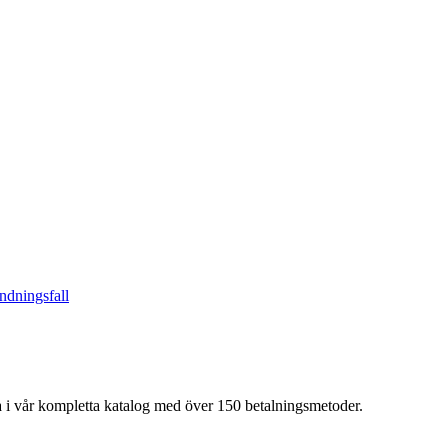
ndningsfall
a i vår kompletta katalog med över 150 betalningsmetoder.