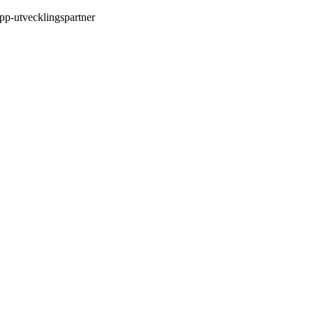
pp-utvecklingspartner