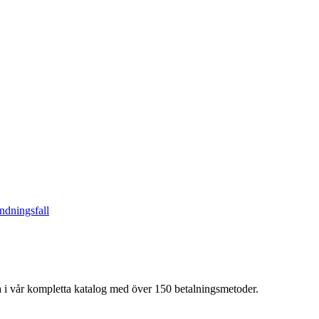
ndningsfall
a i vår kompletta katalog med över 150 betalningsmetoder.