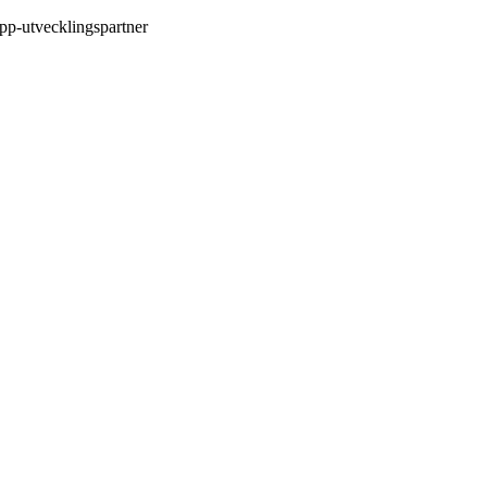
pp-utvecklingspartner