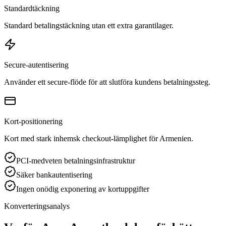
Standardtäckning
Standard betalingstäckning utan ett extra garantilager.
Secure-autentisering
Använder ett secure-flöde för att slutföra kundens betalningssteg.
Kort-positionering
Kort med stark inhemsk checkout-lämplighet för Armenien.
PCI-medveten betalningsinfrastruktur
Säker bankautentisering
Ingen onödig exponering av kortuppgifter
Konverteringsanalys