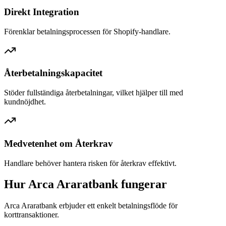
Direkt Integration
Förenklar betalningsprocessen för Shopify-handlare.
Återbetalningskapacitet
Stöder fullständiga återbetalningar, vilket hjälper till med
kundnöjdhet.
Medvetenhet om Återkrav
Handlare behöver hantera risken för återkrav effektivt.
Hur Arca Araratbank fungerar
Arca Araratbank erbjuder ett enkelt betalningsflöde för
korttransaktioner.