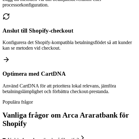
processorkonfiguration.
Anslut till Shopify-checkout
Konfigurera det Shopify-kompatibla betalningsflödet så att kunder
kan se metoden vid checkout.
Optimera med CartDNA
Använd CartDNA för att prioritera lokal relevans, jämföra
betalningslämplighet och förbättra checkout-prestanda.
Populära frågor
Vanliga frågor om Arca Araratbank för
Shopify