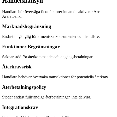
Handelshänsyn
Handlare bör överväga flera faktorer innan de aktiverar Arca
Araratbank.
Marknadsbegränsning
Endast tillgänglig för armeniska konsumenter och handlare.
Funktioner Begränsningar
Saknar stöd för återkommande och engångsbetalningar.
Återkravsrisk
Handlare behöver övervaka transaktioner för potentiella återkrav.
Återbetalningspolicy
Stöder endast fullständiga återbetalningar, inte delvisa.
Integrationskrav