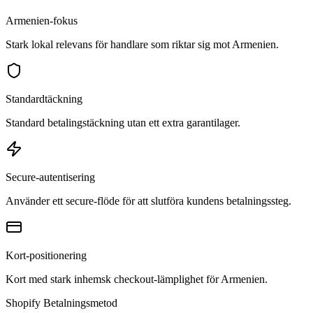
Armenien-fokus
Stark lokal relevans för handlare som riktar sig mot Armenien.
Standardtäckning
Standard betalingstäckning utan ett extra garantilager.
Secure-autentisering
Använder ett secure-flöde för att slutföra kundens betalningssteg.
Kort-positionering
Kort med stark inhemsk checkout-lämplighet för Armenien.
Shopify Betalningsmetod