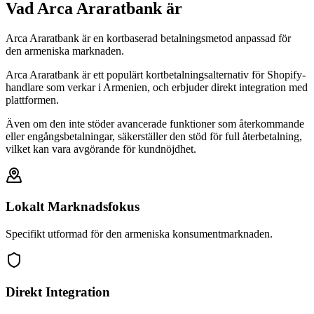
Vad Arca Araratbank är
Arca Araratbank är en kortbaserad betalningsmetod anpassad för
den armeniska marknaden.
Arca Araratbank är ett populärt kortbetalningsalternativ för Shopify-
handlare som verkar i Armenien, och erbjuder direkt integration med
plattformen.
Även om den inte stöder avancerade funktioner som återkommande
eller engångsbetalningar, säkerställer den stöd för full återbetalning,
vilket kan vara avgörande för kundnöjdhet.
Lokalt Marknadsfokus
Specifikt utformad för den armeniska konsumentmarknaden.
Direkt Integration