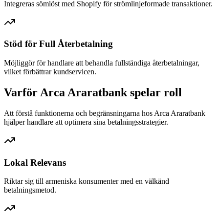
Integreras sömlöst med Shopify för strömlinjeformade transaktioner.
Stöd för Full Återbetalning
Möjliggör för handlare att behandla fullständiga återbetalningar,
vilket förbättrar kundservicen.
Varför Arca Araratbank spelar roll
Att förstå funktionerna och begränsningarna hos Arca Araratbank
hjälper handlare att optimera sina betalningsstrategier.
Lokal Relevans
Riktar sig till armeniska konsumenter med en välkänd
betalningsmetod.