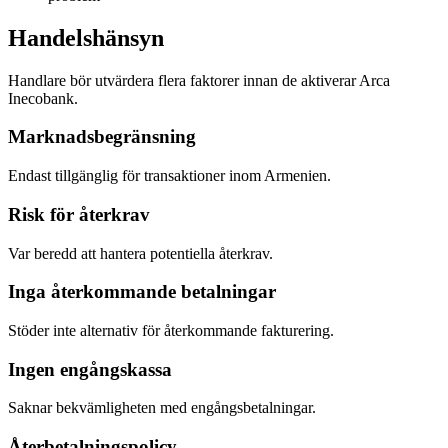
Handelshänsyn
Handlare bör utvärdera flera faktorer innan de aktiverar Arca
Inecobank.
Marknadsbegränsning
Endast tillgänglig för transaktioner inom Armenien.
Risk för återkrav
Var beredd att hantera potentiella återkrav.
Inga återkommande betalningar
Stöder inte alternativ för återkommande fakturering.
Ingen engångskassa
Saknar bekvämligheten med engångsbetalningar.
Återbetalningspolicy