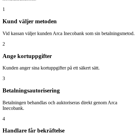
1
Kund väljer metoden
Vid kassan väljer kunden Arca Inecobank som sin betalningsmetod.
2
Ange kortuppgifter
Kunden anger sina kortuppgifter på ett säkert sätt.
3
Betalningsautorisering
Betalningen behandlas och auktoriseras direkt genom Arca
Inecobank.
4
Handlare får bekräftelse