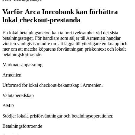
Varför Arca Inecobank kan förbättra
lokal checkout-prestanda
En lokal betalningsmetod kan ta bort tveksamhet vid det sista
betalningssteget. För handlare som säljer till Armenien handlar
vinsten vanligtvis mindre om att lägga till ytterligare en knapp och
mer om att matcha köparens förväntningar, priskontext och lokalt
betalningsförtroende.
Marknadsanpassning
Armenien
Utformad för lokal checkout-bekantskap i Armenien.
Valutaberedskap
AMD
Stödjer lokala prisförväntningar och betalningsoperationer.
Betalningsförtroende