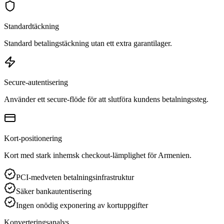
Standardtäckning
Standard betalingstäckning utan ett extra garantilager.
Secure-autentisering
Använder ett secure-flöde för att slutföra kundens betalningssteg.
Kort-positionering
Kort med stark inhemsk checkout-lämplighet för Armenien.
PCI-medveten betalningsinfrastruktur
Säker bankautentisering
Ingen onödig exponering av kortuppgifter
Konverteringsanalys