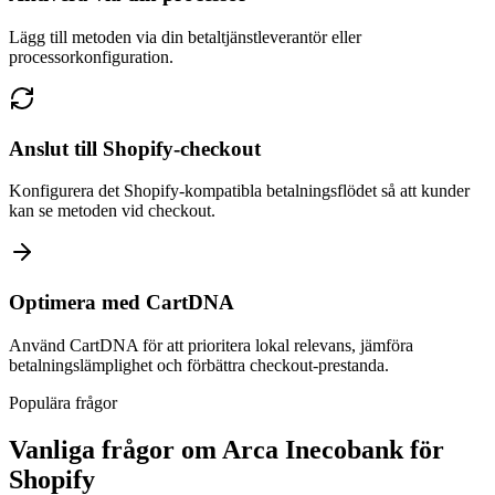
Lägg till metoden via din betaltjänstleverantör eller
processorkonfiguration.
Anslut till Shopify-checkout
Konfigurera det Shopify-kompatibla betalningsflödet så att kunder
kan se metoden vid checkout.
Optimera med CartDNA
Använd CartDNA för att prioritera lokal relevans, jämföra
betalningslämplighet och förbättra checkout-prestanda.
Populära frågor
Vanliga frågor om Arca Inecobank för
Shopify