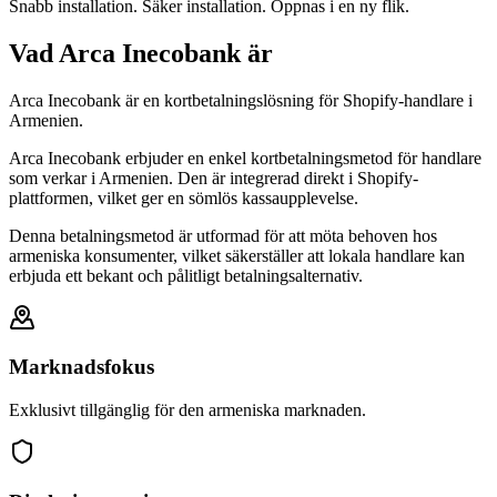
Snabb installation. Säker installation. Öppnas i en ny flik.
Vad Arca Inecobank är
Arca Inecobank är en kortbetalningslösning för Shopify-handlare i
Armenien.
Arca Inecobank erbjuder en enkel kortbetalningsmetod för handlare
som verkar i Armenien. Den är integrerad direkt i Shopify-
plattformen, vilket ger en sömlös kassaupplevelse.
Denna betalningsmetod är utformad för att möta behoven hos
armeniska konsumenter, vilket säkerställer att lokala handlare kan
erbjuda ett bekant och pålitligt betalningsalternativ.
Marknadsfokus
Exklusivt tillgänglig för den armeniska marknaden.