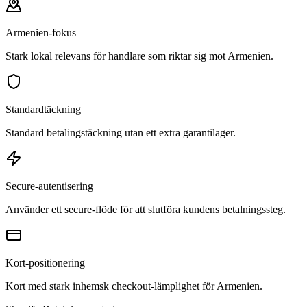
Armenien-fokus
Stark lokal relevans för handlare som riktar sig mot Armenien.
Standardtäckning
Standard betalingstäckning utan ett extra garantilager.
Secure-autentisering
Använder ett secure-flöde för att slutföra kundens betalningssteg.
Kort-positionering
Kort med stark inhemsk checkout-lämplighet för Armenien.