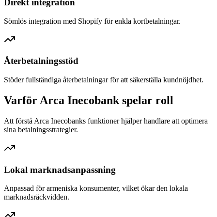
Direkt integration
Sömlös integration med Shopify för enkla kortbetalningar.
Återbetalningsstöd
Stöder fullständiga återbetalningar för att säkerställa kundnöjdhet.
Varför Arca Inecobank spelar roll
Att förstå Arca Inecobanks funktioner hjälper handlare att optimera
sina betalningsstrategier.
Lokal marknadsanpassning
Anpassad för armeniska konsumenter, vilket ökar den lokala
marknadsräckvidden.