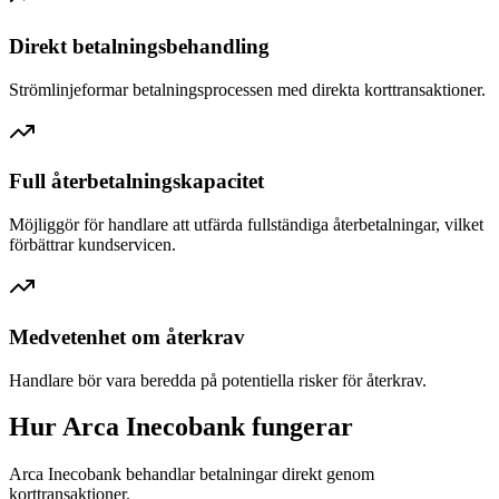
Direkt betalningsbehandling
Strömlinjeformar betalningsprocessen med direkta korttransaktioner.
Full återbetalningskapacitet
Möjliggör för handlare att utfärda fullständiga återbetalningar, vilket
förbättrar kundservicen.
Medvetenhet om återkrav
Handlare bör vara beredda på potentiella risker för återkrav.
Hur Arca Inecobank fungerar
Arca Inecobank behandlar betalningar direkt genom
korttransaktioner.