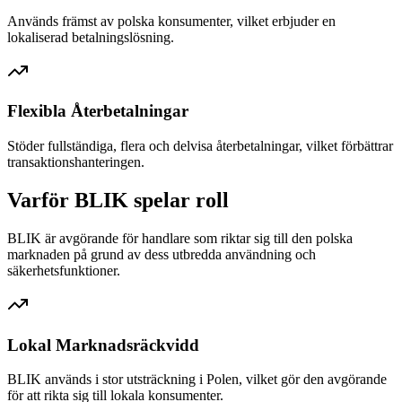
Används främst av polska konsumenter, vilket erbjuder en
lokaliserad betalningslösning.
Flexibla Återbetalningar
Stöder fullständiga, flera och delvisa återbetalningar, vilket förbättrar
transaktionshanteringen.
Varför BLIK spelar roll
BLIK är avgörande för handlare som riktar sig till den polska
marknaden på grund av dess utbredda användning och
säkerhetsfunktioner.
Lokal Marknadsräckvidd
BLIK används i stor utsträckning i Polen, vilket gör den avgörande
för att rikta sig till lokala konsumenter.