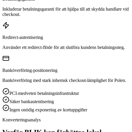
Inkluderar betalningsgaranti för att hjälpa till att skydda handlare vid
checkout.
Redirect-autentisering
Använder ett redirect-flöde för att slutföra kundens betalningssteg.
Banköverföring-positionering
Banköverföring med stark inhemsk checkout-lämplighet för Polen.
PCI-medveten betalningsinfrastruktur
Säker bankautentisering
Ingen onödig exponering av kortuppgifter
Konverteringsanalys