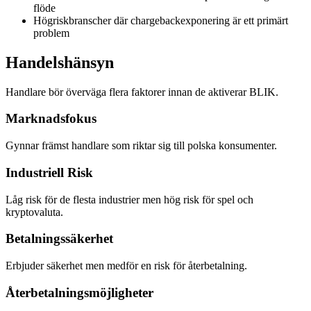
flöde
Högriskbranscher där chargebackexponering är ett primärt
problem
Handelshänsyn
Handlare bör överväga flera faktorer innan de aktiverar BLIK.
Marknadsfokus
Gynnar främst handlare som riktar sig till polska konsumenter.
Industriell Risk
Låg risk för de flesta industrier men hög risk för spel och
kryptovaluta.
Betalningssäkerhet
Erbjuder säkerhet men medför en risk för återbetalning.
Återbetalningsmöjligheter