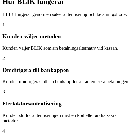
Hur BLIK fungerar
BLIK fungerar genom en säker autentisering och betalningsflöde.
1
Kunden väljer metoden
Kunden väljer BLIK som sin betalningsalternativ vid kassan.
2
Omdirigera till bankappen
Kunden omdirigeras till sin bankapp för att autentisera betalningen.
3
Flerfaktorsautentisering
Kunden slutför autentiseringen med en kod eller andra säkra
metoder.
4