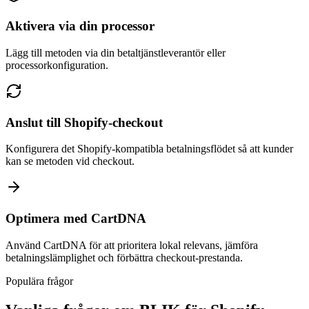
Aktivera via din processor
Lägg till metoden via din betaltjänstleverantör eller
processorkonfiguration.
Anslut till Shopify-checkout
Konfigurera det Shopify-kompatibla betalningsflödet så att kunder
kan se metoden vid checkout.
Optimera med CartDNA
Använd CartDNA för att prioritera lokal relevans, jämföra
betalningslämplighet och förbättra checkout-prestanda.
Populära frågor