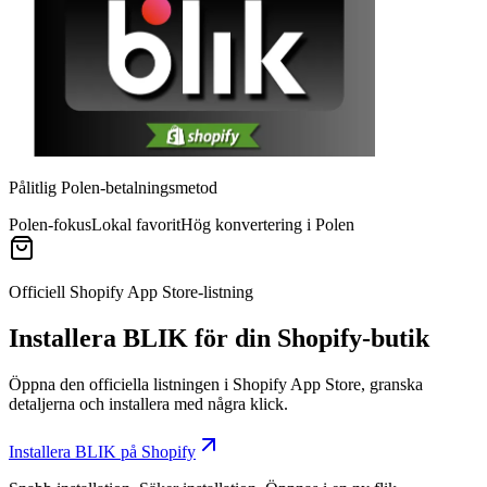
Pålitlig Polen-betalningsmetod
Polen-fokus
Lokal favorit
Hög konvertering i Polen
Officiell Shopify App Store-listning
Installera BLIK för din Shopify-butik
Öppna den officiella listningen i Shopify App Store, granska
detaljerna och installera med några klick.
Installera BLIK på Shopify