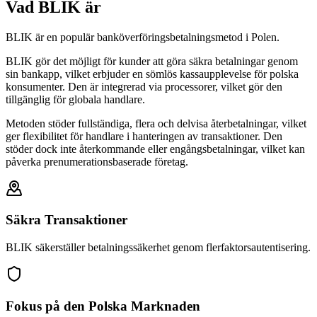
Vad BLIK är
BLIK är en populär banköverföringsbetalningsmetod i Polen.
BLIK gör det möjligt för kunder att göra säkra betalningar genom
sin bankapp, vilket erbjuder en sömlös kassaupplevelse för polska
konsumenter. Den är integrerad via processorer, vilket gör den
tillgänglig för globala handlare.
Metoden stöder fullständiga, flera och delvisa återbetalningar, vilket
ger flexibilitet för handlare i hanteringen av transaktioner. Den
stöder dock inte återkommande eller engångsbetalningar, vilket kan
påverka prenumerationsbaserade företag.
Säkra Transaktioner
BLIK säkerställer betalningssäkerhet genom flerfaktorsautentisering.
Fokus på den Polska Marknaden