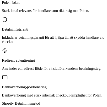
Polen-fokus
Stark lokal relevans för handlare som riktar sig mot Polen.
Betalningsgaranti
Inkluderar betalningsgaranti för att hjälpa till att skydda handlare vid
checkout.
Redirect-autentisering
Använder ett redirect-flöde för att slutföra kundens betalningssteg.
Banköverföring-positionering
Banköverföring med stark inhemsk checkout-lämplighet för Polen.
Shopify Betalningsmetod