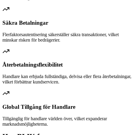
Säkra Betalningar
Flerfaktorsautentisering säkerställer säkra transaktioner, vilket
minskar risken för bedrägerier.
Återbetalningsflexibilitet
Handlare kan erbjuda fullständiga, delvisa eller flera återbetalningar,
vilket förbättrar kundservicen.
Global Tillgång för Handlare
Tillgänglig för handlare världen över, vilket expanderar
marknadsmöjligheterna.