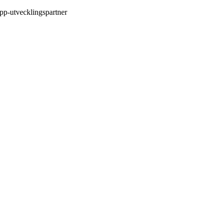
pp-utvecklingspartner