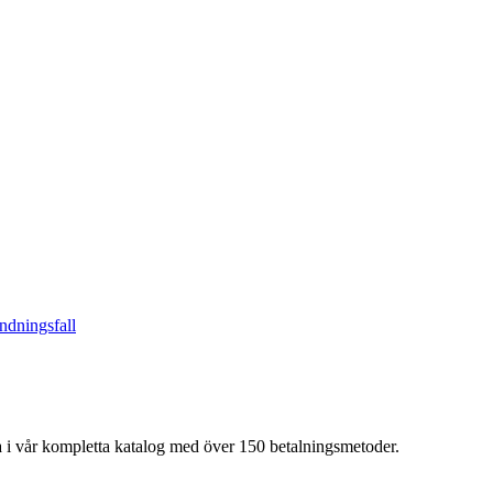
ndningsfall
a i vår kompletta katalog med över 150 betalningsmetoder.