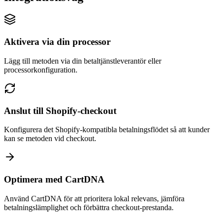
Aktivera via din processor
Lägg till metoden via din betaltjänstleverantör eller
processorkonfiguration.
Anslut till Shopify-checkout
Konfigurera det Shopify-kompatibla betalningsflödet så att kunder
kan se metoden vid checkout.
Optimera med CartDNA
Använd CartDNA för att prioritera lokal relevans, jämföra
betalningslämplighet och förbättra checkout-prestanda.