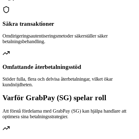
Säkra transaktioner
Omdirigeringsautentiseringsmetoder säkerställer säker
betalningsbehandling.
Omfattande återbetalningsstöd
Stöder fulla, flera och delvisa återbetalningar, vilket ökar
kundnöjdheten.
Varför GrabPay (SG) spelar roll
Att förstå fördelarna med GrabPay (SG) kan hjälpa handlare att
optimera sina betalningsstrategier.