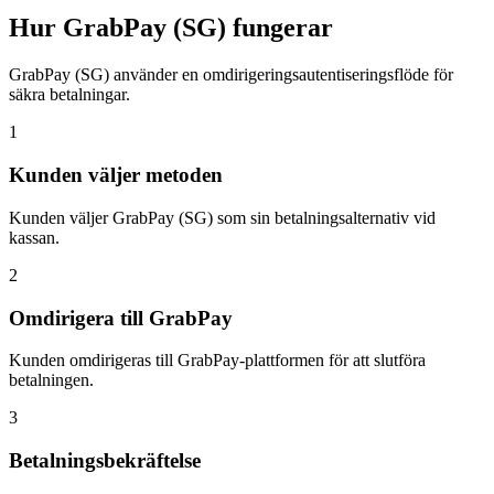
Hur GrabPay (SG) fungerar
GrabPay (SG) använder en omdirigeringsautentiseringsflöde för
säkra betalningar.
1
Kunden väljer metoden
Kunden väljer GrabPay (SG) som sin betalningsalternativ vid
kassan.
2
Omdirigera till GrabPay
Kunden omdirigeras till GrabPay-plattformen för att slutföra
betalningen.
3
Betalningsbekräftelse