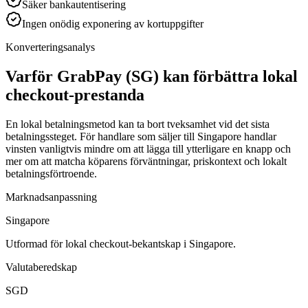
Säker bankautentisering
Ingen onödig exponering av kortuppgifter
Konverteringsanalys
Varför GrabPay (SG) kan förbättra lokal
checkout-prestanda
En lokal betalningsmetod kan ta bort tveksamhet vid det sista
betalningssteget. För handlare som säljer till Singapore handlar
vinsten vanligtvis mindre om att lägga till ytterligare en knapp och
mer om att matcha köparens förväntningar, priskontext och lokalt
betalningsförtroende.
Marknadsanpassning
Singapore
Utformad för lokal checkout-bekantskap i Singapore.
Valutaberedskap
SGD