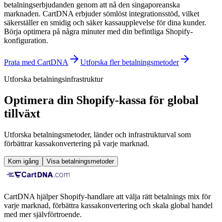
betalningserbjudanden genom att nå den singaporeanska
marknaden. CartDNA erbjuder sömlöst integrationsstöd, vilket
säkerställer en smidig och säker kassaupplevelse för dina kunder.
Börja optimera på några minuter med din befintliga Shopify-
konfiguration.
Prata med CartDNA
Utforska fler betalningsmetoder
Utforska betalningsinfrastruktur
Optimera din Shopify-kassa för global
tillväxt
Utforska betalningsmetoder, länder och infrastrukturval som
förbättrar kassakonvertering på varje marknad.
Kom igång
Visa betalningsmetoder
CartDNA hjälper Shopify-handlare att välja rätt betalnings mix för
varje marknad, förbättra kassakonvertering och skala global handel
med mer självförtroende.