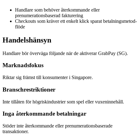
Handlare som behöver återkommande eller
prenumerationsbaserad fakturering
Checkouts som kräver ett enkelt klick sparat betalningsmetod-
flöde
Handelshänsyn
Handlare bör överväga följande när de aktiverar GrabPay (SG).
Marknadsfokus
Riktar sig främst till konsumenter i Singapore.
Branschrestriktioner
Inte tillåten för högriskindustrier som spel eller vuxeninnehåll.
Inga återkommande betalningar
Stöder inte återkommande eller prenumerationsbaserade
transaktioner.