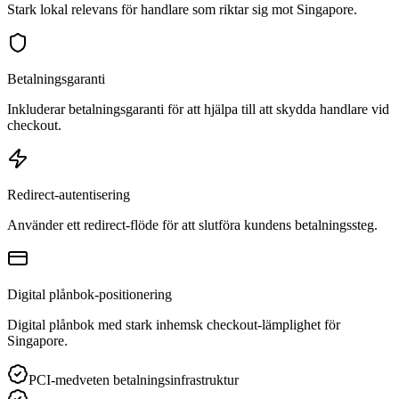
Stark lokal relevans för handlare som riktar sig mot Singapore.
Betalningsgaranti
Inkluderar betalningsgaranti för att hjälpa till att skydda handlare vid
checkout.
Redirect-autentisering
Använder ett redirect-flöde för att slutföra kundens betalningssteg.
Digital plånbok-positionering
Digital plånbok med stark inhemsk checkout-lämplighet för
Singapore.
PCI-medveten betalningsinfrastruktur