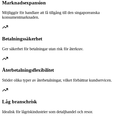
Marknadsexpansion
Möjliggör för handlare att få tillgång till den singaporeanska
konsumentmarknaden.
Betalningssäkerhet
Ger säkerhet för betalningar utan risk för återkrav.
Återbetalningsflexibilitet
Stöder olika typer av återbetalningar, vilket förbättrar kundservicen.
Låg branschrisk
Idealisk för lågriskindustrier som detaljhandel och resor.