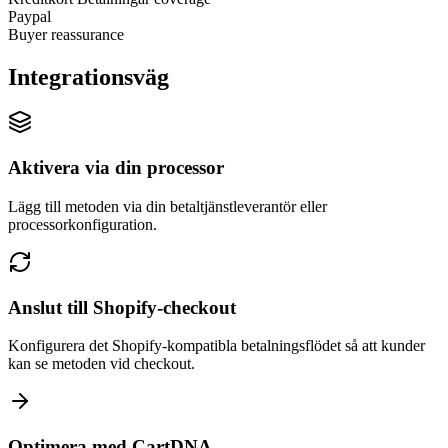
Paypal
Buyer reassurance
Integrationsväg
Aktivera via din processor
Lägg till metoden via din betaltjänstleverantör eller
processorkonfiguration.
Anslut till Shopify-checkout
Konfigurera det Shopify-kompatibla betalningsflödet så att kunder
kan se metoden vid checkout.
Optimera med CartDNA