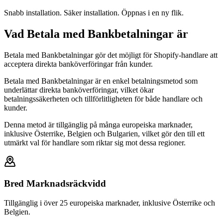
Snabb installation. Säker installation. Öppnas i en ny flik.
Vad Betala med Bankbetalningar är
Betala med Bankbetalningar gör det möjligt för Shopify-handlare att
acceptera direkta banköverföringar från kunder.
Betala med Bankbetalningar är en enkel betalningsmetod som
underlättar direkta banköverföringar, vilket ökar
betalningssäkerheten och tillförlitligheten för både handlare och
kunder.
Denna metod är tillgänglig på många europeiska marknader,
inklusive Österrike, Belgien och Bulgarien, vilket gör den till ett
utmärkt val för handlare som riktar sig mot dessa regioner.
Bred Marknadsräckvidd
Tillgänglig i över 25 europeiska marknader, inklusive Österrike och
Belgien.