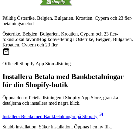
Pålitlig Österrike, Belgien, Bulgarien, Kroatien, Cypern och 23 fler-
betalningsmetod
Österrike, Belgien, Bulgarien, Kroatien, Cypern och 23 fler-
fokus
Lokal favorit
Hög konvertering i Österrike, Belgien, Bulgarien,
Kroatien, Cypern och 23 fler
Officiell Shopify App Store-listning
Installera Betala med Bankbetalningar
för din Shopify-butik
Öppna den officiella listningen i Shopify App Store, granska
detaljerna och installera med några klick.
Installera Betala med Bankbetalningar på Shopify
Snabb installation. Säker installation. Öppnas i en ny flik.