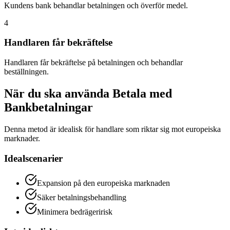
Kundens bank behandlar betalningen och överför medel.
4
Handlaren får bekräftelse
Handlaren får bekräftelse på betalningen och behandlar
beställningen.
När du ska använda Betala med
Bankbetalningar
Denna metod är idealisk för handlare som riktar sig mot europeiska
marknader.
Idealscenarier
Expansion på den europeiska marknaden
Säker betalningsbehandling
Minimera bedrägeririsk