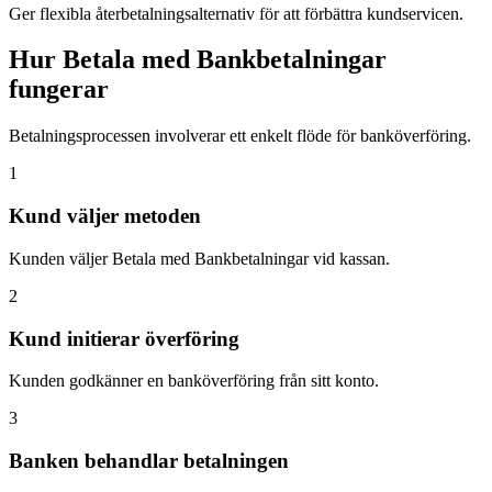
Ger flexibla återbetalningsalternativ för att förbättra kundservicen.
Hur Betala med Bankbetalningar
fungerar
Betalningsprocessen involverar ett enkelt flöde för banköverföring.
1
Kund väljer metoden
Kunden väljer Betala med Bankbetalningar vid kassan.
2
Kund initierar överföring
Kunden godkänner en banköverföring från sitt konto.
3
Banken behandlar betalningen