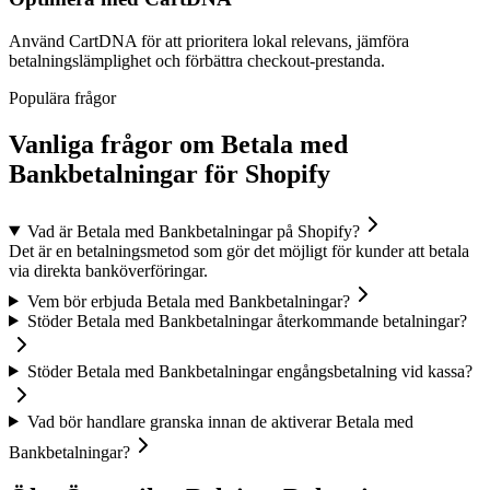
Använd CartDNA för att prioritera lokal relevans, jämföra
betalningslämplighet och förbättra checkout-prestanda.
Populära frågor
Vanliga frågor om Betala med
Bankbetalningar för Shopify
Vad är Betala med Bankbetalningar på Shopify?
Det är en betalningsmetod som gör det möjligt för kunder att betala
via direkta banköverföringar.
Vem bör erbjuda Betala med Bankbetalningar?
Stöder Betala med Bankbetalningar återkommande betalningar?
Stöder Betala med Bankbetalningar engångsbetalning vid kassa?
Vad bör handlare granska innan de aktiverar Betala med
Bankbetalningar?