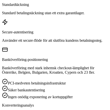
Standardtäckning
Standard betalingstäckning utan ett extra garantilager.
Secure-autentisering
Använder ett secure-flöde för att slutföra kundens betalningssteg.
Banköverföring-positionering
Banköverföring med stark inhemsk checkout-lämplighet för
Österrike, Belgien, Bulgarien, Kroatien, Cypern och 23 fler.
PCI-medveten betalningsinfrastruktur
Säker bankautentisering
Ingen onödig exponering av kortuppgifter
Konverteringsanalys