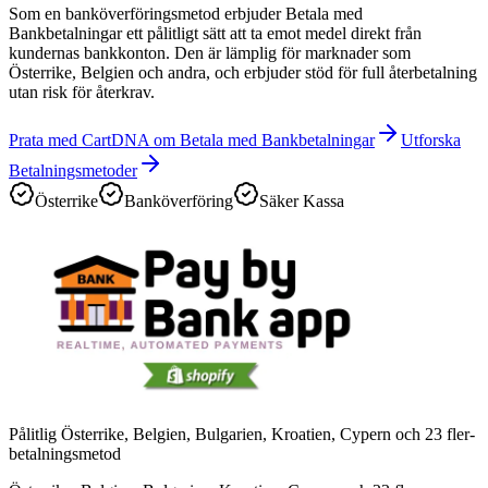
Som en banköverföringsmetod erbjuder Betala med
Bankbetalningar ett pålitligt sätt att ta emot medel direkt från
kundernas bankkonton. Den är lämplig för marknader som
Österrike, Belgien och andra, och erbjuder stöd för full återbetalning
utan risk för återkrav.
Prata med CartDNA om Betala med Bankbetalningar
Utforska
Betalningsmetoder
Österrike
Banköverföring
Säker Kassa
Pålitlig Österrike, Belgien, Bulgarien, Kroatien, Cypern och 23 fler-
betalningsmetod