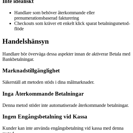
Inte idealiskt
Handlare som behöver återkommande eller
prenumerationsbaserad fakturering
Checkouts som kräver ett enkelt klick sparat betalningsmetod-
flöde
Handelshänsyn
Handlare bör överväga dessa aspekter innan de aktiverar Betala med
Bankbetalningar.
Marknadstillgänglighet
Säkerställ att metoden stöds i dina målmarknader.
Inga Återkommande Betalningar
Denna metod stöder inte automatiserade återkommande betalningar.
Ingen Engångsbetalning vid Kassa
Kunder kan inte använda engångsbetalning vid kassa med denna