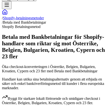
/
Shopify-betalningsmetoder
/
Betala med Bankbetalningar
Shopify Betalningsmetod
Betala med Bankbetalningar för Shopify-
handlare som riktar sig mot Österrike,
Belgien, Bulgarien, Kroatien, Cypern och
23 fler
Öka checkout-konverteringen i Österrike, Belgien, Bulgarien,
Kroatien, Cypern och 23 fler med Betala med Bankbetalningar
Handlare kan utöka sina betalningsalternativ genom att erbjuda en
säker och enkel banköverföringsmetod till kunder i flera europeiska
marknader.
Byggt för starkare lokalt förtroende och smidigare checkout i
Österrike, Belgien, Bulgarien, Kroatien, Cypern och 23 fler.