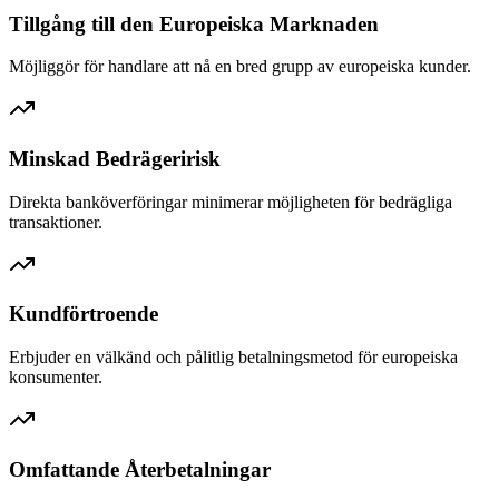
Tillgång till den Europeiska Marknaden
Möjliggör för handlare att nå en bred grupp av europeiska kunder.
Minskad Bedrägeririsk
Direkta banköverföringar minimerar möjligheten för bedrägliga
transaktioner.
Kundförtroende
Erbjuder en välkänd och pålitlig betalningsmetod för europeiska
konsumenter.
Omfattande Återbetalningar