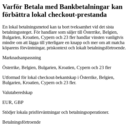
Varför Betala med Bankbetalningar kan
förbättra lokal checkout-prestanda
En lokal betalningsmetod kan ta bort tveksamhet vid det sista
betalningssteget. För handlare som säljer till Österrike, Belgien,
Bulgarien, Kroatien, Cypern och 23 fler handlar vinsten vanligtvis
mindre om att lägga till ytterligare en knapp och mer om att matcha
köparens förväntningar, priskontext och lokalt betalningsförtroende.
Marknadsanpassning
Österrike, Belgien, Bulgarien, Kroatien, Cypern och 23 fler
Utformad för lokal checkout-bekantskap i Österrike, Belgien,
Bulgarien, Kroatien, Cypern och 23 fler.
Valutaberedskap
EUR, GBP
Stödjer lokala prisförväntningar och betalningsoperationer.
Betalningsförtroende