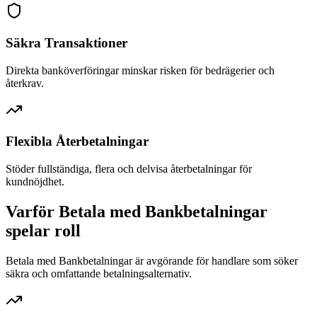
Säkra Transaktioner
Direkta banköverföringar minskar risken för bedrägerier och
återkrav.
Flexibla Återbetalningar
Stöder fullständiga, flera och delvisa återbetalningar för
kundnöjdhet.
Varför Betala med Bankbetalningar
spelar roll
Betala med Bankbetalningar är avgörande för handlare som söker
säkra och omfattande betalningsalternativ.