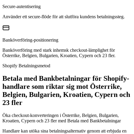
Secure-autentisering
Använder ett secure-flöde för att slutföra kundens betalningssteg.
Banköverföring-positionering
Banköverföring med stark inhemsk checkout-lämplighet för
Österrike, Belgien, Bulgarien, Kroatien, Cypern och 23 fler.
Shopify Betalningsmetod
Betala med Bankbetalningar för Shopify-
handlare som riktar sig mot Österrike,
Belgien, Bulgarien, Kroatien, Cypern och
23 fler
Öka checkout-konverteringen i Österrike, Belgien, Bulgarien,
Kroatien, Cypern och 23 fler med Betala med Bankbetalningar
Handlare kan utöka sina betalningsalternativ genom att erbjuda en