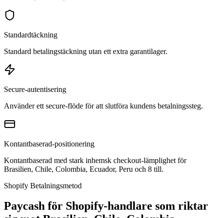
Standardtäckning
Standard betalingstäckning utan ett extra garantilager.
Secure-autentisering
Använder ett secure-flöde för att slutföra kundens betalningssteg.
Kontantbaserad-positionering
Kontantbaserad med stark inhemsk checkout-lämplighet för
Brasilien, Chile, Colombia, Ecuador, Peru och 8 till.
Shopify Betalningsmetod
Paycash för Shopify-handlare som riktar