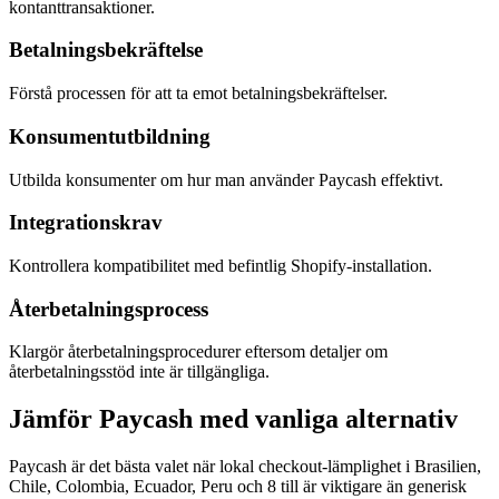
kontanttransaktioner.
Betalningsbekräftelse
Förstå processen för att ta emot betalningsbekräftelser.
Konsumentutbildning
Utbilda konsumenter om hur man använder Paycash effektivt.
Integrationskrav
Kontrollera kompatibilitet med befintlig Shopify-installation.
Återbetalningsprocess
Klargör återbetalningsprocedurer eftersom detaljer om
återbetalningsstöd inte är tillgängliga.
Jämför Paycash med vanliga alternativ
Paycash är det bästa valet när lokal checkout-lämplighet i Brasilien,
Chile, Colombia, Ecuador, Peru och 8 till är viktigare än generisk