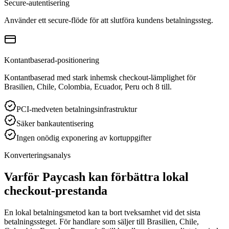
Secure-autentisering
Använder ett secure-flöde för att slutföra kundens betalningssteg.
Kontantbaserad-positionering
Kontantbaserad med stark inhemsk checkout-lämplighet för
Brasilien, Chile, Colombia, Ecuador, Peru och 8 till.
PCI-medveten betalningsinfrastruktur
Säker bankautentisering
Ingen onödig exponering av kortuppgifter
Konverteringsanalys
Varför Paycash kan förbättra lokal
checkout-prestanda
En lokal betalningsmetod kan ta bort tveksamhet vid det sista
betalningssteget. För handlare som säljer till Brasilien, Chile,