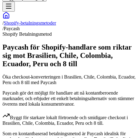
/
Shopify-betalningsmetoder
/
Paycash
Shopify Betalningsmetod
Paycash för Shopify-handlare som riktar
sig mot Brasilien, Chile, Colombia,
Ecuador, Peru och 8 till
Öka checkout-konverteringen i Brasilien, Chile, Colombia, Ecuador,
Peru och 8 till med Paycash
Paycash gör det möjligt för handlare att nå kontantberoende
marknader, och erbjuder ett enkelt betalningsalternativ som stämmer
överens med lokala konsumentvanor.
Byggt för starkare lokalt förtroende och smidigare checkout i
Brasilien, Chile, Colombia, Ecuador, Peru och 8 till.
Som en kontantbaserad betalningsmetod är Paycash idealisk för