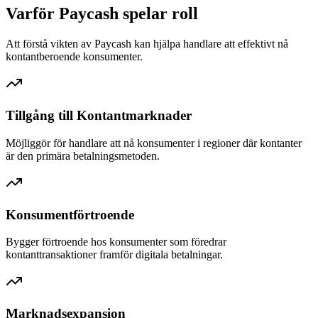
Varför Paycash spelar roll
Att förstå vikten av Paycash kan hjälpa handlare att effektivt nå
kontantberoende konsumenter.
Tillgång till Kontantmarknader
Möjliggör för handlare att nå konsumenter i regioner där kontanter
är den primära betalningsmetoden.
Konsumentförtroende
Bygger förtroende hos konsumenter som föredrar
kontanttransaktioner framför digitala betalningar.
Marknadsexpansion