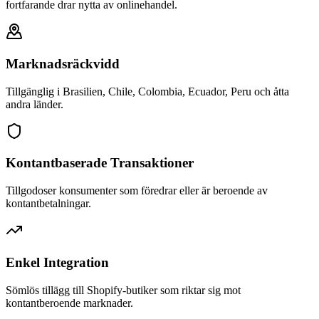
fortfarande drar nytta av onlinehandel.
Marknadsräckvidd
Tillgänglig i Brasilien, Chile, Colombia, Ecuador, Peru och åtta
andra länder.
Kontantbaserade Transaktioner
Tillgodoser konsumenter som föredrar eller är beroende av
kontantbetalningar.
Enkel Integration
Sömlös tillägg till Shopify-butiker som riktar sig mot
kontantberoende marknader.