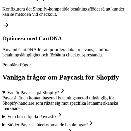
Konfigurera det Shopify-kompatibla betalningsflödet så att kunder
kan se metoden vid checkout.
Optimera med CartDNA
Använd CartDNA för att prioritera lokal relevans, jämföra
betalningslämplighet och förbättra checkout-prestanda.
Populära frågor
Vanliga frågor om Paycash för Shopify
Vad är Paycash på Shopify?
Paycash är en kontantbaserad betalningsmetod tillgänglig för
Shopify-handlare som riktar sig mot specifika latinamerikanska
marknader.
Vem bör erbjuda Paycash?
Stöder Paycash återkommande betalningar?