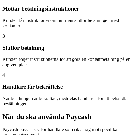
Mottar betalningsinstruktioner
Kunden får instruktioner om hur man slutför betalningen med
kontanter.
3
Slutför betalning
Kunden följer instruktionerna för att göra en kontantbetalning på en
angiven plats.
4
Handlare får bekräftelse
När betalningen är bekräftad, meddelas handlaren för att behandla
beställningen.
När du ska använda Paycash
Paycash passar bäst för handlare som riktar sig mot specifika
konsumentsegment.