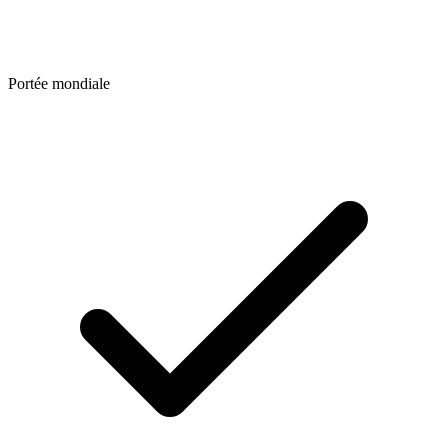
Portée mondiale