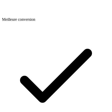
Meilleure conversion