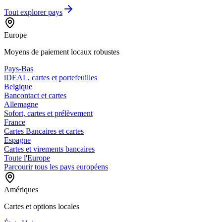
Tout explorer
pays
Europe
Moyens de paiement locaux robustes
Pays-Bas
iDEAL, cartes et portefeuilles
Belgique
Bancontact et cartes
Allemagne
Sofort, cartes et prélèvement
France
Cartes Bancaires et cartes
Espagne
Cartes et virements bancaires
Toute l'Europe
Parcourir tous les pays européens
Amériques
Cartes et options locales