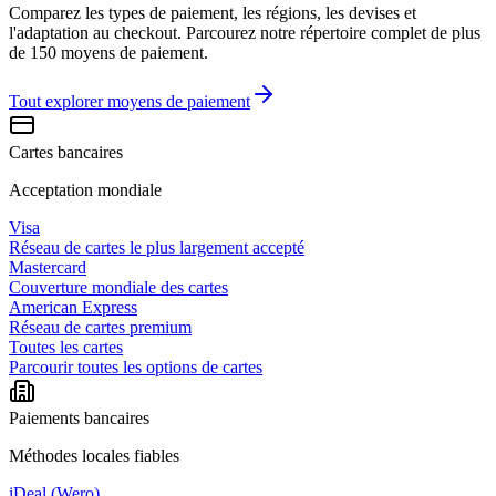
Comparez les types de paiement, les régions, les devises et
l'adaptation au checkout. Parcourez notre répertoire complet de plus
de 150 moyens de paiement.
Tout explorer
moyens de paiement
Cartes bancaires
Acceptation mondiale
Visa
Réseau de cartes le plus largement accepté
Mastercard
Couverture mondiale des cartes
American Express
Réseau de cartes premium
Toutes les cartes
Parcourir toutes les options de cartes
Paiements bancaires
Méthodes locales fiables
iDeal (Wero)