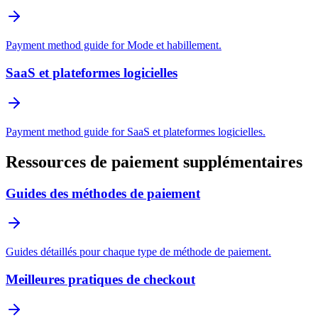
Payment method guide for Mode et habillement.
SaaS et plateformes logicielles
Payment method guide for SaaS et plateformes logicielles.
Ressources de paiement supplémentaires
Guides des méthodes de paiement
Guides détaillés pour chaque type de méthode de paiement.
Meilleures pratiques de checkout