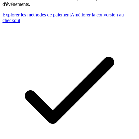
d'événements.
Explorer les méthodes de paiement
Améliorer la conversion au
checkout