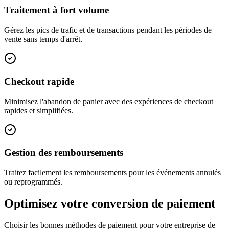
Traitement à fort volume
Gérez les pics de trafic et de transactions pendant les périodes de
vente sans temps d'arrêt.
Checkout rapide
Minimisez l'abandon de panier avec des expériences de checkout
rapides et simplifiées.
Gestion des remboursements
Traitez facilement les remboursements pour les événements annulés
ou reprogrammés.
Optimisez votre conversion de paiement
Choisir les bonnes méthodes de paiement pour votre entreprise de