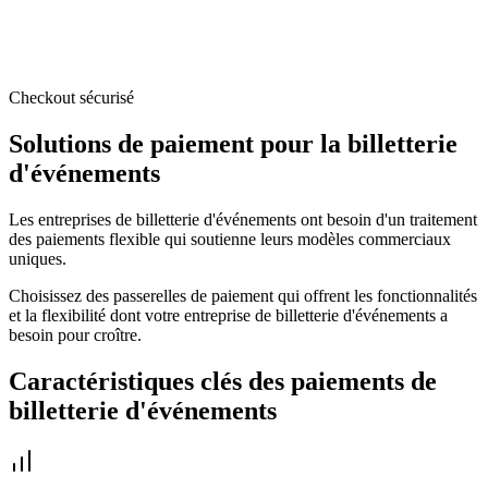
Checkout sécurisé
Solutions de paiement pour la billetterie
d'événements
Les entreprises de billetterie d'événements ont besoin d'un traitement
des paiements flexible qui soutienne leurs modèles commerciaux
uniques.
Choisissez des passerelles de paiement qui offrent les fonctionnalités
et la flexibilité dont votre entreprise de billetterie d'événements a
besoin pour croître.
Caractéristiques clés des paiements de
billetterie d'événements