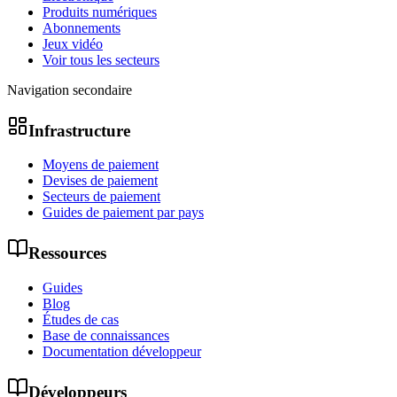
Produits numériques
Abonnements
Jeux vidéo
Voir tous les secteurs
Navigation secondaire
Infrastructure
Moyens de paiement
Devises de paiement
Secteurs de paiement
Guides de paiement par pays
Ressources
Guides
Blog
Études de cas
Base de connaissances
Documentation développeur
Développeurs