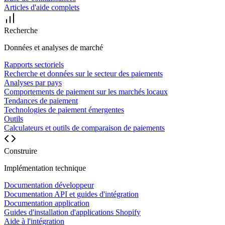
Articles d'aide complets
Recherche
Données et analyses de marché
Rapports sectoriels
Recherche et données sur le secteur des paiements
Analyses par pays
Comportements de paiement sur les marchés locaux
Tendances de paiement
Technologies de paiement émergentes
Outils
Calculateurs et outils de comparaison de paiements
Construire
Implémentation technique
Documentation développeur
Documentation API et guides d'intégration
Documentation application
Guides d'installation d'applications Shopify
Aide à l'intégration