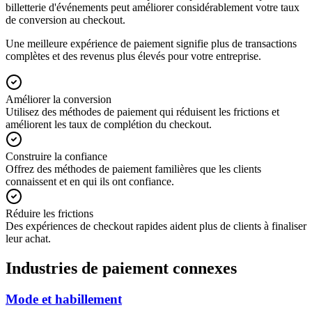
billetterie d'événements peut améliorer considérablement votre taux
de conversion au checkout.
Une meilleure expérience de paiement signifie plus de transactions
complètes et des revenus plus élevés pour votre entreprise.
Améliorer la conversion
Utilisez des méthodes de paiement qui réduisent les frictions et
améliorent les taux de complétion du checkout.
Construire la confiance
Offrez des méthodes de paiement familières que les clients
connaissent et en qui ils ont confiance.
Réduire les frictions
Des expériences de checkout rapides aident plus de clients à finaliser
leur achat.
Industries de paiement connexes
Mode et habillement