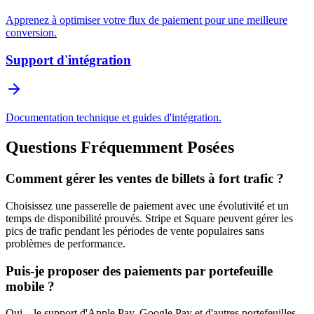
Apprenez à optimiser votre flux de paiement pour une meilleure
conversion.
Support d'intégration
Documentation technique et guides d'intégration.
Questions Fréquemment Posées
Comment gérer les ventes de billets à fort trafic ?
Choisissez une passerelle de paiement avec une évolutivité et un
temps de disponibilité prouvés. Stripe et Square peuvent gérer les
pics de trafic pendant les périodes de vente populaires sans
problèmes de performance.
Puis-je proposer des paiements par portefeuille
mobile ?
Oui—le support d'Apple Pay, Google Pay et d'autres portefeuilles