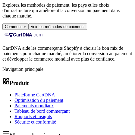
Explorez les méthodes de paiement, les pays et les choix
d'infrastructure qui améliorent la conversion au paiement dans
chaque marché.
Commencer
Voir les méthodes de paiement
CartDNA aide les commerçants Shopify à choisir le bon mix de
paiements pour chaque marché, améliorer la conversion au paiement
et développer le commerce mondial avec plus de confiance.
Navigation principale
Produit
Plateforme CartDNA
Optimisation du paiement
Paiements mondiaux
Tableau de bord commerçant
Rapports et insights
Sécurité et conformité