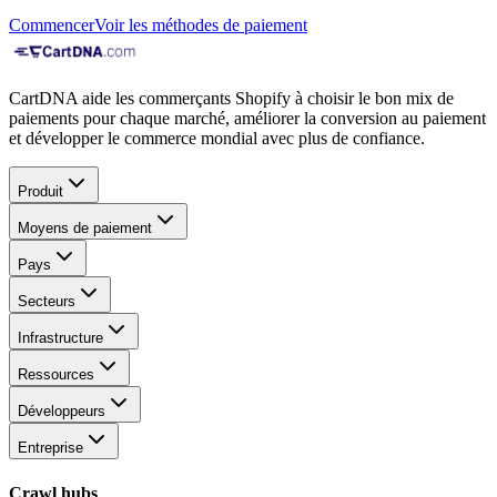
Commencer
Voir les méthodes de paiement
CartDNA aide les commerçants Shopify à choisir le bon mix de
paiements pour chaque marché, améliorer la conversion au paiement
et développer le commerce mondial avec plus de confiance.
Produit
Moyens de paiement
Pays
Secteurs
Infrastructure
Ressources
Développeurs
Entreprise
Crawl hubs