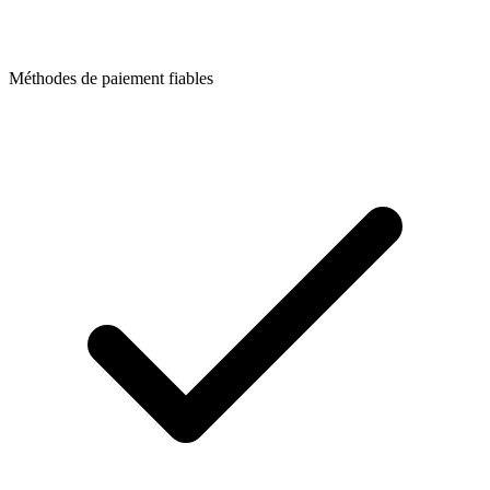
Méthodes de paiement fiables