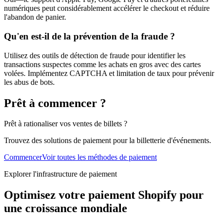
numériques peut considérablement accélérer le checkout et réduire
l'abandon de panier.
Qu'en est-il de la prévention de la fraude ?
Utilisez des outils de détection de fraude pour identifier les
transactions suspectes comme les achats en gros avec des cartes
volées. Implémentez CAPTCHA et limitation de taux pour prévenir
les abus de bots.
Prêt à commencer ?
Prêt à rationaliser vos ventes de billets ?
Trouvez des solutions de paiement pour la billetterie d'événements.
Commencer
Voir toutes les méthodes de paiement
Explorer l'infrastructure de paiement
Optimisez votre paiement Shopify pour
une croissance mondiale