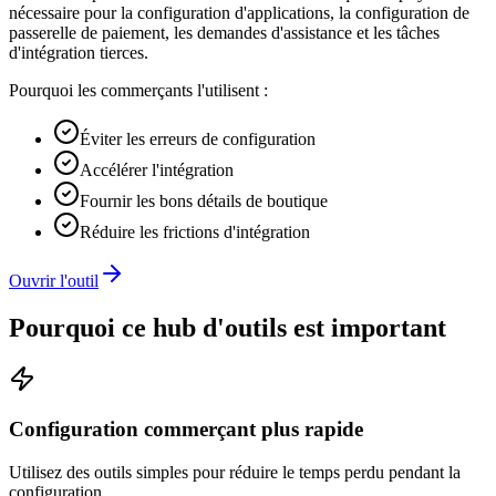
nécessaire pour la configuration d'applications, la configuration de
passerelle de paiement, les demandes d'assistance et les tâches
d'intégration tierces.
Pourquoi les commerçants l'utilisent :
Éviter les erreurs de configuration
Accélérer l'intégration
Fournir les bons détails de boutique
Réduire les frictions d'intégration
Ouvrir l'outil
Pourquoi ce hub d'outils est important
Configuration commerçant plus rapide
Utilisez des outils simples pour réduire le temps perdu pendant la
configuration.