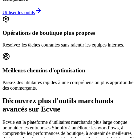
Utiliser les outils
Opérations de boutique plus propres
Résolvez les tâches courantes sans ralentir les équipes internes.
Meilleurs chemins d'optimisation
Passez des utilitaires rapides à une compréhension plus approfondie
des commerçants.
Découvrez plus d'outils marchands
avancés sur Ecvue
Ecvue est la plateforme d'utilitaires marchands plus large conçue
pour aider les entreprises Shopify à améliorer les workflows, à
comprendre les performances de boutique, à soutenir de meilleures