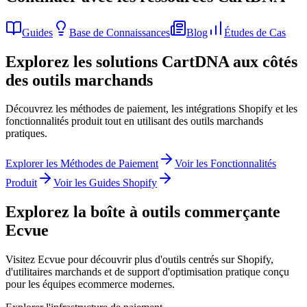
Guides
Base de Connaissances
Blog
Études de Cas
Explorez les solutions CartDNA aux côtés
des outils marchands
Découvrez les méthodes de paiement, les intégrations Shopify et les
fonctionnalités produit tout en utilisant des outils marchands
pratiques.
Explorer les Méthodes de Paiement
Voir les Fonctionnalités
Produit
Voir les Guides Shopify
Explorez la boîte à outils commerçante
Ecvue
Visitez Ecvue pour découvrir plus d'outils centrés sur Shopify,
d'utilitaires marchands et de support d'optimisation pratique conçu
pour les équipes ecommerce modernes.