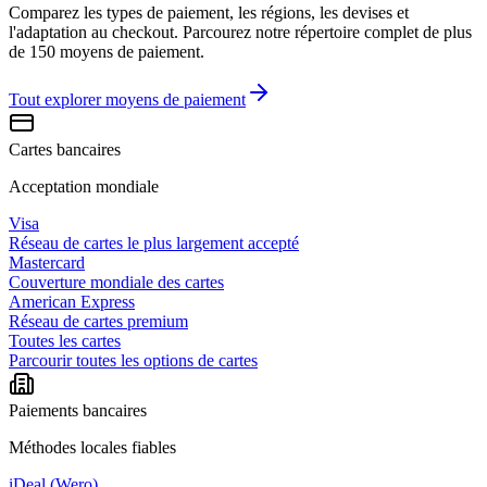
Comparez les types de paiement, les régions, les devises et
l'adaptation au checkout. Parcourez notre répertoire complet de plus
de 150 moyens de paiement.
Tout explorer
moyens de paiement
Cartes bancaires
Acceptation mondiale
Visa
Réseau de cartes le plus largement accepté
Mastercard
Couverture mondiale des cartes
American Express
Réseau de cartes premium
Toutes les cartes
Parcourir toutes les options de cartes
Paiements bancaires
Méthodes locales fiables
iDeal (Wero)