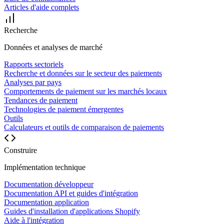
Articles d'aide complets
Recherche
Données et analyses de marché
Rapports sectoriels
Recherche et données sur le secteur des paiements
Analyses par pays
Comportements de paiement sur les marchés locaux
Tendances de paiement
Technologies de paiement émergentes
Outils
Calculateurs et outils de comparaison de paiements
Construire
Implémentation technique
Documentation développeur
Documentation API et guides d'intégration
Documentation application
Guides d'installation d'applications Shopify
Aide à l'intégration