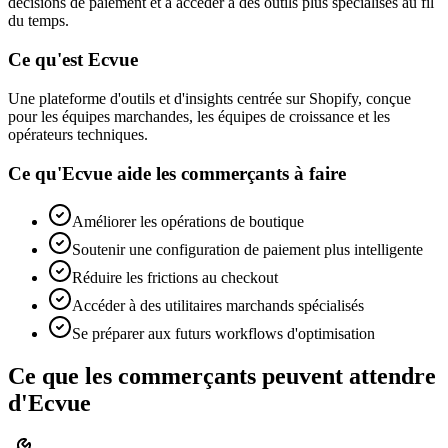
décisions de paiement et à accéder à des outils plus spécialisés au fil
du temps.
Ce qu'est Ecvue
Une plateforme d'outils et d'insights centrée sur Shopify, conçue
pour les équipes marchandes, les équipes de croissance et les
opérateurs techniques.
Ce qu'Ecvue aide les commerçants à faire
Améliorer les opérations de boutique
Soutenir une configuration de paiement plus intelligente
Réduire les frictions au checkout
Accéder à des utilitaires marchands spécialisés
Se préparer aux futurs workflows d'optimisation
Ce que les commerçants peuvent attendre
d'Ecvue