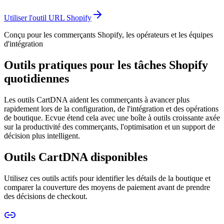
Utiliser l'outil URL Shopify
Conçu pour les commerçants Shopify, les opérateurs et les équipes
d'intégration
Outils pratiques pour les tâches Shopify
quotidiennes
Les outils CartDNA aident les commerçants à avancer plus
rapidement lors de la configuration, de l'intégration et des opérations
de boutique. Ecvue étend cela avec une boîte à outils croissante axée
sur la productivité des commerçants, l'optimisation et un support de
décision plus intelligent.
Outils CartDNA disponibles
Utilisez ces outils actifs pour identifier les détails de la boutique et
comparer la couverture des moyens de paiement avant de prendre
des décisions de checkout.