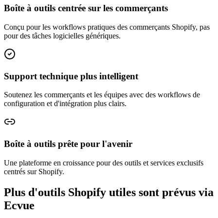
Boîte à outils centrée sur les commerçants
Conçu pour les workflows pratiques des commerçants Shopify, pas
pour des tâches logicielles génériques.
Support technique plus intelligent
Soutenez les commerçants et les équipes avec des workflows de
configuration et d'intégration plus clairs.
Boîte à outils prête pour l'avenir
Une plateforme en croissance pour des outils et services exclusifs
centrés sur Shopify.
Plus d'outils Shopify utiles sont prévus via
Ecvue