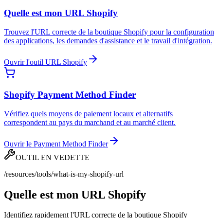
Quelle est mon URL Shopify
Trouvez l'URL correcte de la boutique Shopify pour la configuration
des applications, les demandes d'assistance et le travail d'intégration.
Ouvrir l'outil URL Shopify
Shopify Payment Method Finder
Vérifiez quels moyens de paiement locaux et alternatifs
correspondent au pays du marchand et au marché client.
Ouvrir le Payment Method Finder
OUTIL EN VEDETTE
/resources/tools/what-is-my-shopify-url
Quelle est mon URL Shopify
Identifiez rapidement l'URL correcte de la boutique Shopify