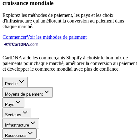
croissance mondiale
Explorez les méthodes de paiement, les pays et les choix
d'infrastructure qui améliorent la conversion au paiement dans
chaque marché.
Commencer
Voir les méthodes de paiement
CartDNA aide les commerçants Shopify à choisir le bon mix de
paiements pour chaque marché, améliorer la conversion au paiement
et développer le commerce mondial avec plus de confiance.
Produit
Moyens de paiement
Pays
Secteurs
Infrastructure
Ressources