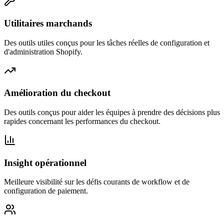
Utilitaires marchands
Des outils utiles conçus pour les tâches réelles de configuration et
d'administration Shopify.
Amélioration du checkout
Des outils conçus pour aider les équipes à prendre des décisions plus
rapides concernant les performances du checkout.
Insight opérationnel
Meilleure visibilité sur les défis courants de workflow et de
configuration de paiement.