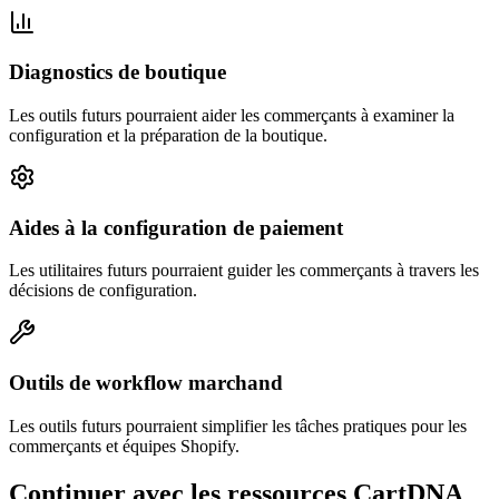
Diagnostics de boutique
Les outils futurs pourraient aider les commerçants à examiner la
configuration et la préparation de la boutique.
Aides à la configuration de paiement
Les utilitaires futurs pourraient guider les commerçants à travers les
décisions de configuration.
Outils de workflow marchand
Les outils futurs pourraient simplifier les tâches pratiques pour les
commerçants et équipes Shopify.
Continuer avec les ressources CartDNA