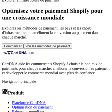
Explorer l'infrastructure de paiement
Optimisez votre paiement Shopify pour
une croissance mondiale
Explorez les méthodes de paiement, les pays et les choix
d'infrastructure qui améliorent la conversion au paiement dans
chaque marché.
Commencer
Voir les méthodes de paiement
CartDNA aide les commerçants Shopify à choisir le bon mix de
paiements pour chaque marché, améliorer la conversion au paiement
et développer le commerce mondial avec plus de confiance.
Navigation principale
Produit
Plateforme CartDNA
Optimisation du paiement
Paiements mondiaux