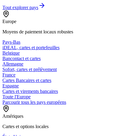
Tout explorer
pays
Europe
Moyens de paiement locaux robustes
Pays-Bas
iDEAL, cartes et portefeuilles
Belgique
Bancontact et cartes
Allemagne
Sofort, cartes et prélèvement
France
Cartes Bancaires et cartes
Espagne
Cartes et virements bancaires
Toute l'Europe
Parcourir tous les pays européens
Amériques
Cartes et options locales