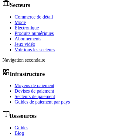
Secteurs
Commerce de détail
Mode
Électronique
Produits numériques
Abonnements
Jeux vidéo
Voir tous les secteurs
Navigation secondaire
Infrastructure
Moyens de paiement
Devises de paiement
Secteurs de paiement
Guides de paiement par pays
Ressources
Guides
Blog