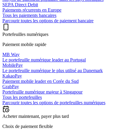
SEPA Direct Debit
Paiements récurrents en Europe
Tous les paiements bancaires
Parcourir toutes les options de paiement bancaire
Portefeuilles numériques
Paiement mobile rapide
MB Way
Le portefeuille numérique leader au Portugal
MobilePay
Le portefeuille numérique le plus utilisé au Danemark
KakaoPay
Paiement mobile leader en Corée du Sud
GrabPay
Portefeuille numérique majeur à Singapour
Tous les portefeuilles
Parcourir toutes les options de portefeuilles numériques
Acheter maintenant, payer plus tard
Choix de paiement flexible