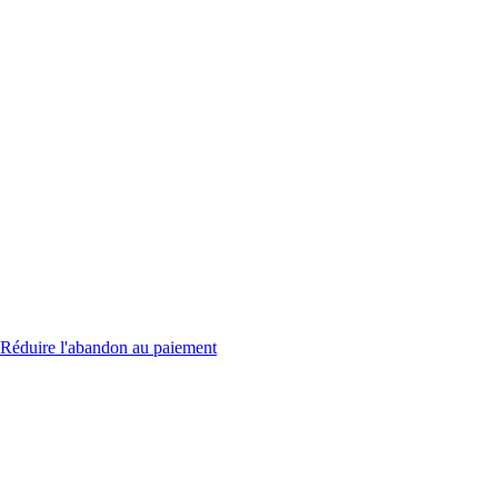
Réduire l'abandon au paiement