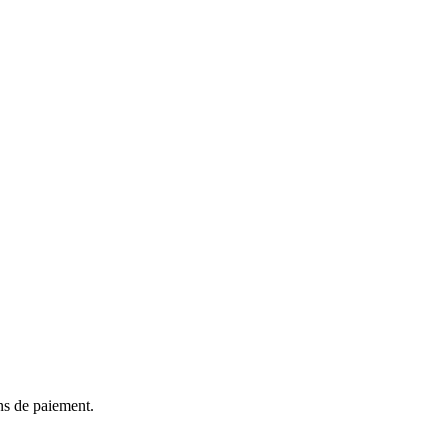
ns de paiement.