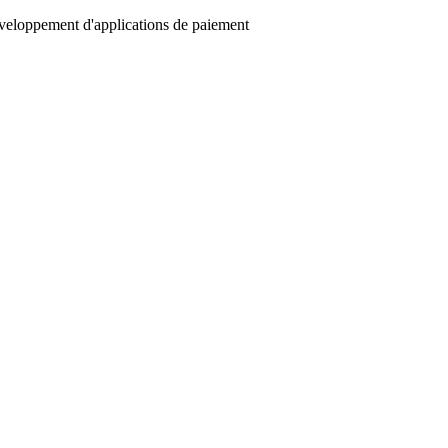
éveloppement d'applications de paiement