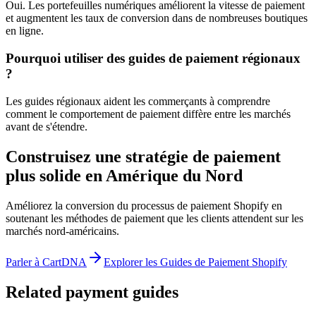
Oui. Les portefeuilles numériques améliorent la vitesse de paiement
et augmentent les taux de conversion dans de nombreuses boutiques
en ligne.
Pourquoi utiliser des guides de paiement régionaux
?
Les guides régionaux aident les commerçants à comprendre
comment le comportement de paiement diffère entre les marchés
avant de s'étendre.
Construisez une stratégie de paiement
plus solide en Amérique du Nord
Améliorez la conversion du processus de paiement Shopify en
soutenant les méthodes de paiement que les clients attendent sur les
marchés nord-américains.
Parler à CartDNA
Explorer les Guides de Paiement Shopify
Related payment guides