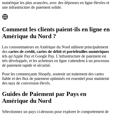
numérique les plus avancées, avec des dépenses en ligne élevées et
une infrastructure de paiement solide.
Comment les clients paient-ils en ligne en
Amérique du Nord ?
Les consommateurs en Amérique du Nord utilisent principalement
des
cartes de crédit, cartes de débit et portefeuilles numériques
tels qu'Apple Pay et Google Pay. L'infrastructure de paiement est
très développée, et les acheteurs en ligne s'attendent à un processus
de paiement rapide et sécurisé.
Pour les commerçants Shopify, soutenir un traitement des cartes
fiable et des flux de paiement optimisés est essentiel pour maintenir
des taux de conversion élevés.
Guides de Paiement par Pays en
Amérique du Nord
Sélectionnez un pays ci-dessous pour explorer le comportement de