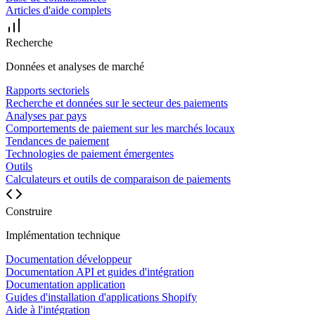
Articles d'aide complets
Recherche
Données et analyses de marché
Rapports sectoriels
Recherche et données sur le secteur des paiements
Analyses par pays
Comportements de paiement sur les marchés locaux
Tendances de paiement
Technologies de paiement émergentes
Outils
Calculateurs et outils de comparaison de paiements
Construire
Implémentation technique
Documentation développeur
Documentation API et guides d'intégration
Documentation application
Guides d'installation d'applications Shopify
Aide à l'intégration