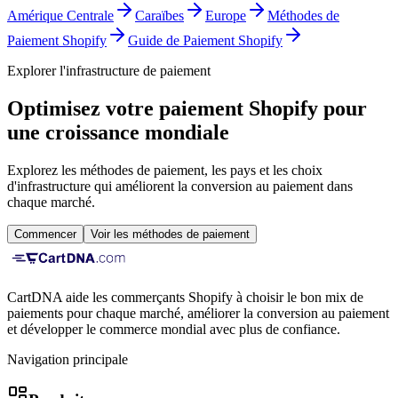
Amérique Centrale
Caraïbes
Europe
Méthodes de
Paiement Shopify
Guide de Paiement Shopify
Explorer l'infrastructure de paiement
Optimisez votre paiement Shopify pour
une croissance mondiale
Explorez les méthodes de paiement, les pays et les choix
d'infrastructure qui améliorent la conversion au paiement dans
chaque marché.
Commencer
Voir les méthodes de paiement
CartDNA aide les commerçants Shopify à choisir le bon mix de
paiements pour chaque marché, améliorer la conversion au paiement
et développer le commerce mondial avec plus de confiance.
Navigation principale