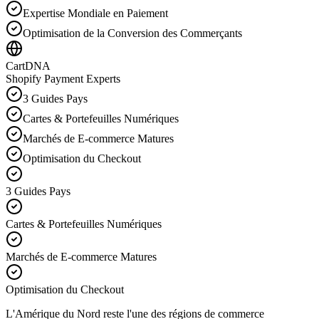
Expertise Mondiale en Paiement
Optimisation de la Conversion des Commerçants
CartDNA
Shopify Payment Experts
3 Guides Pays
Cartes & Portefeuilles Numériques
Marchés de E-commerce Matures
Optimisation du Checkout
3 Guides Pays
Cartes & Portefeuilles Numériques
Marchés de E-commerce Matures
Optimisation du Checkout
L'Amérique du Nord reste l'une des régions de commerce