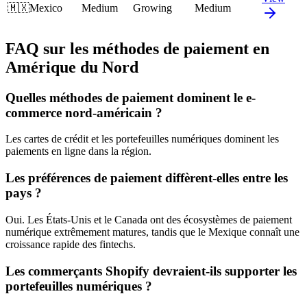
🇲🇽
Mexico
Medium
Growing
Medium
FAQ sur les méthodes de paiement en
Amérique du Nord
Quelles méthodes de paiement dominent le e-
commerce nord-américain ?
Les cartes de crédit et les portefeuilles numériques dominent les
paiements en ligne dans la région.
Les préférences de paiement diffèrent-elles entre les
pays ?
Oui. Les États-Unis et le Canada ont des écosystèmes de paiement
numérique extrêmement matures, tandis que le Mexique connaît une
croissance rapide des fintechs.
Les commerçants Shopify devraient-ils supporter les
portefeuilles numériques ?