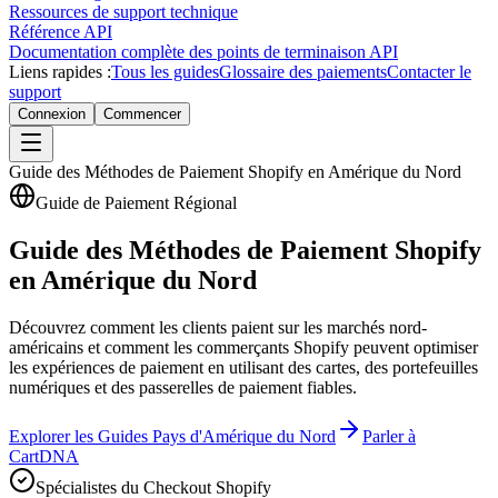
Ressources de support technique
Référence API
Documentation complète des points de terminaison API
Liens rapides :
Tous les guides
Glossaire des paiements
Contacter le
support
Connexion
Commencer
Guide des Méthodes de Paiement Shopify en Amérique du Nord
Guide de Paiement Régional
Guide des Méthodes de Paiement Shopify
en Amérique du Nord
Découvrez comment les clients paient sur les marchés nord-
américains et comment les commerçants Shopify peuvent optimiser
les expériences de paiement en utilisant des cartes, des portefeuilles
numériques et des passerelles de paiement fiables.
Explorer les Guides Pays d'Amérique du Nord
Parler à
CartDNA
Spécialistes du Checkout Shopify