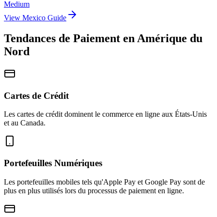
Medium
View
Mexico
Guide
Tendances de Paiement en Amérique du
Nord
Cartes de Crédit
Les cartes de crédit dominent le commerce en ligne aux États-Unis
et au Canada.
Portefeuilles Numériques
Les portefeuilles mobiles tels qu'Apple Pay et Google Pay sont de
plus en plus utilisés lors du processus de paiement en ligne.