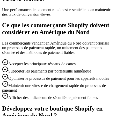
Une performance de paiement rapide est essentielle pour maintenir
des taux de conversion élevés.
Ce que les commerçants Shopify doivent
considérer en Amérique du Nord
Les commerçants vendant en Amérique du Nord doivent prioriser
un processus de paiement rapide, un traitement des paiements
sécurisé et des méthodes de paiement fiables.
Accepter les principaux réseaux de cartes
Supporter les paiements par portefeuille numérique
Optimiser le processus de paiement pour les appareils mobiles
Maintenir une vitesse de chargement rapide du processus de
paiement
Afficher des indicateurs de sécurité de paiement fiables
Développez votre boutique Shopify en
Amérique du Nord ?