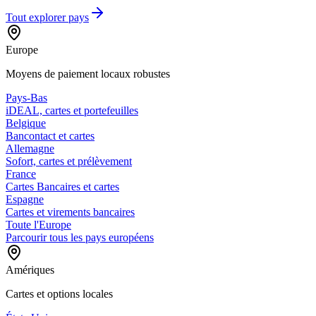
Tout explorer
pays
Europe
Moyens de paiement locaux robustes
Pays-Bas
iDEAL, cartes et portefeuilles
Belgique
Bancontact et cartes
Allemagne
Sofort, cartes et prélèvement
France
Cartes Bancaires et cartes
Espagne
Cartes et virements bancaires
Toute l'Europe
Parcourir tous les pays européens
Amériques
Cartes et options locales