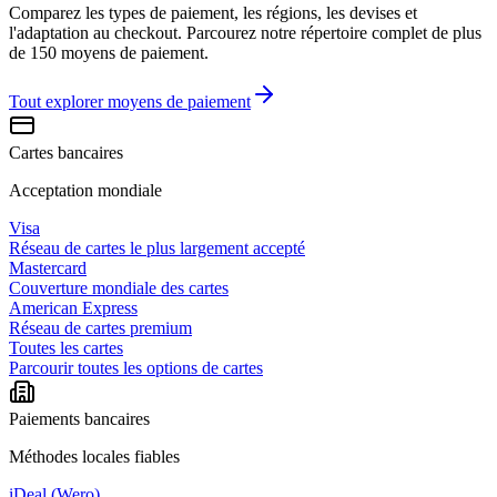
Comparez les types de paiement, les régions, les devises et
l'adaptation au checkout. Parcourez notre répertoire complet de plus
de 150 moyens de paiement.
Tout explorer
moyens de paiement
Cartes bancaires
Acceptation mondiale
Visa
Réseau de cartes le plus largement accepté
Mastercard
Couverture mondiale des cartes
American Express
Réseau de cartes premium
Toutes les cartes
Parcourir toutes les options de cartes
Paiements bancaires
Méthodes locales fiables
iDeal (Wero)