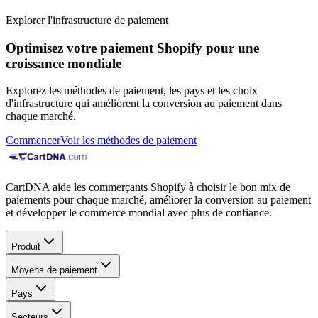
Explorer l'infrastructure de paiement
Optimisez votre paiement Shopify pour une
croissance mondiale
Explorez les méthodes de paiement, les pays et les choix
d'infrastructure qui améliorent la conversion au paiement dans
chaque marché.
Commencer
Voir les méthodes de paiement
CartDNA aide les commerçants Shopify à choisir le bon mix de
paiements pour chaque marché, améliorer la conversion au paiement
et développer le commerce mondial avec plus de confiance.
Produit
Moyens de paiement
Pays
Secteurs