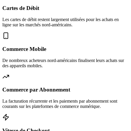
Cartes de Débit
Les cartes de débit restent largement utilisées pour les achats en
ligne sur les marchés nord-américains.
Commerce Mobile
De nombreux acheteurs nord-américains finalisent leurs achats sur
des appareils mobiles.
Commerce par Abonnement
La facturation récurrente et les paiements par abonnement sont
courants sur les plateformes de commerce numérique.
Vitesse de Checkout