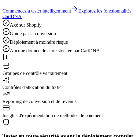
Commencez à tester intelligemment
Explorez les fonctionnalités
CartDNA
Axé sur Shopify
Guidé par la conversion
Déploiement à moindre risque
Aucune donnée de carte stockée par CartDNA
Groupes de contrôle vs traitement
Contrôles d'allocation du trafic
Reporting de conversion et de revenus
Insights d'expérimentation de méthodes de paiement
Testez en toute sécurité avant le déploiement complet