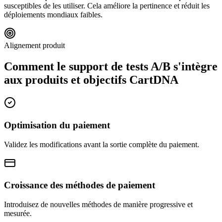
susceptibles de les utiliser. Cela améliore la pertinence et réduit les
déploiements mondiaux faibles.
Alignement produit
Comment le support de tests A/B s'intègre
aux produits et objectifs CartDNA
Optimisation du paiement
Validez les modifications avant la sortie complète du paiement.
Croissance des méthodes de paiement
Introduisez de nouvelles méthodes de manière progressive et
mesurée.