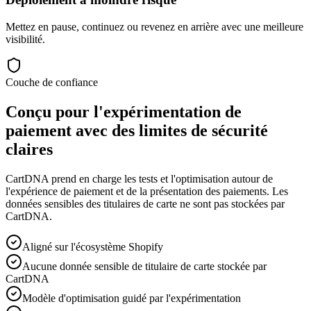
Mettez en pause, continuez ou revenez en arrière avec une meilleure
visibilité.
Couche de confiance
Conçu pour l'expérimentation de
paiement avec des limites de sécurité
claires
CartDNA prend en charge les tests et l'optimisation autour de
l'expérience de paiement et de la présentation des paiements. Les
données sensibles des titulaires de carte ne sont pas stockées par
CartDNA.
Aligné sur l'écosystème Shopify
Aucune donnée sensible de titulaire de carte stockée par
CartDNA
Modèle d'optimisation guidé par l'expérimentation