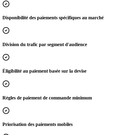
Disponibilité des paiements spécifiques au marché
Division du trafic par segment d'audience
Éligibilité au paiement basée sur la devise
Règles de paiement de commande minimum
Priorisation des paiements mobiles