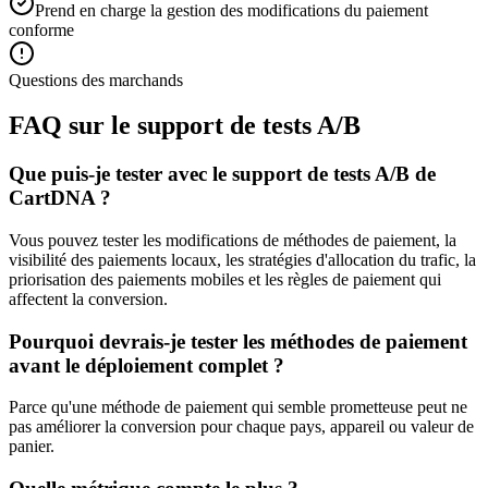
Prend en charge la gestion des modifications du paiement
conforme
Questions des marchands
FAQ sur le support de tests A/B
Que puis-je tester avec le support de tests A/B de
CartDNA ?
Vous pouvez tester les modifications de méthodes de paiement, la
visibilité des paiements locaux, les stratégies d'allocation du trafic, la
priorisation des paiements mobiles et les règles de paiement qui
affectent la conversion.
Pourquoi devrais-je tester les méthodes de paiement
avant le déploiement complet ?
Parce qu'une méthode de paiement qui semble prometteuse peut ne
pas améliorer la conversion pour chaque pays, appareil ou valeur de
panier.