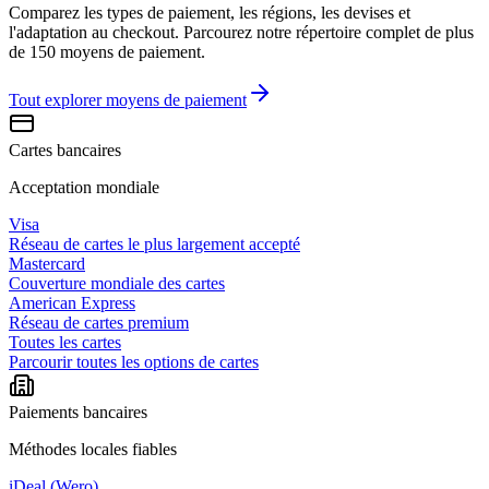
Comparez les types de paiement, les régions, les devises et
l'adaptation au checkout. Parcourez notre répertoire complet de plus
de 150 moyens de paiement.
Tout explorer
moyens de paiement
Cartes bancaires
Acceptation mondiale
Visa
Réseau de cartes le plus largement accepté
Mastercard
Couverture mondiale des cartes
American Express
Réseau de cartes premium
Toutes les cartes
Parcourir toutes les options de cartes
Paiements bancaires
Méthodes locales fiables
iDeal (Wero)