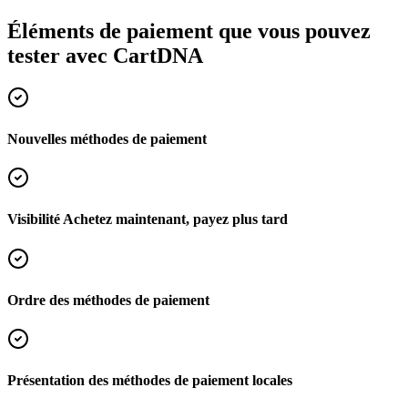
Éléments de paiement que vous pouvez
tester avec CartDNA
Nouvelles méthodes de paiement
Visibilité Achetez maintenant, payez plus tard
Ordre des méthodes de paiement
Présentation des méthodes de paiement locales