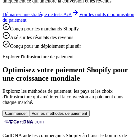
uniquement ce qui améliore la conversion et les revenus.
Démarrer une stratégie de tests A/B
Voir les outils d'optimisation
du paiement
Conçu pour les marchands Shopify
Axé sur les résultats des revenus
Conçu pour un déploiement plus sûr
Explorer l'infrastructure de paiement
Optimisez votre paiement Shopify pour
une croissance mondiale
Explorez les méthodes de paiement, les pays et les choix
d'infrastructure qui améliorent la conversion au paiement dans
chaque marché.
Commencer
Voir les méthodes de paiement
CartDNA aide les commerçants Shopify à choisir le bon mix de