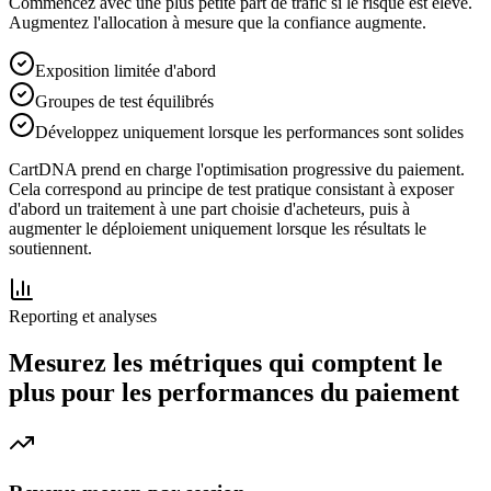
Commencez avec une plus petite part de trafic si le risque est élevé.
Augmentez l'allocation à mesure que la confiance augmente.
Exposition limitée d'abord
Groupes de test équilibrés
Développez uniquement lorsque les performances sont solides
CartDNA prend en charge l'optimisation progressive du paiement.
Cela correspond au principe de test pratique consistant à exposer
d'abord un traitement à une part choisie d'acheteurs, puis à
augmenter le déploiement uniquement lorsque les résultats le
soutiennent.
Reporting et analyses
Mesurez les métriques qui comptent le
plus pour les performances du paiement