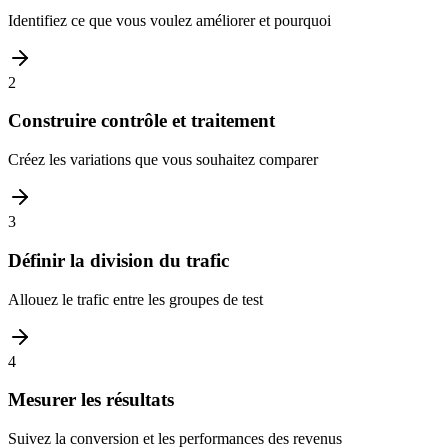
Identifiez ce que vous voulez améliorer et pourquoi
2
Construire contrôle et traitement
Créez les variations que vous souhaitez comparer
3
Définir la division du trafic
Allouez le trafic entre les groupes de test
4
Mesurer les résultats
Suivez la conversion et les performances des revenus