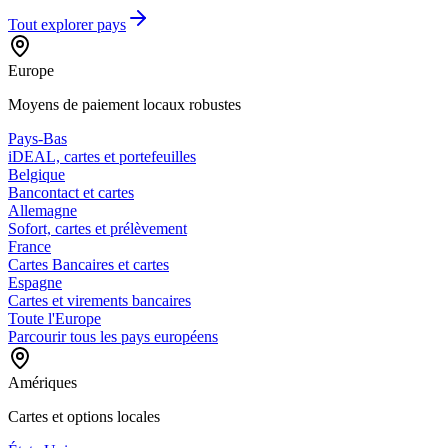
Tout explorer
pays
Europe
Moyens de paiement locaux robustes
Pays-Bas
iDEAL, cartes et portefeuilles
Belgique
Bancontact et cartes
Allemagne
Sofort, cartes et prélèvement
France
Cartes Bancaires et cartes
Espagne
Cartes et virements bancaires
Toute l'Europe
Parcourir tous les pays européens
Amériques
Cartes et options locales