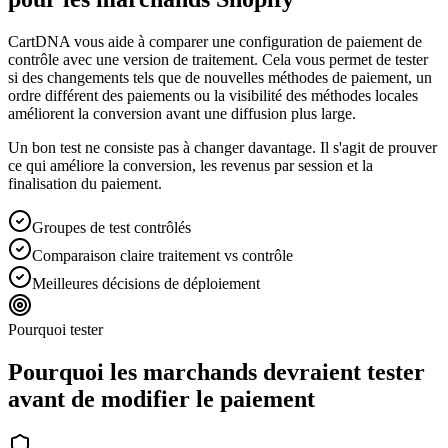
CartDNA vous aide à comparer une configuration de paiement de
contrôle avec une version de traitement. Cela vous permet de tester
si des changements tels que de nouvelles méthodes de paiement, un
ordre différent des paiements ou la visibilité des méthodes locales
améliorent la conversion avant une diffusion plus large.
Un bon test ne consiste pas à changer davantage. Il s'agit de prouver
ce qui améliore la conversion, les revenus par session et la
finalisation du paiement.
Groupes de test contrôlés
Comparaison claire traitement vs contrôle
Meilleures décisions de déploiement
Pourquoi tester
Pourquoi les marchands devraient tester
avant de modifier le paiement