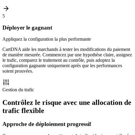
5
Déployer le gagnant
Appliquez la configuration la plus performante
CartDNA aide les marchands à tester les modifications du paiement
de manière mesurée. Commencez par une hypothèse claire, assignez
le trafic, comparez le traitement au contrôle, puis adoptez la
configuration gagnante uniquement après que les performances
soient prouvées.
Gestion du trafic
Contrôlez le risque avec une allocation de
trafic flexible
Approche de déploiement progressif