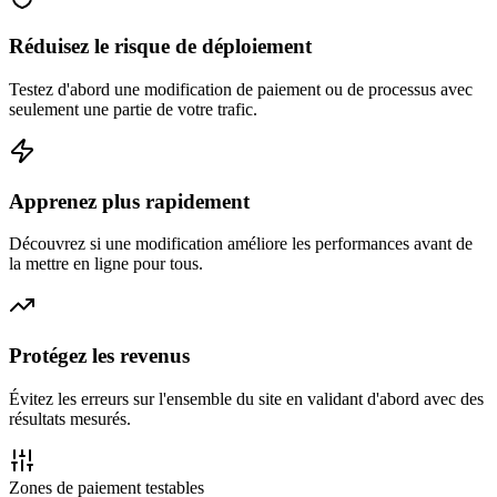
Réduisez le risque de déploiement
Testez d'abord une modification de paiement ou de processus avec
seulement une partie de votre trafic.
Apprenez plus rapidement
Découvrez si une modification améliore les performances avant de
la mettre en ligne pour tous.
Protégez les revenus
Évitez les erreurs sur l'ensemble du site en validant d'abord avec des
résultats mesurés.
Zones de paiement testables