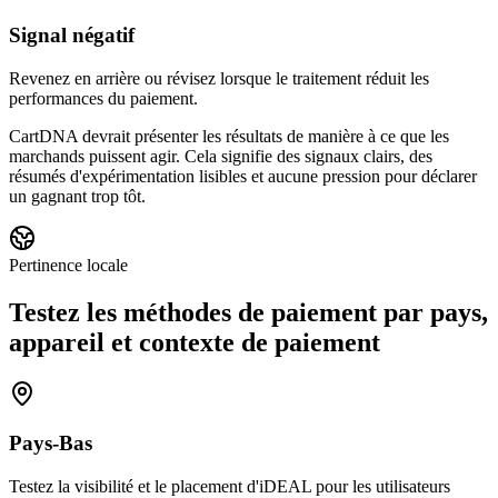
Signal négatif
Revenez en arrière ou révisez lorsque le traitement réduit les
performances du paiement.
CartDNA devrait présenter les résultats de manière à ce que les
marchands puissent agir. Cela signifie des signaux clairs, des
résumés d'expérimentation lisibles et aucune pression pour déclarer
un gagnant trop tôt.
Pertinence locale
Testez les méthodes de paiement par pays,
appareil et contexte de paiement
Pays-Bas
Testez la visibilité et le placement d'iDEAL pour les utilisateurs