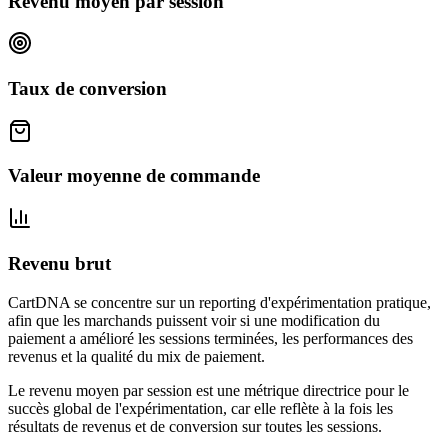
Revenu moyen par session
Taux de conversion
Valeur moyenne de commande
Revenu brut
CartDNA se concentre sur un reporting d'expérimentation pratique,
afin que les marchands puissent voir si une modification du
paiement a amélioré les sessions terminées, les performances des
revenus et la qualité du mix de paiement.
Le revenu moyen par session est une métrique directrice pour le
succès global de l'expérimentation, car elle reflète à la fois les
résultats de revenus et de conversion sur toutes les sessions.