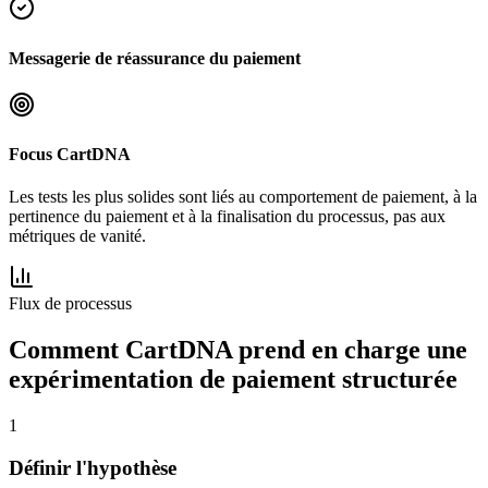
Messagerie de réassurance du paiement
Focus CartDNA
Les tests les plus solides sont liés au comportement de paiement, à la
pertinence du paiement et à la finalisation du processus, pas aux
métriques de vanité.
Flux de processus
Comment CartDNA prend en charge une
expérimentation de paiement structurée
1
Définir l'hypothèse