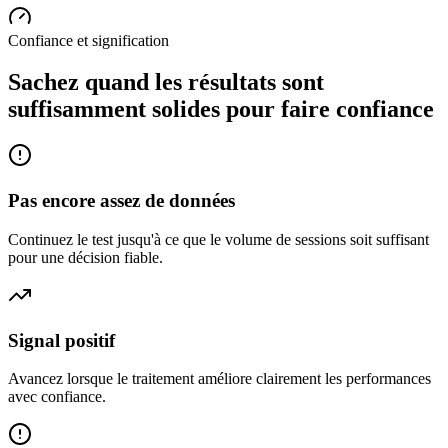
Confiance et signification
Sachez quand les résultats sont
suffisamment solides pour faire confiance
Pas encore assez de données
Continuez le test jusqu'à ce que le volume de sessions soit suffisant
pour une décision fiable.
Signal positif
Avancez lorsque le traitement améliore clairement les performances
avec confiance.