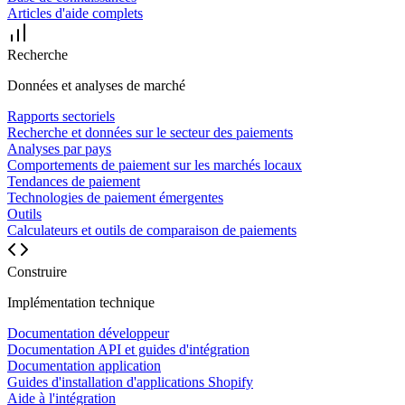
Articles d'aide complets
Recherche
Données et analyses de marché
Rapports sectoriels
Recherche et données sur le secteur des paiements
Analyses par pays
Comportements de paiement sur les marchés locaux
Tendances de paiement
Technologies de paiement émergentes
Outils
Calculateurs et outils de comparaison de paiements
Construire
Implémentation technique
Documentation développeur
Documentation API et guides d'intégration
Documentation application
Guides d'installation d'applications Shopify
Aide à l'intégration