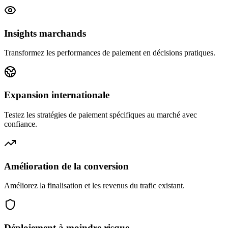
Insights marchands
Transformez les performances de paiement en décisions pratiques.
Expansion internationale
Testez les stratégies de paiement spécifiques au marché avec
confiance.
Amélioration de la conversion
Améliorez la finalisation et les revenus du trafic existant.
Déploiement à moindre risque