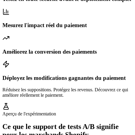
Mesurez l'impact réel du paiement
Améliorez la conversion des paiements
Déployez les modifications gagnantes du paiement
Réduisez les suppositions. Protégez les revenus. Découvrez ce qui
améliore réellement le paiement.
Aperçu de l'expérimentation
Ce que le support de tests A/B signifie
pour les marchands Shopify