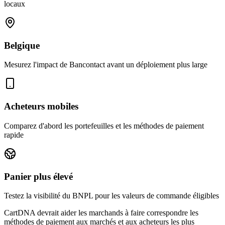
locaux
Belgique
Mesurez l'impact de Bancontact avant un déploiement plus large
Acheteurs mobiles
Comparez d'abord les portefeuilles et les méthodes de paiement
rapide
Panier plus élevé
Testez la visibilité du BNPL pour les valeurs de commande éligibles
CartDNA devrait aider les marchands à faire correspondre les
méthodes de paiement aux marchés et aux acheteurs les plus