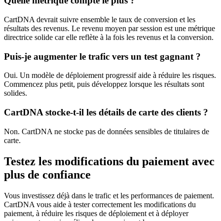
Quelle métrique compte le plus ?
CartDNA devrait suivre ensemble le taux de conversion et les
résultats des revenus. Le revenu moyen par session est une métrique
directrice solide car elle reflète à la fois les revenus et la conversion.
Puis-je augmenter le trafic vers un test gagnant ?
Oui. Un modèle de déploiement progressif aide à réduire les risques.
Commencez plus petit, puis développez lorsque les résultats sont
solides.
CartDNA stocke-t-il les détails de carte des clients ?
Non. CartDNA ne stocke pas de données sensibles de titulaires de
carte.
Testez les modifications du paiement avec
plus de confiance
Vous investissez déjà dans le trafic et les performances de paiement.
CartDNA vous aide à tester correctement les modifications du
paiement, à réduire les risques de déploiement et à déployer