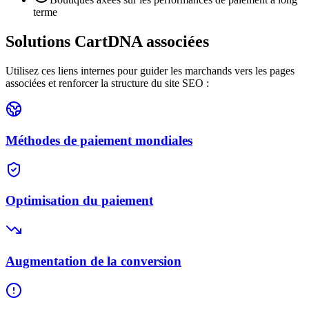
terme
Solutions CartDNA associées
Utilisez ces liens internes pour guider les marchands vers les pages
associées et renforcer la structure du site SEO :
Méthodes de paiement mondiales
Optimisation du paiement
Augmentation de la conversion