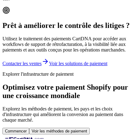
Prêt à améliorer le contrôle des litiges ?
Utilisez le traitement des paiements CartDNA pour accéder aux
workflows de support de rétrofacturation, à la visibilité liée aux
paiements et aux outils conçus pour les opérations marchandes.
Contacter les ventes
Voir les solutions de paiement
Explorer l'infrastructure de paiement
Optimisez votre paiement Shopify pour
une croissance mondiale
Explorez les méthodes de paiement, les pays et les choix
d'infrastructure qui améliorent la conversion au paiement dans
chaque marché.
Commencer
Voir les méthodes de paiement