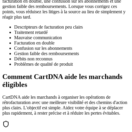
facturation en double, une confusion sur les abonnements et une
gestion faible des remboursements. Lorsque vous corrigez ces
points, vous réduisez les litiges à la source au lieu de simplement y
réagir plus tard.
Descripteurs de facturation peu clairs
Traitement retardé
Mauvaise communication
Facturation en double
Confusion sur les abonnements
Gestion faible des remboursements
Débits non reconnus
Problèmes de qualité de produit
Comment CartDNA aide les marchands
éligibles
CartDNA aide les marchands à organiser les opérations de
rétrofacturation avec une meilleure visibilité et des chemins d'action
plus clairs. L'objectif est simple. Aidez votre équipe à se déplacer
plus rapidement, à rester précise et à réduire les pertes évitables.