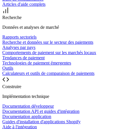
Articles d'aide complets
Recherche
Données et analyses de marché
Rapports sectoriels
Recherche et données sur le secteur des paiements
Analyses par pays
Comportements de paiement sur les marchés locaux
Tendances de paiement
Technologies de paiement émergentes
Outils
Calculateurs et outils de comparaison de paiements
Construire
Implémentation technique
Documentation développeur
Documentation API et guides d'intégration
Documentation application
Guides d'installation d'applications Shopify
Aide à l'intégration