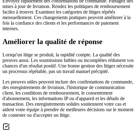
Envoyez rapidement des confirmations de commande. Partagez des
mises à jour de livraison. Rendez les politiques de remboursement
faciles à trouver. Examinez les catégories de litiges répétés
mensuellement. Ces changements pratiques peuvent améliorer à la
fois la confiance des clients et les performances de paiement
internes.
Améliorer la qualité de réponse
Lorsqu'un litige se produit, la rapidité compte. La qualité des
preuves aussi. Les soumissions faibles ou incomplètes réduisent vos
chances d'un résultat positif. Une bonne gestion des litiges nécessite
un processus répétable, pas un travail manuel précipité.
Les preuves utiles peuvent inclure des confirmations de commande,
des enregistrements de livraison, l'historique de communication
client, les conditions de remboursement, le consentement
d'abonnement, les informations IP ou d'appareil et les détails de
transaction. Des enregistrements solides soutiennent votre cas et
aident votre équipe à prendre de meilleures décisions sur le moment
de contester ou d'accepter un litige.