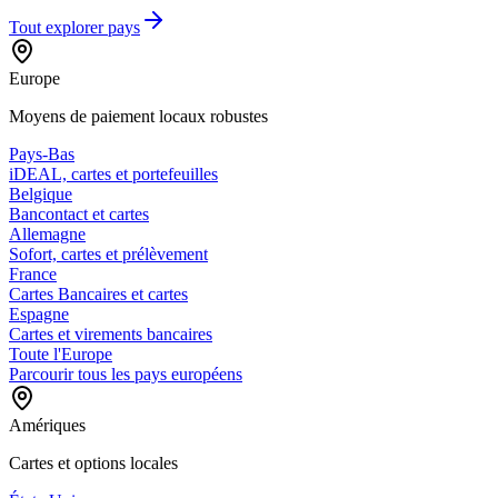
Tout explorer
pays
Europe
Moyens de paiement locaux robustes
Pays-Bas
iDEAL, cartes et portefeuilles
Belgique
Bancontact et cartes
Allemagne
Sofort, cartes et prélèvement
France
Cartes Bancaires et cartes
Espagne
Cartes et virements bancaires
Toute l'Europe
Parcourir tous les pays européens
Amériques
Cartes et options locales