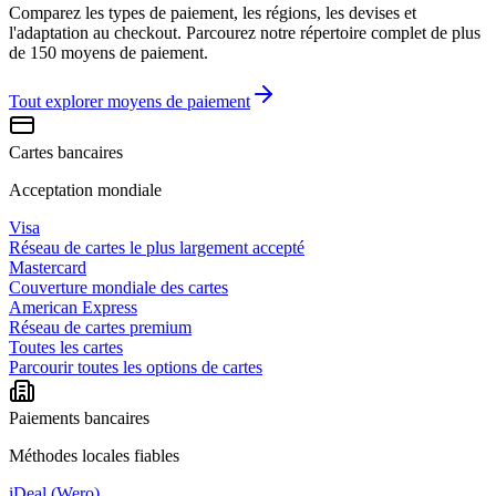
Comparez les types de paiement, les régions, les devises et
l'adaptation au checkout. Parcourez notre répertoire complet de plus
de 150 moyens de paiement.
Tout explorer
moyens de paiement
Cartes bancaires
Acceptation mondiale
Visa
Réseau de cartes le plus largement accepté
Mastercard
Couverture mondiale des cartes
American Express
Réseau de cartes premium
Toutes les cartes
Parcourir toutes les options de cartes
Paiements bancaires
Méthodes locales fiables
iDeal (Wero)