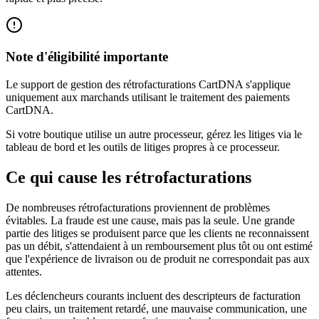
Note d'éligibilité importante
Le support de gestion des rétrofacturations CartDNA s'applique
uniquement aux marchands utilisant le traitement des paiements
CartDNA.
Si votre boutique utilise un autre processeur, gérez les litiges via le
tableau de bord et les outils de litiges propres à ce processeur.
Ce qui cause les rétrofacturations
De nombreuses rétrofacturations proviennent de problèmes
évitables. La fraude est une cause, mais pas la seule. Une grande
partie des litiges se produisent parce que les clients ne reconnaissent
pas un débit, s'attendaient à un remboursement plus tôt ou ont estimé
que l'expérience de livraison ou de produit ne correspondait pas aux
attentes.
Les déclencheurs courants incluent des descripteurs de facturation
peu clairs, un traitement retardé, une mauvaise communication, une