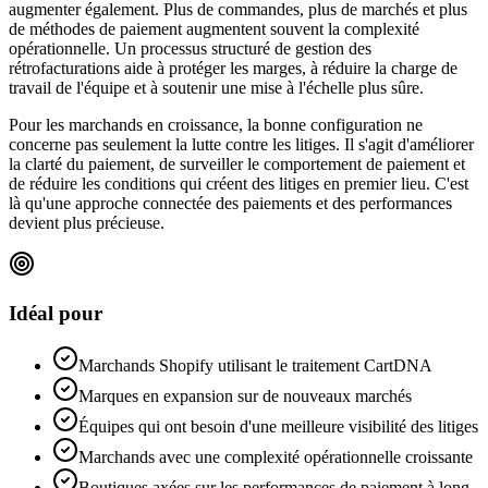
augmenter également. Plus de commandes, plus de marchés et plus
de méthodes de paiement augmentent souvent la complexité
opérationnelle. Un processus structuré de gestion des
rétrofacturations aide à protéger les marges, à réduire la charge de
travail de l'équipe et à soutenir une mise à l'échelle plus sûre.
Pour les marchands en croissance, la bonne configuration ne
concerne pas seulement la lutte contre les litiges. Il s'agit d'améliorer
la clarté du paiement, de surveiller le comportement de paiement et
de réduire les conditions qui créent des litiges en premier lieu. C'est
là qu'une approche connectée des paiements et des performances
devient plus précieuse.
Idéal pour
Marchands Shopify utilisant le traitement CartDNA
Marques en expansion sur de nouveaux marchés
Équipes qui ont besoin d'une meilleure visibilité des litiges
Marchands avec une complexité opérationnelle croissante
Boutiques axées sur les performances de paiement à long