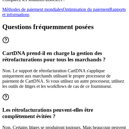
Méthodes de paiement mondiales
Optimisation du paiement
Rapports
et informations
Questions fréquemment posées
CartDNA prend-il en charge la gestion des
rétrofacturations pour tous les marchands ?
Non. Le support de rétrofacturation CartDNA s'applique
uniquement aux marchands utilisant le propre processeur de
paiement de CartDNA. Si vous utilisez un autre processeur, utilisez
les outils de litiges et les workflows de cas de ce fournisseur.
Les rétrofacturations peuvent-elles être
complètement évitées ?
Non. Certains litiges se produiront toujours. Mais beaucoup peuvent