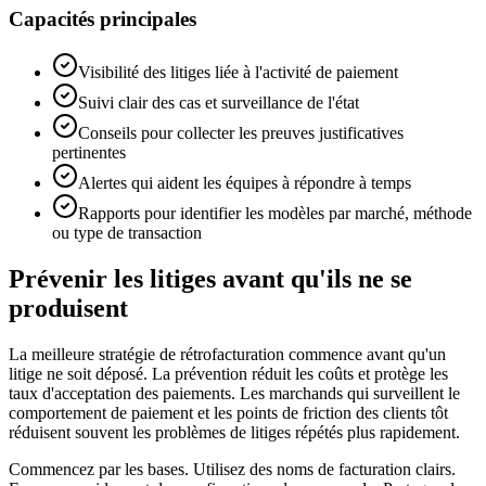
Capacités principales
Visibilité des litiges liée à l'activité de paiement
Suivi clair des cas et surveillance de l'état
Conseils pour collecter les preuves justificatives
pertinentes
Alertes qui aident les équipes à répondre à temps
Rapports pour identifier les modèles par marché, méthode
ou type de transaction
Prévenir les litiges avant qu'ils ne se
produisent
La meilleure stratégie de rétrofacturation commence avant qu'un
litige ne soit déposé. La prévention réduit les coûts et protège les
taux d'acceptation des paiements. Les marchands qui surveillent le
comportement de paiement et les points de friction des clients tôt
réduisent souvent les problèmes de litiges répétés plus rapidement.
Commencez par les bases. Utilisez des noms de facturation clairs.