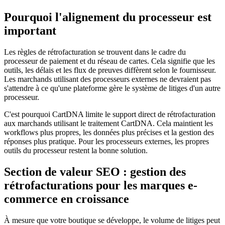
Pourquoi l'alignement du processeur est
important
Les règles de rétrofacturation se trouvent dans le cadre du
processeur de paiement et du réseau de cartes. Cela signifie que les
outils, les délais et les flux de preuves diffèrent selon le fournisseur.
Les marchands utilisant des processeurs externes ne devraient pas
s'attendre à ce qu'une plateforme gère le système de litiges d'un autre
processeur.
C'est pourquoi CartDNA limite le support direct de rétrofacturation
aux marchands utilisant le traitement CartDNA. Cela maintient les
workflows plus propres, les données plus précises et la gestion des
réponses plus pratique. Pour les processeurs externes, les propres
outils du processeur restent la bonne solution.
Section de valeur SEO : gestion des
rétrofacturations pour les marques e-
commerce en croissance
À mesure que votre boutique se développe, le volume de litiges peut