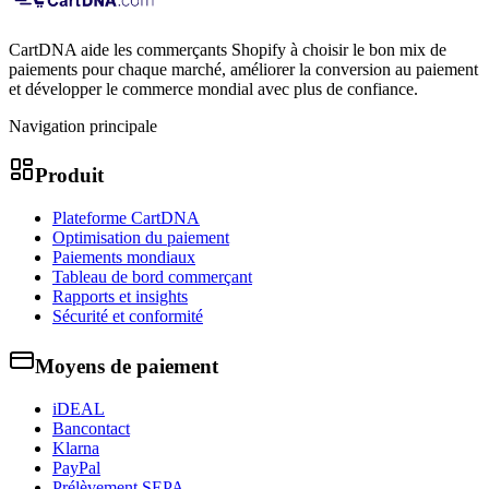
CartDNA aide les commerçants Shopify à choisir le bon mix de
paiements pour chaque marché, améliorer la conversion au paiement
et développer le commerce mondial avec plus de confiance.
Navigation principale
Produit
Plateforme CartDNA
Optimisation du paiement
Paiements mondiaux
Tableau de bord commerçant
Rapports et insights
Sécurité et conformité
Moyens de paiement
iDEAL
Bancontact
Klarna
PayPal
Prélèvement SEPA