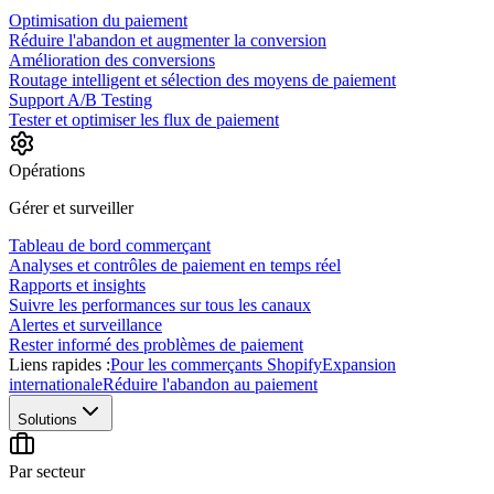
Optimisation du paiement
Réduire l'abandon et augmenter la conversion
Amélioration des conversions
Routage intelligent et sélection des moyens de paiement
Support A/B Testing
Tester et optimiser les flux de paiement
Opérations
Gérer et surveiller
Tableau de bord commerçant
Analyses et contrôles de paiement en temps réel
Rapports et insights
Suivre les performances sur tous les canaux
Alertes et surveillance
Rester informé des problèmes de paiement
Liens rapides :
Pour les commerçants Shopify
Expansion
internationale
Réduire l'abandon au paiement
Solutions
Par secteur