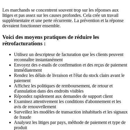
Les marchands se concentrent souvent trop sur les réponses aux
litiges et pas assez sur les causes profondes. Cela crée un travail
supplémentaire et une perte récurrente. La prévention et la réponse
devraient fonctionner ensemble.
Voici des moyens pratiques de réduire les
rétrofacturations :
Utilisez un descripteur de facturation que les clients peuvent
reconnaître instantanément
Envoyez des e-mails de confirmation et des reçus de paiement
immédiatement
Rendez les délais de livraison et l'état du stock clairs avant le
paiement
Affichez les politiques de remboursement, de retour et
d'annulation dans des endroits visibles
Répondez rapidement aux demandes de support client
Examinez attentivement les conditions d'abonnement et les
avis de renouvellement
Surveillez les modèles de transaction inhabituels et les signaux
de fraude
Analysez les litiges par pays, méthode de paiement et type de
produit