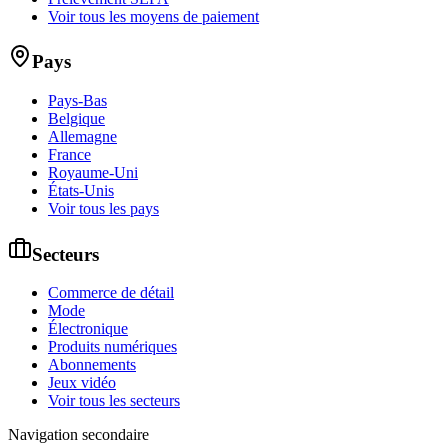
Voir tous les moyens de paiement
Pays
Pays-Bas
Belgique
Allemagne
France
Royaume-Uni
États-Unis
Voir tous les pays
Secteurs
Commerce de détail
Mode
Électronique
Produits numériques
Abonnements
Jeux vidéo
Voir tous les secteurs
Navigation secondaire