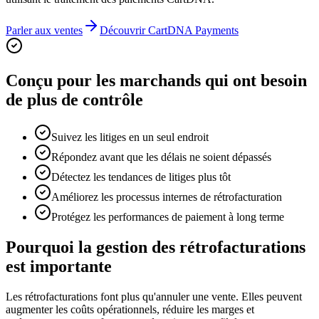
Parler aux ventes
Découvrir CartDNA Payments
Conçu pour les marchands qui ont besoin
de plus de contrôle
Suivez les litiges en un seul endroit
Répondez avant que les délais ne soient dépassés
Détectez les tendances de litiges plus tôt
Améliorez les processus internes de rétrofacturation
Protégez les performances de paiement à long terme
Pourquoi la gestion des rétrofacturations
est importante
Les rétrofacturations font plus qu'annuler une vente. Elles peuvent
augmenter les coûts opérationnels, réduire les marges et