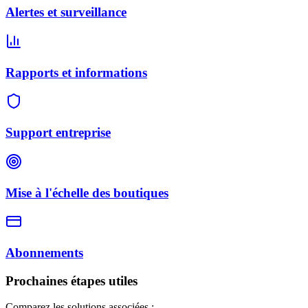
Alertes et surveillance
Rapports et informations
Support entreprise
Mise à l'échelle des boutiques
Abonnements
Prochaines étapes utiles
Comparez les solutions associées :