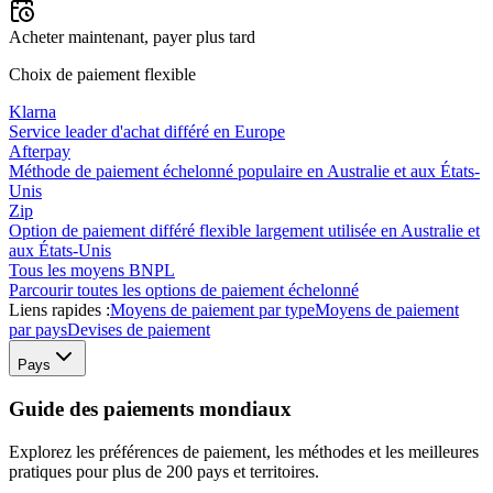
Acheter maintenant, payer plus tard
Choix de paiement flexible
Klarna
Service leader d'achat différé en Europe
Afterpay
Méthode de paiement échelonné populaire en Australie et aux États-
Unis
Zip
Option de paiement différé flexible largement utilisée en Australie et
aux États-Unis
Tous les moyens BNPL
Parcourir toutes les options de paiement échelonné
Liens rapides :
Moyens de paiement par type
Moyens de paiement
par pays
Devises de paiement
Pays
Guide des paiements mondiaux
Explorez les préférences de paiement, les méthodes et les meilleures
pratiques pour plus de 200 pays et territoires.