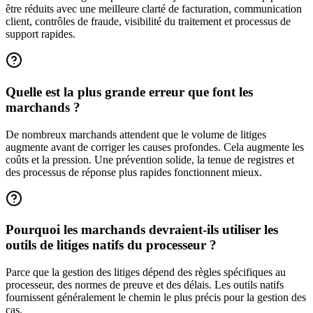
être réduits avec une meilleure clarté de facturation, communication
client, contrôles de fraude, visibilité du traitement et processus de
support rapides.
Quelle est la plus grande erreur que font les
marchands ?
De nombreux marchands attendent que le volume de litiges
augmente avant de corriger les causes profondes. Cela augmente les
coûts et la pression. Une prévention solide, la tenue de registres et
des processus de réponse plus rapides fonctionnent mieux.
Pourquoi les marchands devraient-ils utiliser les
outils de litiges natifs du processeur ?
Parce que la gestion des litiges dépend des règles spécifiques au
processeur, des normes de preuve et des délais. Les outils natifs
fournissent généralement le chemin le plus précis pour la gestion des
cas.