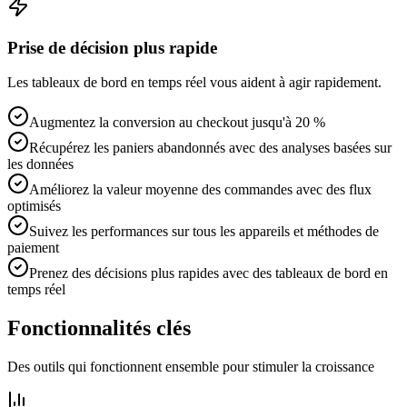
Prise de décision plus rapide
Les tableaux de bord en temps réel vous aident à agir rapidement.
Augmentez la conversion au checkout jusqu'à 20 %
Récupérez les paniers abandonnés avec des analyses basées sur
les données
Améliorez la valeur moyenne des commandes avec des flux
optimisés
Suivez les performances sur tous les appareils et méthodes de
paiement
Prenez des décisions plus rapides avec des tableaux de bord en
temps réel
Fonctionnalités clés
Des outils qui fonctionnent ensemble pour stimuler la croissance