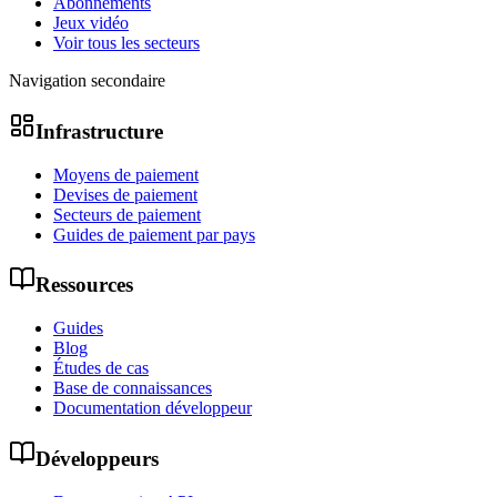
Abonnements
Jeux vidéo
Voir tous les secteurs
Navigation secondaire
Infrastructure
Moyens de paiement
Devises de paiement
Secteurs de paiement
Guides de paiement par pays
Ressources
Guides
Blog
Études de cas
Base de connaissances
Documentation développeur
Développeurs