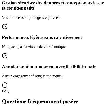
Gestion sécurisée des données et conception axée sur
la confidentialité
Vos données sont protégées et privées.
Performances légères sans ralentissement
N'impacte pas la vitesse de votre boutique.
Annulation à tout moment avec flexibilité totale
Aucun engagement à long terme requis.
FAQ
Questions fréquemment posées