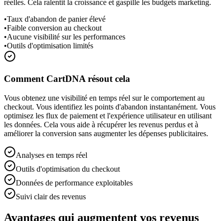
réelles. Cela ralentit la croissance et gaspille les budgets marketing.
•
Taux d'abandon de panier élevé
•
Faible conversion au checkout
•
Aucune visibilité sur les performances
•
Outils d'optimisation limités
Comment CartDNA résout cela
Vous obtenez une visibilité en temps réel sur le comportement au
checkout. Vous identifiez les points d'abandon instantanément. Vous
optimisez les flux de paiement et l'expérience utilisateur en utilisant
les données. Cela vous aide à récupérer les revenus perdus et à
améliorer la conversion sans augmenter les dépenses publicitaires.
Analyses en temps réel
Outils d'optimisation du checkout
Données de performance exploitables
Suivi clair des revenus
Avantages qui augmentent vos revenus