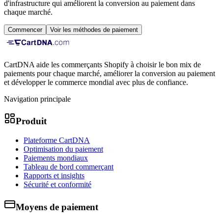
d'infrastructure qui améliorent la conversion au paiement dans
chaque marché.
Commencer
Voir les méthodes de paiement
CartDNA aide les commerçants Shopify à choisir le bon mix de
paiements pour chaque marché, améliorer la conversion au paiement
et développer le commerce mondial avec plus de confiance.
Navigation principale
Produit
Plateforme CartDNA
Optimisation du paiement
Paiements mondiaux
Tableau de bord commerçant
Rapports et insights
Sécurité et conformité
Moyens de paiement