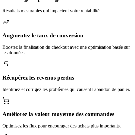
Résultats mesurables qui impactent votre rentabilité
Augmentez le taux de conversion
Boostez la finalisation du checkout avec une optimisation basée sur
les données.
Récupérez les revenus perdus
Identifiez et corrigez les problèmes qui causent l'abandon de panier.
Améliorez la valeur moyenne des commandes
Optimisez les flux pour encourager des achats plus importants.