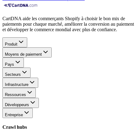
CartDNA aide les commerçants Shopify à choisir le bon mix de
paiements pour chaque marché, améliorer la conversion au paiement
et développer le commerce mondial avec plus de confiance.
Produit
Moyens de paiement
Pays
Secteurs
Infrastructure
Ressources
Développeurs
Entreprise
Crawl hubs