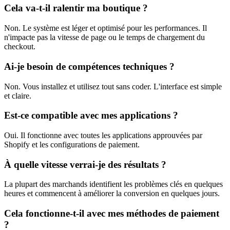
Cela va-t-il ralentir ma boutique ?
Non. Le système est léger et optimisé pour les performances. Il
n'impacte pas la vitesse de page ou le temps de chargement du
checkout.
Ai-je besoin de compétences techniques ?
Non. Vous installez et utilisez tout sans coder. L'interface est simple
et claire.
Est-ce compatible avec mes applications ?
Oui. Il fonctionne avec toutes les applications approuvées par
Shopify et les configurations de paiement.
À quelle vitesse verrai-je des résultats ?
La plupart des marchands identifient les problèmes clés en quelques
heures et commencent à améliorer la conversion en quelques jours.
Cela fonctionne-t-il avec mes méthodes de paiement
?