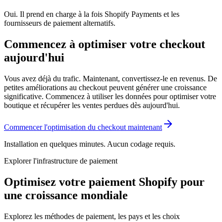
Oui. Il prend en charge à la fois Shopify Payments et les
fournisseurs de paiement alternatifs.
Commencez à optimiser votre checkout
aujourd'hui
Vous avez déjà du trafic. Maintenant, convertissez-le en revenus. De
petites améliorations au checkout peuvent générer une croissance
significative. Commencez à utiliser les données pour optimiser votre
boutique et récupérer les ventes perdues dès aujourd'hui.
Commencer l'optimisation du checkout maintenant
Installation en quelques minutes. Aucun codage requis.
Explorer l'infrastructure de paiement
Optimisez votre paiement Shopify pour
une croissance mondiale
Explorez les méthodes de paiement, les pays et les choix