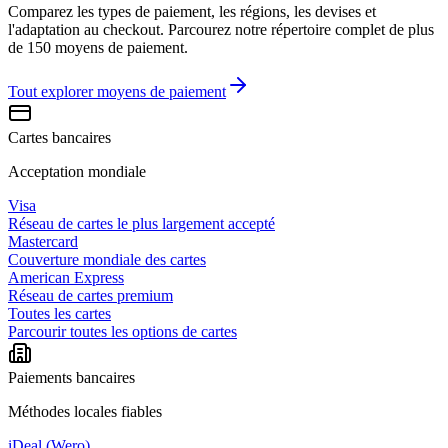
Comparez les types de paiement, les régions, les devises et
l'adaptation au checkout. Parcourez notre répertoire complet de plus
de 150 moyens de paiement.
Tout explorer
moyens de paiement
Cartes bancaires
Acceptation mondiale
Visa
Réseau de cartes le plus largement accepté
Mastercard
Couverture mondiale des cartes
American Express
Réseau de cartes premium
Toutes les cartes
Parcourir toutes les options de cartes
Paiements bancaires
Méthodes locales fiables
iDeal (Wero)