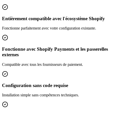
Entièrement compatible avec l'écosystème Shopify
Fonctionne parfaitement avec votre configuration existante.
Fonctionne avec Shopify Payments et les passerelles
externes
Compatible avec tous les fournisseurs de paiement.
Configuration sans code requise
Installation simple sans compétences techniques.