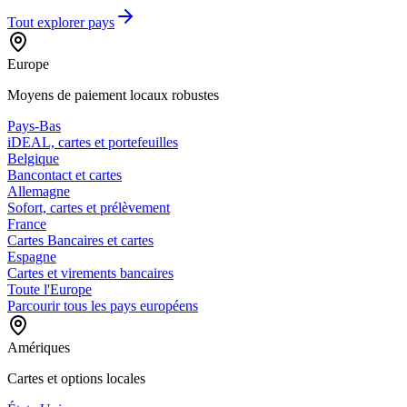
Tout explorer
pays
Europe
Moyens de paiement locaux robustes
Pays-Bas
iDEAL, cartes et portefeuilles
Belgique
Bancontact et cartes
Allemagne
Sofort, cartes et prélèvement
France
Cartes Bancaires et cartes
Espagne
Cartes et virements bancaires
Toute l'Europe
Parcourir tous les pays européens
Amériques
Cartes et options locales