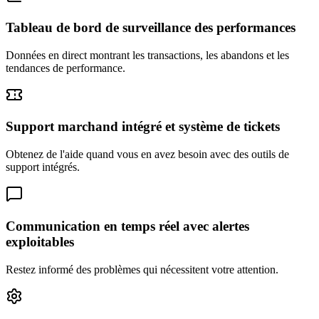
Tableau de bord de surveillance des performances
Données en direct montrant les transactions, les abandons et les
tendances de performance.
Support marchand intégré et système de tickets
Obtenez de l'aide quand vous en avez besoin avec des outils de
support intégrés.
Communication en temps réel avec alertes
exploitables
Restez informé des problèmes qui nécessitent votre attention.