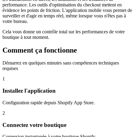
performance. Les outils d'optimisation du checkout mettent en
évidence les points de friction. L'application mobile vous permet de
surveiller et d'agir en temps réel, même lorsque vous n'êtes pas à
votre bureau.
Cela vous donne un contrôle total sur les performances de votre
boutique à tout moment.
Comment ça fonctionne
Démarrez en quelques minutes sans compétences techniques
requises
1
Installez l'application
Configuration rapide depuis Shopify App Store.
2
Connectez votre boutique
Connexion instantanée à votre boutique Shopify.