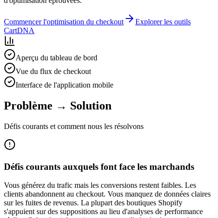
d'optimisation éprouvées.
Commencer l'optimisation du checkout
Explorer les outils
CartDNA
Aperçu du tableau de bord
Vue du flux de checkout
Interface de l'application mobile
Problème → Solution
Défis courants et comment nous les résolvons
Défis courants auxquels font face les marchands
Vous générez du trafic mais les conversions restent faibles. Les
clients abandonnent au checkout. Vous manquez de données claires
sur les fuites de revenus. La plupart des boutiques Shopify
s'appuient sur des suppositions au lieu d'analyses de performance