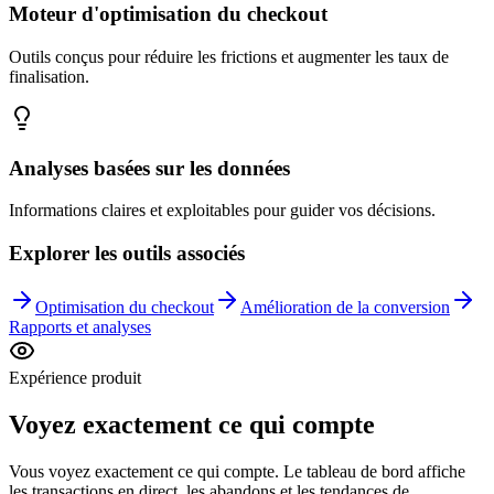
Moteur d'optimisation du checkout
Outils conçus pour réduire les frictions et augmenter les taux de
finalisation.
Analyses basées sur les données
Informations claires et exploitables pour guider vos décisions.
Explorer les outils associés
Optimisation du checkout
Amélioration de la conversion
Rapports et analyses
Expérience produit
Voyez exactement ce qui compte
Vous voyez exactement ce qui compte. Le tableau de bord affiche
les transactions en direct, les abandons et les tendances de