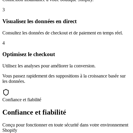
3
Visualisez les données en direct
Consultez les données de checkout et de paiement en temps réel.
4
Optimisez le checkout
Utilisez les analyses pour améliorer la conversion.
Vous passez rapidement des suppositions à la croissance basée sur
les données.
Confiance et fiabilité
Confiance et fiabilité
Conçu pour fonctionner en toute sécurité dans votre environnement
Shopify