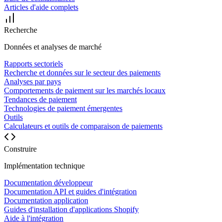
Articles d'aide complets
Recherche
Données et analyses de marché
Rapports sectoriels
Recherche et données sur le secteur des paiements
Analyses par pays
Comportements de paiement sur les marchés locaux
Tendances de paiement
Technologies de paiement émergentes
Outils
Calculateurs et outils de comparaison de paiements
Construire
Implémentation technique
Documentation développeur
Documentation API et guides d'intégration
Documentation application
Guides d'installation d'applications Shopify
Aide à l'intégration