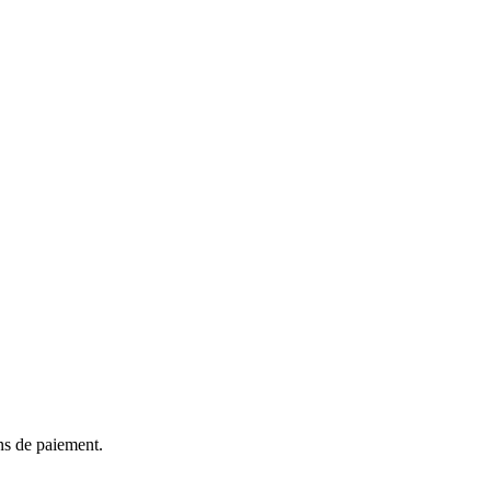
ns de paiement.