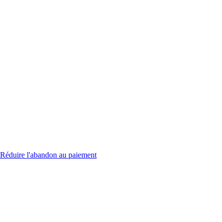
Réduire l'abandon au paiement