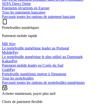
SEPA Direct Debit
Paiements récurrents en Europe
Tous les paiements bancaires
Parcourir toutes les options de paiement bancaire
Portefeuilles numériques
Paiement mobile rapide
MB Way
Le portefeuille numérique leader au Portugal
MobilePay
Le portefeuille numérique le plus utilisé au Danemark
KakaoPay
Paiement mobile leader en Corée du Sud
GrabPay
Portefeuille numérique majeur à Singapour
Tous les portefeuilles
Parcourir toutes les options de portefeuilles numériques
Acheter maintenant, payer plus tard
Choix de paiement flexible