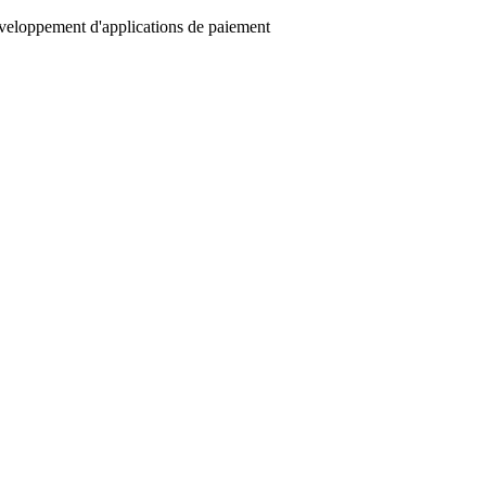
éveloppement d'applications de paiement