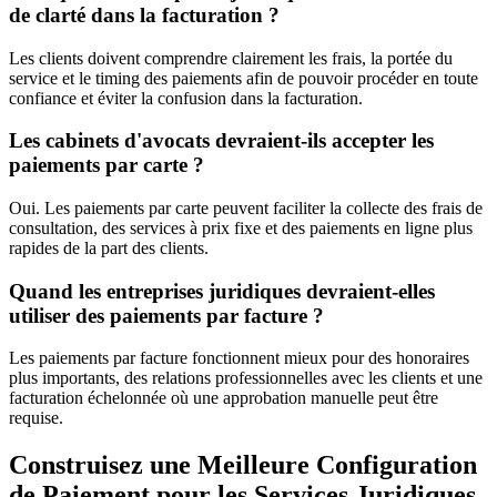
de clarté dans la facturation ?
Les clients doivent comprendre clairement les frais, la portée du
service et le timing des paiements afin de pouvoir procéder en toute
confiance et éviter la confusion dans la facturation.
Les cabinets d'avocats devraient-ils accepter les
paiements par carte ?
Oui. Les paiements par carte peuvent faciliter la collecte des frais de
consultation, des services à prix fixe et des paiements en ligne plus
rapides de la part des clients.
Quand les entreprises juridiques devraient-elles
utiliser des paiements par facture ?
Les paiements par facture fonctionnent mieux pour des honoraires
plus importants, des relations professionnelles avec les clients et une
facturation échelonnée où une approbation manuelle peut être
requise.
Construisez une Meilleure Configuration
de Paiement pour les Services Juridiques