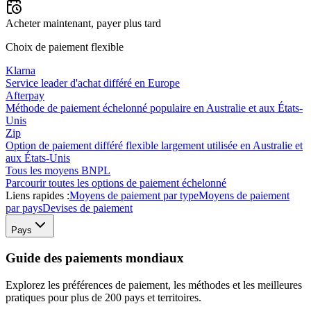
Acheter maintenant, payer plus tard
Choix de paiement flexible
Klarna
Service leader d'achat différé en Europe
Afterpay
Méthode de paiement échelonné populaire en Australie et aux États-
Unis
Zip
Option de paiement différé flexible largement utilisée en Australie et
aux États-Unis
Tous les moyens BNPL
Parcourir toutes les options de paiement échelonné
Liens rapides :
Moyens de paiement par type
Moyens de paiement
par pays
Devises de paiement
Pays
Guide des paiements mondiaux
Explorez les préférences de paiement, les méthodes et les meilleures
pratiques pour plus de 200 pays et territoires.