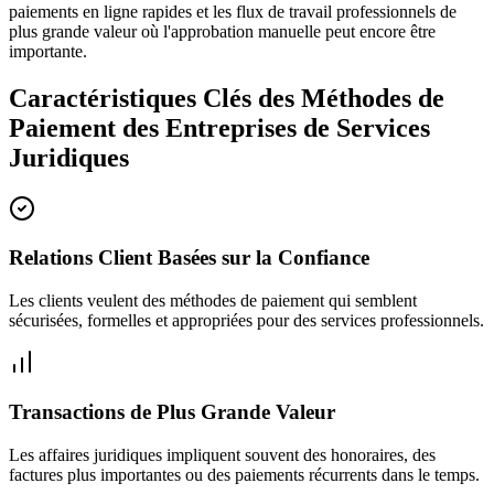
paiements en ligne rapides et les flux de travail professionnels de
plus grande valeur où l'approbation manuelle peut encore être
importante.
Caractéristiques Clés des Méthodes de
Paiement des Entreprises de Services
Juridiques
Relations Client Basées sur la Confiance
Les clients veulent des méthodes de paiement qui semblent
sécurisées, formelles et appropriées pour des services professionnels.
Transactions de Plus Grande Valeur
Les affaires juridiques impliquent souvent des honoraires, des
factures plus importantes ou des paiements récurrents dans le temps.