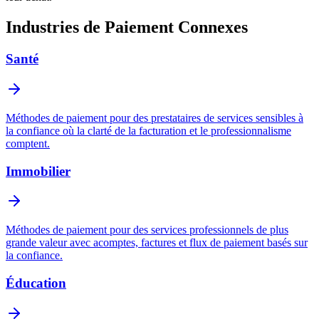
Industries de Paiement Connexes
Santé
Méthodes de paiement pour des prestataires de services sensibles à
la confiance où la clarté de la facturation et le professionnalisme
comptent.
Immobilier
Méthodes de paiement pour des services professionnels de plus
grande valeur avec acomptes, factures et flux de paiement basés sur
la confiance.
Éducation