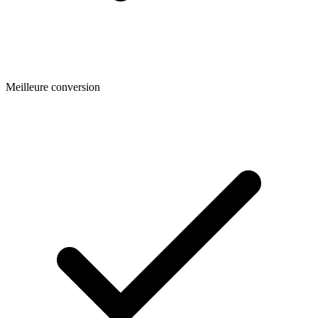
Meilleure conversion