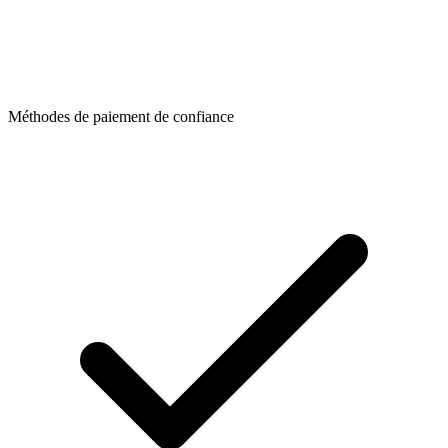
Méthodes de paiement de confiance