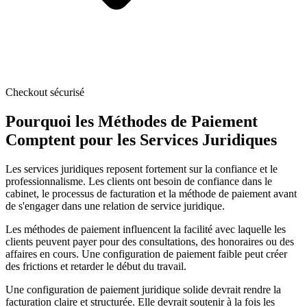
Checkout sécurisé
Pourquoi les Méthodes de Paiement
Comptent pour les Services Juridiques
Les services juridiques reposent fortement sur la confiance et le
professionnalisme. Les clients ont besoin de confiance dans le
cabinet, le processus de facturation et la méthode de paiement avant
de s'engager dans une relation de service juridique.
Les méthodes de paiement influencent la facilité avec laquelle les
clients peuvent payer pour des consultations, des honoraires ou des
affaires en cours. Une configuration de paiement faible peut créer
des frictions et retarder le début du travail.
Une configuration de paiement juridique solide devrait rendre la
facturation claire et structurée. Elle devrait soutenir à la fois les