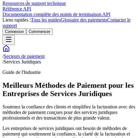
Ressources de support technique
Référence API
Documentation complète des points de terminaison API
Liens rapides :
Tous les guides
Glossaire des paiements
Contacter le
support
Connexion
Commencer
/
Secteurs de paiement
/
Services Juridiques
Guide de l'Industrie
Meilleurs Méthodes de Paiement pour les
Entreprises de Services Juridiques
Soutenez la confiance des clients et simplifiez la facturation avec des
méthodes de paiement conçues pour des services juridiques
professionnels et des transactions de plus grande valeur.
Les entreprises de services juridiques ont besoin de méthodes de
paiement qui soutiennent la confiance, la clarté de la facturation et