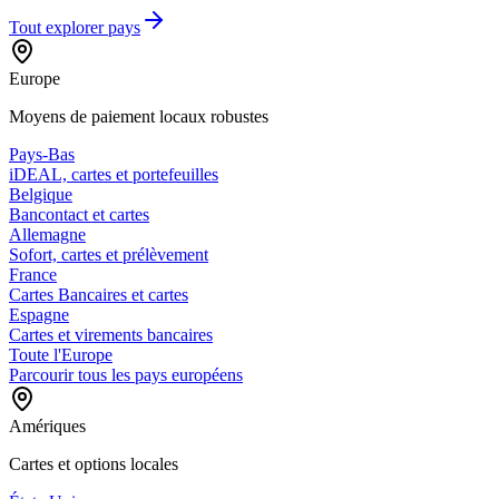
Tout explorer
pays
Europe
Moyens de paiement locaux robustes
Pays-Bas
iDEAL, cartes et portefeuilles
Belgique
Bancontact et cartes
Allemagne
Sofort, cartes et prélèvement
France
Cartes Bancaires et cartes
Espagne
Cartes et virements bancaires
Toute l'Europe
Parcourir tous les pays européens
Amériques
Cartes et options locales