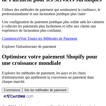
Utilisez des méthodes de paiement qui soutiennent la confiance, le
professionnalisme et une facturation juridique plus claire
Une configuration de paiement juridique plus solide aide les cabinets
à collecter les paiements plus facilement et offre aux clients une
expérience de facturation plus confiante.
Commencer
Voir Toutes les Méthodes de Paiement
Explorer l'infrastructure de paiement
Optimisez votre paiement Shopify pour
une croissance mondiale
Explorez les méthodes de paiement, les pays et les choix
d'infrastructure qui améliorent la conversion au paiement dans
chaque marché.
Commencer
Voir les méthodes de paiement