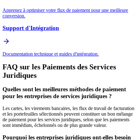
Apprenez à optimiser votre flux de paiement pour une meilleure
conversion.
Support d'Intégration
Documentation technique et guides d'intégration.
FAQ sur les Paiements des Services
Juridiques
Quelles sont les meilleures méthodes de paiement
pour les entreprises de services juridiques ?
Les cartes, les virements bancaires, les flux de travail de facturation
et les portefeuilles sélectionnés peuvent constituer un bon mélange
de paiement pour les services juridiques, selon que les paiements
sont immédiats, échelonnés ou de plus grande valeur.
Pourquoi les entreprises juridiques ont-elles besoin