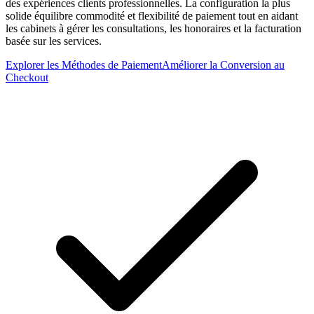
des expériences clients professionnelles. La configuration la plus
solide équilibre commodité et flexibilité de paiement tout en aidant
les cabinets à gérer les consultations, les honoraires et la facturation
basée sur les services.
Explorer les Méthodes de Paiement
Améliorer la Conversion au
Checkout