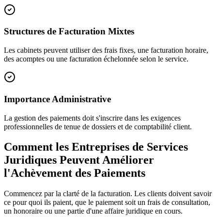
Structures de Facturation Mixtes
Les cabinets peuvent utiliser des frais fixes, une facturation horaire,
des acomptes ou une facturation échelonnée selon le service.
Importance Administrative
La gestion des paiements doit s'inscrire dans les exigences
professionnelles de tenue de dossiers et de comptabilité client.
Comment les Entreprises de Services
Juridiques Peuvent Améliorer
l'Achèvement des Paiements
Commencez par la clarté de la facturation. Les clients doivent savoir
ce pour quoi ils paient, que le paiement soit un frais de consultation,
un honoraire ou une partie d'une affaire juridique en cours.