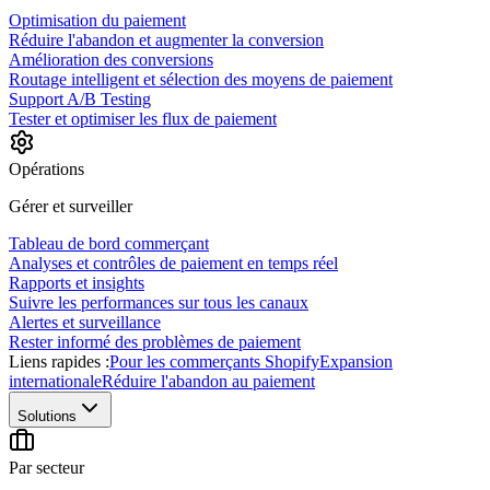
Optimisation du paiement
Réduire l'abandon et augmenter la conversion
Amélioration des conversions
Routage intelligent et sélection des moyens de paiement
Support A/B Testing
Tester et optimiser les flux de paiement
Opérations
Gérer et surveiller
Tableau de bord commerçant
Analyses et contrôles de paiement en temps réel
Rapports et insights
Suivre les performances sur tous les canaux
Alertes et surveillance
Rester informé des problèmes de paiement
Liens rapides :
Pour les commerçants Shopify
Expansion
internationale
Réduire l'abandon au paiement
Solutions
Par secteur