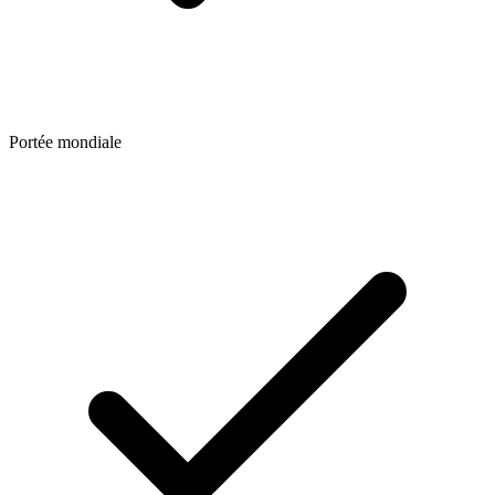
Portée mondiale