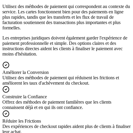
Utilisez des méthodes de paiement qui correspondent au contexte du
service. Les cartes fonctionnent bien pour des paiements en ligne
plus rapides, tandis que les transferts et les flux de travail de
facturation soutiennent des transactions plus importantes et plus
formelles.
Les entreprises juridiques doivent également garder l'expérience de
paiement professionnelle et simple. Des options claires et des
instructions directes aident les clients à finaliser le paiement avec
moins d'hésitation.
Améliorer la Conversion
Utilisez des méthodes de paiement qui réduisent les frictions et
améliorent les taux d'achèvement du checkout.
Construire la Confiance
Offrez des méthodes de paiement familières que les clients
connaissent déjà et en qui ils ont confiance.
Réduire les Frictions
Des expériences de checkout rapides aident plus de clients à finaliser
leur achat.