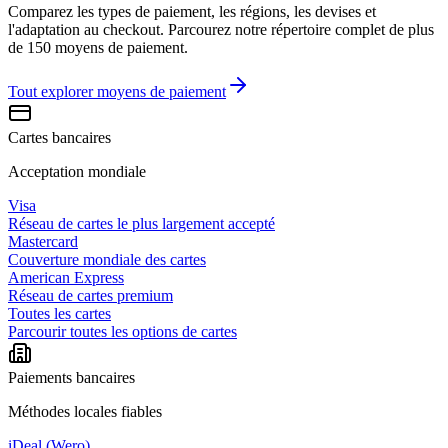
Comparez les types de paiement, les régions, les devises et
l'adaptation au checkout. Parcourez notre répertoire complet de plus
de 150 moyens de paiement.
Tout explorer
moyens de paiement
Cartes bancaires
Acceptation mondiale
Visa
Réseau de cartes le plus largement accepté
Mastercard
Couverture mondiale des cartes
American Express
Réseau de cartes premium
Toutes les cartes
Parcourir toutes les options de cartes
Paiements bancaires
Méthodes locales fiables
iDeal (Wero)