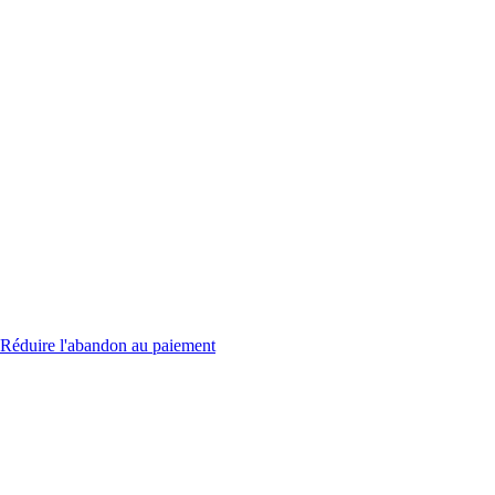
Réduire l'abandon au paiement