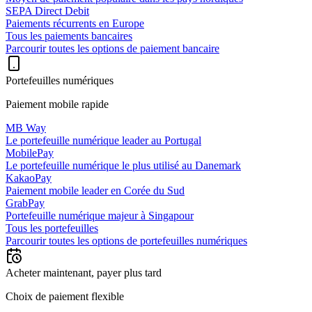
SEPA Direct Debit
Paiements récurrents en Europe
Tous les paiements bancaires
Parcourir toutes les options de paiement bancaire
Portefeuilles numériques
Paiement mobile rapide
MB Way
Le portefeuille numérique leader au Portugal
MobilePay
Le portefeuille numérique le plus utilisé au Danemark
KakaoPay
Paiement mobile leader en Corée du Sud
GrabPay
Portefeuille numérique majeur à Singapour
Tous les portefeuilles
Parcourir toutes les options de portefeuilles numériques
Acheter maintenant, payer plus tard
Choix de paiement flexible