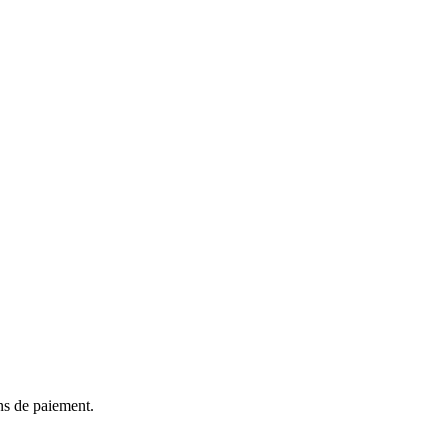
ns de paiement.