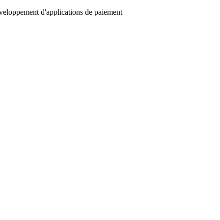
éveloppement d'applications de paiement