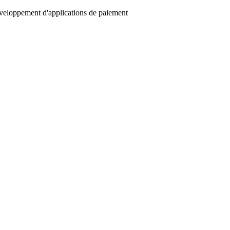
éveloppement d'applications de paiement