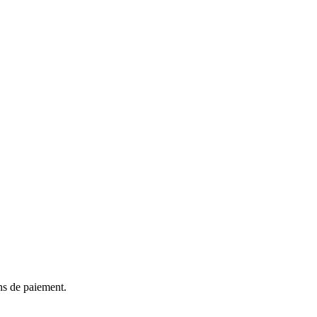
ns de paiement.