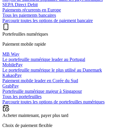
SEPA Direct Debit
Paiements récurrents en Europe
Tous les paiements bancaires
Parcourir toutes les options de paiement bancaire
Portefeuilles numériques
Paiement mobile rapide
MB Way
Le portefeuille numérique leader au Portugal
MobilePay
Le portefeuille numérique le plus utilisé au Danemark
KakaoPay
Paiement mobile leader en Corée du Sud
GrabPay
Portefeuille numérique majeur à Singapour
Tous les portefeuilles
Parcourir toutes les options de portefeuilles numériques
Acheter maintenant, payer plus tard
Choix de paiement flexible