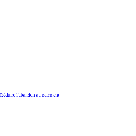
Réduire l'abandon au paiement