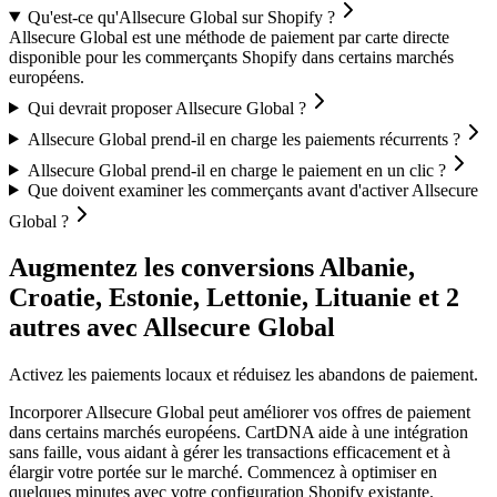
Qu'est-ce qu'Allsecure Global sur Shopify ?
Allsecure Global est une méthode de paiement par carte directe
disponible pour les commerçants Shopify dans certains marchés
européens.
Qui devrait proposer Allsecure Global ?
Allsecure Global prend-il en charge les paiements récurrents ?
Allsecure Global prend-il en charge le paiement en un clic ?
Que doivent examiner les commerçants avant d'activer Allsecure
Global ?
Augmentez les conversions Albanie,
Croatie, Estonie, Lettonie, Lituanie et 2
autres avec Allsecure Global
Activez les paiements locaux et réduisez les abandons de paiement.
Incorporer Allsecure Global peut améliorer vos offres de paiement
dans certains marchés européens. CartDNA aide à une intégration
sans faille, vous aidant à gérer les transactions efficacement et à
élargir votre portée sur le marché.
Commencez à optimiser en
quelques minutes avec votre configuration Shopify existante.