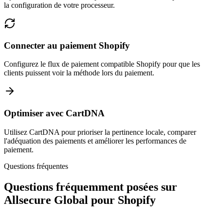
la configuration de votre processeur.
Connecter au paiement Shopify
Configurez le flux de paiement compatible Shopify pour que les
clients puissent voir la méthode lors du paiement.
Optimiser avec CartDNA
Utilisez CartDNA pour prioriser la pertinence locale, comparer
l'adéquation des paiements et améliorer les performances de
paiement.
Questions fréquentes
Questions fréquemment posées sur
Allsecure Global pour Shopify