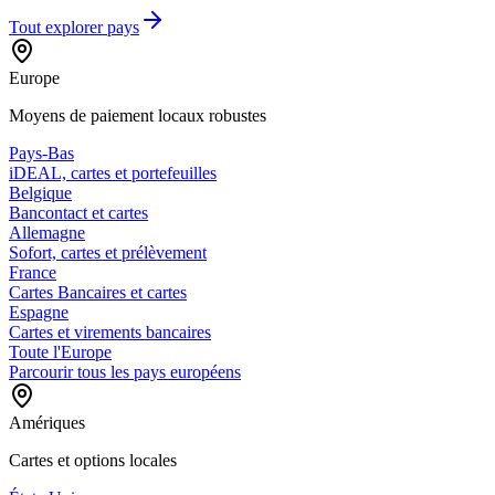
Tout explorer
pays
Europe
Moyens de paiement locaux robustes
Pays-Bas
iDEAL, cartes et portefeuilles
Belgique
Bancontact et cartes
Allemagne
Sofort, cartes et prélèvement
France
Cartes Bancaires et cartes
Espagne
Cartes et virements bancaires
Toute l'Europe
Parcourir tous les pays européens
Amériques
Cartes et options locales