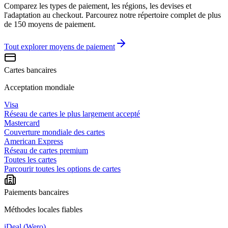
Comparez les types de paiement, les régions, les devises et
l'adaptation au checkout. Parcourez notre répertoire complet de plus
de 150 moyens de paiement.
Tout explorer
moyens de paiement
Cartes bancaires
Acceptation mondiale
Visa
Réseau de cartes le plus largement accepté
Mastercard
Couverture mondiale des cartes
American Express
Réseau de cartes premium
Toutes les cartes
Parcourir toutes les options de cartes
Paiements bancaires
Méthodes locales fiables
iDeal (Wero)