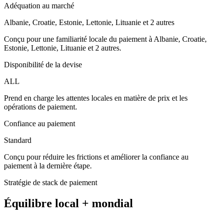
Adéquation au marché
Albanie, Croatie, Estonie, Lettonie, Lituanie et 2 autres
Conçu pour une familiarité locale du paiement à Albanie, Croatie,
Estonie, Lettonie, Lituanie et 2 autres.
Disponibilité de la devise
ALL
Prend en charge les attentes locales en matière de prix et les
opérations de paiement.
Confiance au paiement
Standard
Conçu pour réduire les frictions et améliorer la confiance au
paiement à la dernière étape.
Stratégie de stack de paiement
Équilibre local + mondial