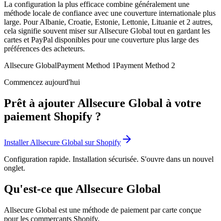
La configuration la plus efficace combine généralement une
méthode locale de confiance avec une couverture internationale plus
large. Pour Albanie, Croatie, Estonie, Lettonie, Lituanie et 2 autres,
cela signifie souvent miser sur Allsecure Global tout en gardant les
cartes et PayPal disponibles pour une couverture plus large des
préférences des acheteurs.
Allsecure Global
Payment Method 1
Payment Method 2
Commencez aujourd'hui
Prêt à ajouter Allsecure Global à votre
paiement Shopify ?
Installer Allsecure Global sur Shopify
Configuration rapide. Installation sécurisée. S'ouvre dans un nouvel
onglet.
Qu'est-ce que Allsecure Global
Allsecure Global est une méthode de paiement par carte conçue
pour les commerçants Shopify.