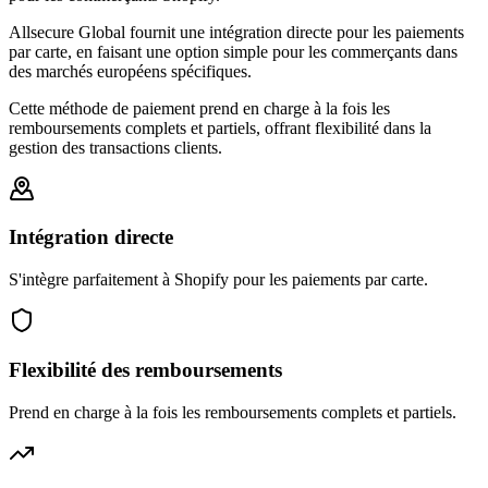
Allsecure Global fournit une intégration directe pour les paiements
par carte, en faisant une option simple pour les commerçants dans
des marchés européens spécifiques.
Cette méthode de paiement prend en charge à la fois les
remboursements complets et partiels, offrant flexibilité dans la
gestion des transactions clients.
Intégration directe
S'intègre parfaitement à Shopify pour les paiements par carte.
Flexibilité des remboursements
Prend en charge à la fois les remboursements complets et partiels.