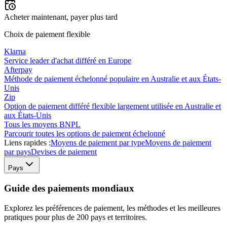
Acheter maintenant, payer plus tard
Choix de paiement flexible
Klarna
Service leader d'achat différé en Europe
Afterpay
Méthode de paiement échelonné populaire en Australie et aux États-
Unis
Zip
Option de paiement différé flexible largement utilisée en Australie et
aux États-Unis
Tous les moyens BNPL
Parcourir toutes les options de paiement échelonné
Liens rapides :
Moyens de paiement par type
Moyens de paiement
par pays
Devises de paiement
Pays
Guide des paiements mondiaux
Explorez les préférences de paiement, les méthodes et les meilleures
pratiques pour plus de 200 pays et territoires.