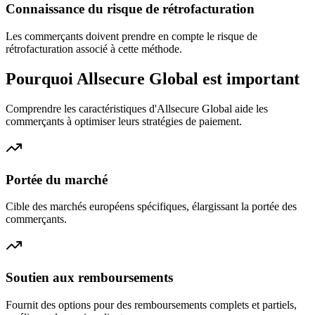
Connaissance du risque de rétrofacturation
Les commerçants doivent prendre en compte le risque de
rétrofacturation associé à cette méthode.
Pourquoi Allsecure Global est important
Comprendre les caractéristiques d'Allsecure Global aide les
commerçants à optimiser leurs stratégies de paiement.
Portée du marché
Cible des marchés européens spécifiques, élargissant la portée des
commerçants.
Soutien aux remboursements
Fournit des options pour des remboursements complets et partiels,