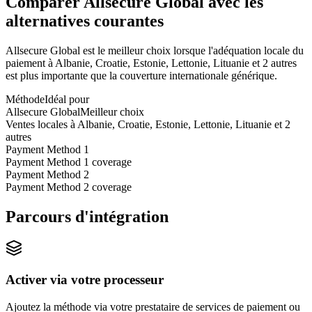
Comparer Allsecure Global avec les
alternatives courantes
Allsecure Global est le meilleur choix lorsque l'adéquation locale du
paiement à Albanie, Croatie, Estonie, Lettonie, Lituanie et 2 autres
est plus importante que la couverture internationale générique.
Méthode
Idéal pour
Allsecure Global
Meilleur choix
Ventes locales à Albanie, Croatie, Estonie, Lettonie, Lituanie et 2
autres
Payment Method 1
Payment Method 1 coverage
Payment Method 2
Payment Method 2 coverage
Parcours d'intégration
Activer via votre processeur
Ajoutez la méthode via votre prestataire de services de paiement ou