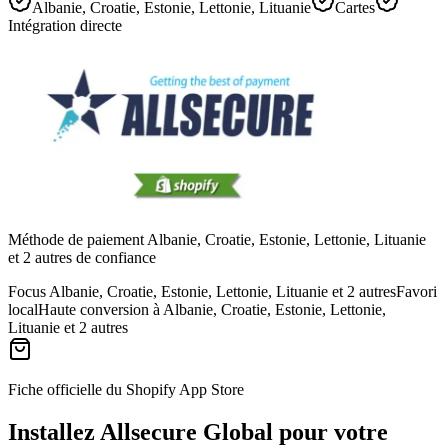
Albanie, Croatie, Estonie, Lettonie, Lituanie
Cartes
Intégration directe
Méthode de paiement Albanie, Croatie, Estonie, Lettonie, Lituanie
et 2 autres de confiance
Focus Albanie, Croatie, Estonie, Lettonie, Lituanie et 2 autres
Favori
local
Haute conversion à Albanie, Croatie, Estonie, Lettonie,
Lituanie et 2 autres
Fiche officielle du Shopify App Store
Installez Allsecure Global pour votre