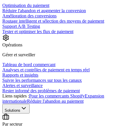
Optimisation du paiement
Réduire l'abandon et augmenter la conversion
Amélioration des conversions
Routage intelligent et sélection des moyens de paiement
Support A/B Testing
Tester et optimiser les flux de paiement
Opérations
Gérer et surveiller
Tableau de bord commerçant
Analyses et contrôles de paiement en temps réel
Rapports et insights
Suivre les performances sur tous les canaux
Alertes et surveillance
Rester informé des problèmes de paiement
Liens rapides :
Pour les commerçants Shopify
Expansion
internationale
Réduire l'abandon au paiement
Solutions
Par secteur