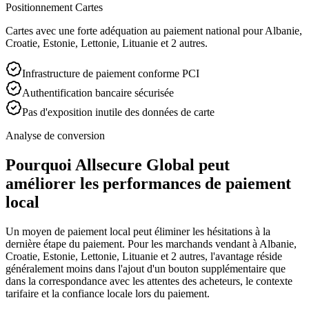
Positionnement Cartes
Cartes avec une forte adéquation au paiement national pour Albanie,
Croatie, Estonie, Lettonie, Lituanie et 2 autres.
Infrastructure de paiement conforme PCI
Authentification bancaire sécurisée
Pas d'exposition inutile des données de carte
Analyse de conversion
Pourquoi Allsecure Global peut
améliorer les performances de paiement
local
Un moyen de paiement local peut éliminer les hésitations à la
dernière étape du paiement. Pour les marchands vendant à Albanie,
Croatie, Estonie, Lettonie, Lituanie et 2 autres, l'avantage réside
généralement moins dans l'ajout d'un bouton supplémentaire que
dans la correspondance avec les attentes des acheteurs, le contexte
tarifaire et la confiance locale lors du paiement.