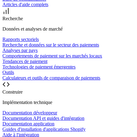
Articles d'aide complets
Recherche
Données et analyses de marché
Rapports sectoriels
Recherche et données sur le secteur des paiements
Analyses par pays
Comportements de paiement sur les marchés locaux
Tendances de paiement
Technologies de paiement émergentes
Outils
Calculateurs et outils de comparaison de paiements
Construire
Implémentation technique
Documentation développeur
Documentation API et guides d'intégration
Documentation application
Guides d'installation d'applications Shopify
Aide à l'intégration