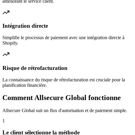
améliorant le service client.
Intégration directe
Simplifie le processus de paiement avec une intégration directe à
Shopify.
Risque de rétrofacturation
La connaissance du risque de rétrofacturation est cruciale pour la
planification financière.
Comment Allsecure Global fonctionne
Allsecure Global suit un flux d'autorisation et de paiement simple.
1
Le client sélectionne la méthode