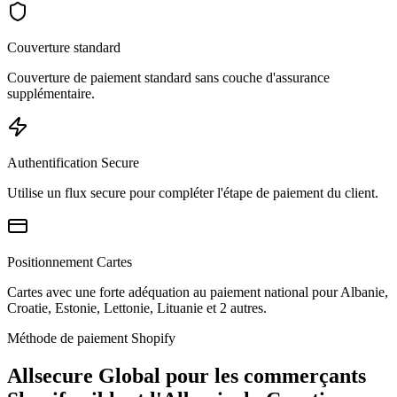
Couverture standard
Couverture de paiement standard sans couche d'assurance
supplémentaire.
Authentification Secure
Utilise un flux secure pour compléter l'étape de paiement du client.
Positionnement Cartes
Cartes avec une forte adéquation au paiement national pour Albanie,
Croatie, Estonie, Lettonie, Lituanie et 2 autres.
Méthode de paiement Shopify
Allsecure Global pour les commerçants