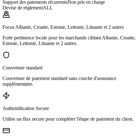
Support des paiements récurrents
Non pris en charge
Devise de règlement
ALL
Focus Albanie, Croatie, Estonie, Lettonie, Lituanie et 2 autres
Forte pertinence locale pour les marchands ciblant Albanie, Croatie,
Estonie, Lettonie, Lituanie et 2 autres.
Couverture standard
Couverture de paiement standard sans couche d'assurance
supplémentaire.
Authentification Secure
Utilise un flux secure pour compléter l'étape de paiement du client.