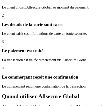
Le client choisit Allsecure Global au moment du paiement.
2
Les détails de la carte sont saisis
Le client saisit ses informations de carte en toute sécurité.
3
Le paiement est traité
La transaction est traitée directement via Allsecure Global.
4
Le commerçant reçoit une confirmation
Le commerçant reçoit une confirmation de la transaction.
Quand utiliser Allsecure Global