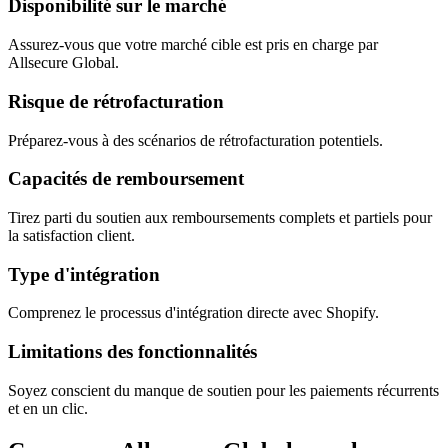
Disponibilité sur le marché
Assurez-vous que votre marché cible est pris en charge par
Allsecure Global.
Risque de rétrofacturation
Préparez-vous à des scénarios de rétrofacturation potentiels.
Capacités de remboursement
Tirez parti du soutien aux remboursements complets et partiels pour
la satisfaction client.
Type d'intégration
Comprenez le processus d'intégration directe avec Shopify.
Limitations des fonctionnalités
Soyez conscient du manque de soutien pour les paiements récurrents
et en un clic.