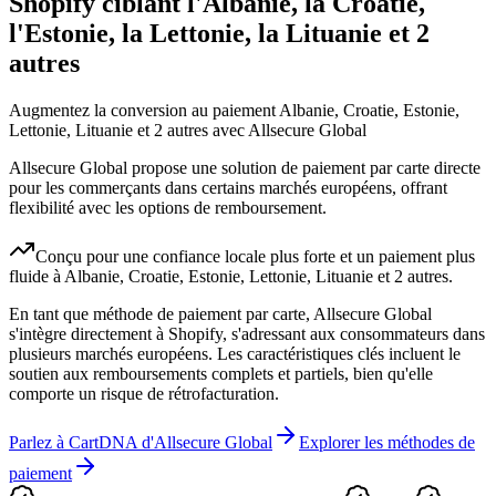
Shopify ciblant l'Albanie, la Croatie,
l'Estonie, la Lettonie, la Lituanie et 2
autres
Augmentez la conversion au paiement Albanie, Croatie, Estonie,
Lettonie, Lituanie et 2 autres avec Allsecure Global
Allsecure Global propose une solution de paiement par carte directe
pour les commerçants dans certains marchés européens, offrant
flexibilité avec les options de remboursement.
Conçu pour une confiance locale plus forte et un paiement plus
fluide à Albanie, Croatie, Estonie, Lettonie, Lituanie et 2 autres.
En tant que méthode de paiement par carte, Allsecure Global
s'intègre directement à Shopify, s'adressant aux consommateurs dans
plusieurs marchés européens. Les caractéristiques clés incluent le
soutien aux remboursements complets et partiels, bien qu'elle
comporte un risque de rétrofacturation.
Parlez à CartDNA d'Allsecure Global
Explorer les méthodes de
paiement