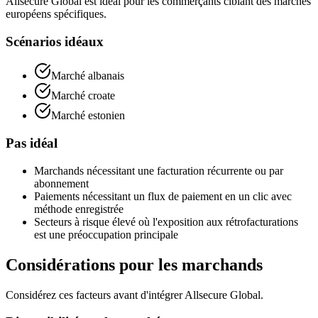
Allsecure Global est idéal pour les commerçants ciblant des marchés
européens spécifiques.
Scénarios idéaux
Marché albanais
Marché croate
Marché estonien
Pas idéal
Marchands nécessitant une facturation récurrente ou par
abonnement
Paiements nécessitant un flux de paiement en un clic avec
méthode enregistrée
Secteurs à risque élevé où l'exposition aux rétrofacturations
est une préoccupation principale
Considérations pour les marchands
Considérez ces facteurs avant d'intégrer Allsecure Global.