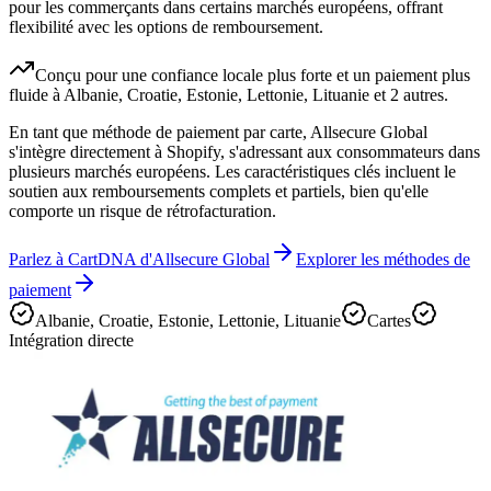
pour les commerçants dans certains marchés européens, offrant
flexibilité avec les options de remboursement.
Conçu pour une confiance locale plus forte et un paiement plus
fluide à Albanie, Croatie, Estonie, Lettonie, Lituanie et 2 autres.
En tant que méthode de paiement par carte, Allsecure Global
s'intègre directement à Shopify, s'adressant aux consommateurs dans
plusieurs marchés européens. Les caractéristiques clés incluent le
soutien aux remboursements complets et partiels, bien qu'elle
comporte un risque de rétrofacturation.
Parlez à CartDNA d'Allsecure Global
Explorer les méthodes de
paiement
Albanie, Croatie, Estonie, Lettonie, Lituanie
Cartes
Intégration directe