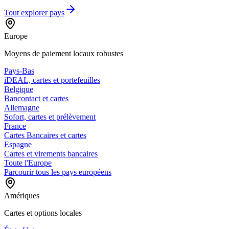
Tout explorer
pays
Europe
Moyens de paiement locaux robustes
Pays-Bas
iDEAL, cartes et portefeuilles
Belgique
Bancontact et cartes
Allemagne
Sofort, cartes et prélèvement
France
Cartes Bancaires et cartes
Espagne
Cartes et virements bancaires
Toute l'Europe
Parcourir tous les pays européens
Amériques
Cartes et options locales