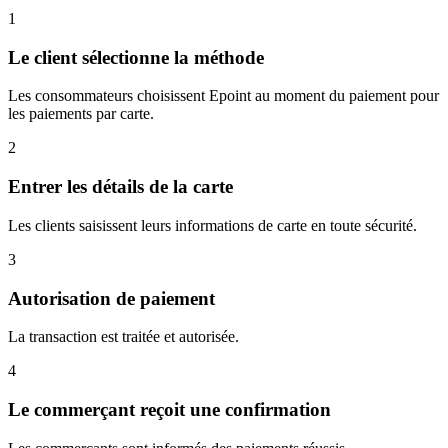
1
Le client sélectionne la méthode
Les consommateurs choisissent Epoint au moment du paiement pour
les paiements par carte.
2
Entrer les détails de la carte
Les clients saisissent leurs informations de carte en toute sécurité.
3
Autorisation de paiement
La transaction est traitée et autorisée.
4
Le commerçant reçoit une confirmation