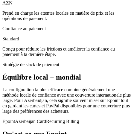
AZN
Prend en charge les attentes locales en matière de prix et les
opérations de paiement.
Confiance au paiement
Standard
Conçu pour réduire les frictions et améliorer la confiance au
paiement à la dernière étape.
Stratégie de stack de paiement
Équilibre local + mondial
La configuration la plus efficace combine généralement une
méthode locale de confiance avec une couverture internationale plus
large. Pour Azerbaïdjan, cela signifie souvent miser sur Epoint tout
en gardant les cartes et PayPal disponibles pour une couverture plus
large des préférences des acheteurs.
Epoint
Azerbaijan Card
Recurring Billing