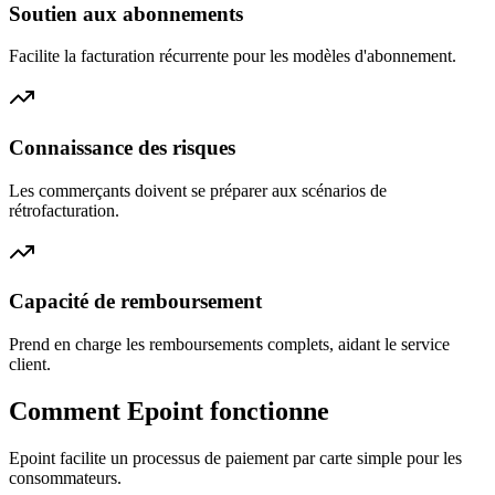
Soutien aux abonnements
Facilite la facturation récurrente pour les modèles d'abonnement.
Connaissance des risques
Les commerçants doivent se préparer aux scénarios de
rétrofacturation.
Capacité de remboursement
Prend en charge les remboursements complets, aidant le service
client.
Comment Epoint fonctionne
Epoint facilite un processus de paiement par carte simple pour les
consommateurs.