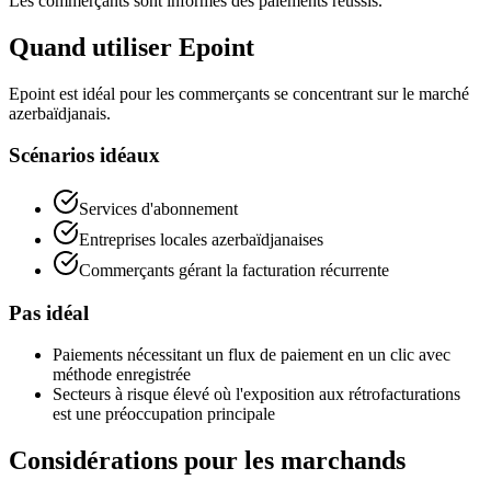
Les commerçants sont informés des paiements réussis.
Quand utiliser Epoint
Epoint est idéal pour les commerçants se concentrant sur le marché
azerbaïdjanais.
Scénarios idéaux
Services d'abonnement
Entreprises locales azerbaïdjanaises
Commerçants gérant la facturation récurrente
Pas idéal
Paiements nécessitant un flux de paiement en un clic avec
méthode enregistrée
Secteurs à risque élevé où l'exposition aux rétrofacturations
est une préoccupation principale
Considérations pour les marchands