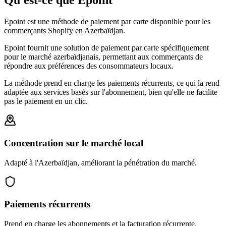
Qu'est-ce que Epoint
Epoint est une méthode de paiement par carte disponible pour les
commerçants Shopify en Azerbaïdjan.
Epoint fournit une solution de paiement par carte spécifiquement
pour le marché azerbaïdjanais, permettant aux commerçants de
répondre aux préférences des consommateurs locaux.
La méthode prend en charge les paiements récurrents, ce qui la rend
adaptée aux services basés sur l'abonnement, bien qu'elle ne facilite
pas le paiement en un clic.
Concentration sur le marché local
Adapté à l'Azerbaïdjan, améliorant la pénétration du marché.
Paiements récurrents
Prend en charge les abonnements et la facturation récurrente.