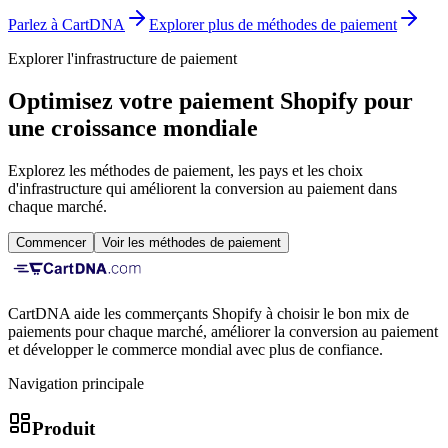
Parlez à CartDNA
Explorer plus de méthodes de paiement
Explorer l'infrastructure de paiement
Optimisez votre paiement Shopify pour
une croissance mondiale
Explorez les méthodes de paiement, les pays et les choix
d'infrastructure qui améliorent la conversion au paiement dans
chaque marché.
Commencer
Voir les méthodes de paiement
CartDNA aide les commerçants Shopify à choisir le bon mix de
paiements pour chaque marché, améliorer la conversion au paiement
et développer le commerce mondial avec plus de confiance.
Navigation principale
Produit