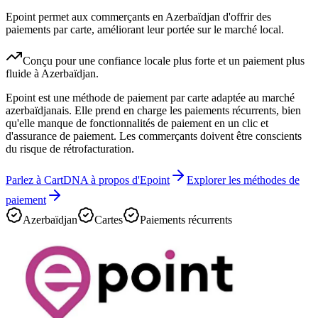
Epoint permet aux commerçants en Azerbaïdjan d'offrir des
paiements par carte, améliorant leur portée sur le marché local.
Conçu pour une confiance locale plus forte et un paiement plus
fluide à Azerbaïdjan.
Epoint est une méthode de paiement par carte adaptée au marché
azerbaïdjanais. Elle prend en charge les paiements récurrents, bien
qu'elle manque de fonctionnalités de paiement en un clic et
d'assurance de paiement. Les commerçants doivent être conscients
du risque de rétrofacturation.
Parlez à CartDNA à propos d'Epoint
Explorer les méthodes de
paiement
Azerbaïdjan
Cartes
Paiements récurrents