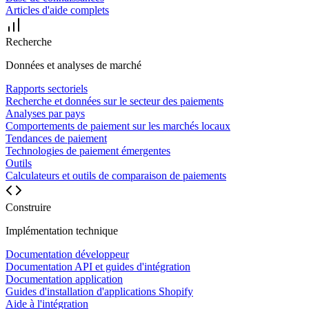
Articles d'aide complets
Recherche
Données et analyses de marché
Rapports sectoriels
Recherche et données sur le secteur des paiements
Analyses par pays
Comportements de paiement sur les marchés locaux
Tendances de paiement
Technologies de paiement émergentes
Outils
Calculateurs et outils de comparaison de paiements
Construire
Implémentation technique
Documentation développeur
Documentation API et guides d'intégration
Documentation application
Guides d'installation d'applications Shopify
Aide à l'intégration