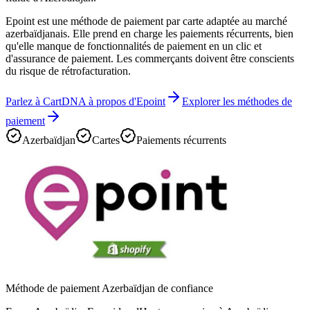
Epoint est une méthode de paiement par carte adaptée au marché
azerbaïdjanais. Elle prend en charge les paiements récurrents, bien
qu'elle manque de fonctionnalités de paiement en un clic et
d'assurance de paiement. Les commerçants doivent être conscients
du risque de rétrofacturation.
Parlez à CartDNA à propos d'Epoint
Explorer les méthodes de
paiement
Azerbaïdjan
Cartes
Paiements récurrents
Méthode de paiement Azerbaïdjan de confiance