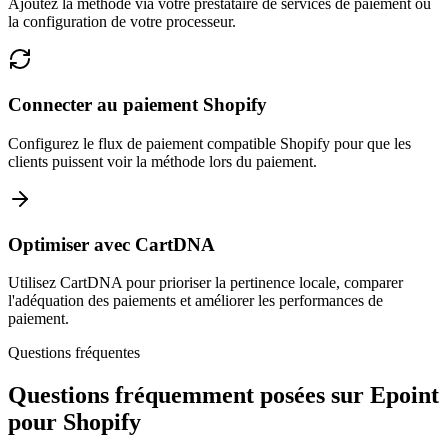
Ajoutez la méthode via votre prestataire de services de paiement ou
la configuration de votre processeur.
Connecter au paiement Shopify
Configurez le flux de paiement compatible Shopify pour que les
clients puissent voir la méthode lors du paiement.
Optimiser avec CartDNA
Utilisez CartDNA pour prioriser la pertinence locale, comparer
l'adéquation des paiements et améliorer les performances de
paiement.
Questions fréquentes
Questions fréquemment posées sur Epoint
pour Shopify