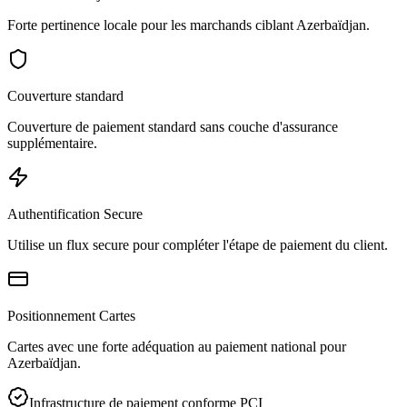
Forte pertinence locale pour les marchands ciblant Azerbaïdjan.
Couverture standard
Couverture de paiement standard sans couche d'assurance
supplémentaire.
Authentification Secure
Utilise un flux secure pour compléter l'étape de paiement du client.
Positionnement Cartes
Cartes avec une forte adéquation au paiement national pour
Azerbaïdjan.
Infrastructure de paiement conforme PCI