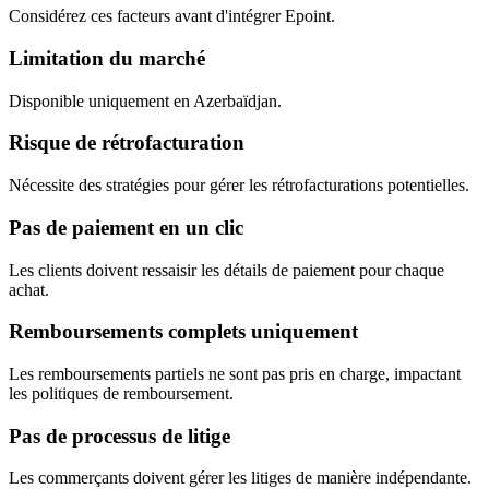
Considérez ces facteurs avant d'intégrer Epoint.
Limitation du marché
Disponible uniquement en Azerbaïdjan.
Risque de rétrofacturation
Nécessite des stratégies pour gérer les rétrofacturations potentielles.
Pas de paiement en un clic
Les clients doivent ressaisir les détails de paiement pour chaque
achat.
Remboursements complets uniquement
Les remboursements partiels ne sont pas pris en charge, impactant
les politiques de remboursement.
Pas de processus de litige
Les commerçants doivent gérer les litiges de manière indépendante.