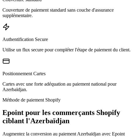
Couverture de paiement standard sans couche d'assurance
supplémentaire.
Authentification Secure
Utilise un flux secure pour compléter l'étape de paiement du client.
Positionnement Cartes
Cartes avec une forte adéquation au paiement national pour
Azerbaïdjan.
Méthode de paiement Shopify
Epoint pour les commerçants Shopify
ciblant l'Azerbaïdjan
Augmentez la conversion au paiement Azerbaïdjan avec Epoint