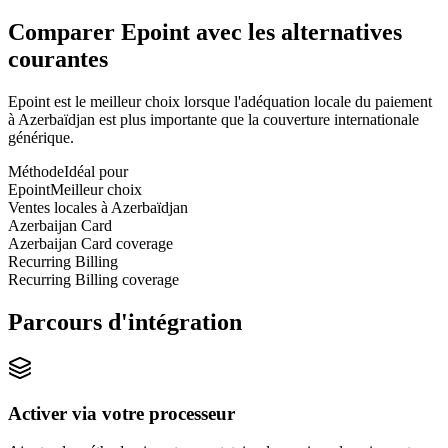
Comparer Epoint avec les alternatives
courantes
Epoint est le meilleur choix lorsque l'adéquation locale du paiement
à Azerbaïdjan est plus importante que la couverture internationale
générique.
Méthode
Idéal pour
Epoint
Meilleur choix
Ventes locales à Azerbaïdjan
Azerbaijan Card
Azerbaijan Card coverage
Recurring Billing
Recurring Billing coverage
Parcours d'intégration
Activer via votre processeur