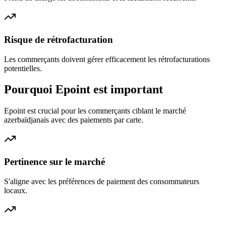
Risque de rétrofacturation
Les commerçants doivent gérer efficacement les rétrofacturations
potentielles.
Pourquoi Epoint est important
Epoint est crucial pour les commerçants ciblant le marché
azerbaïdjanais avec des paiements par carte.
Pertinence sur le marché
S'aligne avec les préférences de paiement des consommateurs
locaux.