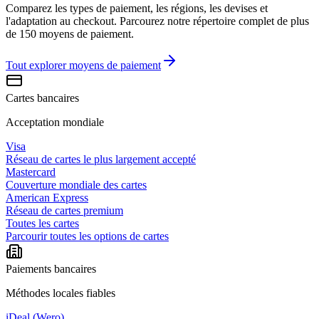
Comparez les types de paiement, les régions, les devises et
l'adaptation au checkout. Parcourez notre répertoire complet de plus
de 150 moyens de paiement.
Tout explorer
moyens de paiement
Cartes bancaires
Acceptation mondiale
Visa
Réseau de cartes le plus largement accepté
Mastercard
Couverture mondiale des cartes
American Express
Réseau de cartes premium
Toutes les cartes
Parcourir toutes les options de cartes
Paiements bancaires
Méthodes locales fiables
iDeal (Wero)