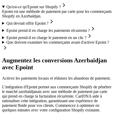
Qu'est-ce qu'Epoint sur Shopify ?
Epoint est une méthode de paiement par carte pour les commerçants
Shopify en Azerbaïdjan.
Qui devrait offrir Epoint ?
Epoint prend-il en charge les paiements récurrents ?
Epoint prend-il en charge le paiement en un clic ?
Que doivent examiner les commerçants avant d'activer Epoint ?
Augmentez les conversions Azerbaïdjan
avec Epoint
Activez les paiements locaux et réduisez les abandons de paiement.
L'intégration d'Epoint permet aux commerçants Shopify de pénétrer
le marché azerbaïdjanais avec une méthode de paiement par carte
qui prend en charge la facturation récurrente. CartDNA aide à
rationaliser cette intégration, garantissant une expérience de
paiement fluide pour vos clients.
Commencez à optimiser en
quelques minutes avec votre configuration Shopify existante.