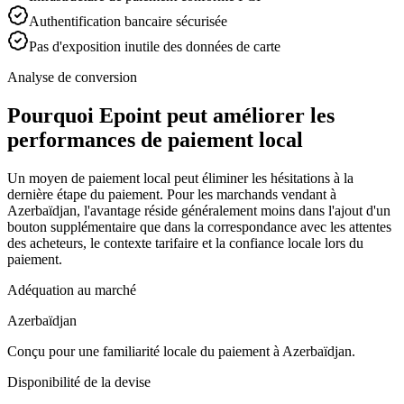
Authentification bancaire sécurisée
Pas d'exposition inutile des données de carte
Analyse de conversion
Pourquoi Epoint peut améliorer les
performances de paiement local
Un moyen de paiement local peut éliminer les hésitations à la
dernière étape du paiement. Pour les marchands vendant à
Azerbaïdjan, l'avantage réside généralement moins dans l'ajout d'un
bouton supplémentaire que dans la correspondance avec les attentes
des acheteurs, le contexte tarifaire et la confiance locale lors du
paiement.
Adéquation au marché
Azerbaïdjan
Conçu pour une familiarité locale du paiement à Azerbaïdjan.
Disponibilité de la devise