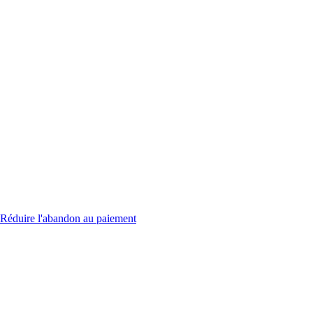
Réduire l'abandon au paiement