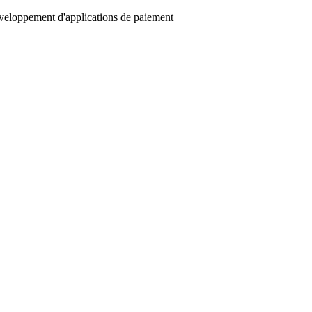
éveloppement d'applications de paiement