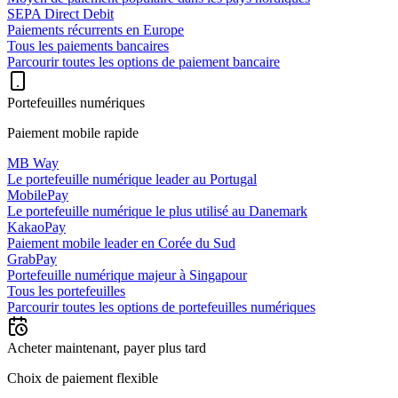
SEPA Direct Debit
Paiements récurrents en Europe
Tous les paiements bancaires
Parcourir toutes les options de paiement bancaire
Portefeuilles numériques
Paiement mobile rapide
MB Way
Le portefeuille numérique leader au Portugal
MobilePay
Le portefeuille numérique le plus utilisé au Danemark
KakaoPay
Paiement mobile leader en Corée du Sud
GrabPay
Portefeuille numérique majeur à Singapour
Tous les portefeuilles
Parcourir toutes les options de portefeuilles numériques
Acheter maintenant, payer plus tard
Choix de paiement flexible