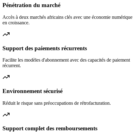
Pénétration du marché
Accès à deux marchés africains clés avec une économie numérique
en croissance.
Support des paiements récurrents
Facilite les modèles d'abonnement avec des capacités de paiement
récurrent.
Environnement sécurisé
Réduit le risque sans préoccupations de rétrofacturation.
Support complet des remboursements