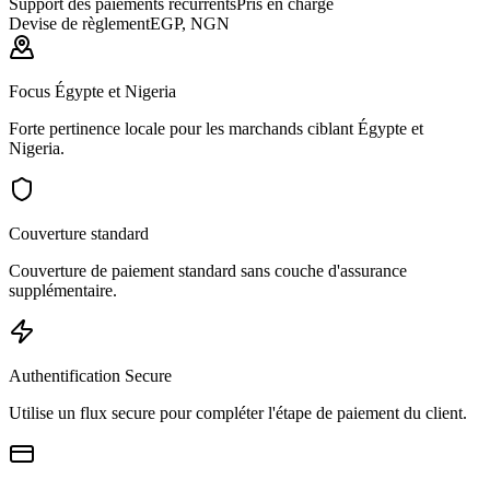
Support des paiements récurrents
Pris en charge
Devise de règlement
EGP, NGN
Focus Égypte et Nigeria
Forte pertinence locale pour les marchands ciblant Égypte et
Nigeria.
Couverture standard
Couverture de paiement standard sans couche d'assurance
supplémentaire.
Authentification Secure
Utilise un flux secure pour compléter l'étape de paiement du client.