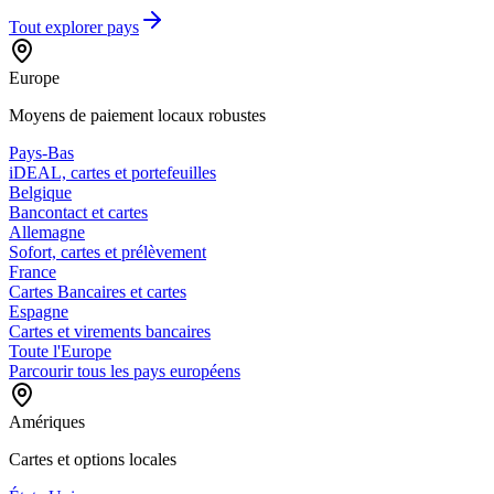
Tout explorer
pays
Europe
Moyens de paiement locaux robustes
Pays-Bas
iDEAL, cartes et portefeuilles
Belgique
Bancontact et cartes
Allemagne
Sofort, cartes et prélèvement
France
Cartes Bancaires et cartes
Espagne
Cartes et virements bancaires
Toute l'Europe
Parcourir tous les pays européens
Amériques
Cartes et options locales