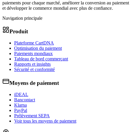
paiements pour chaque marché, améliorer la conversion au paiement
et développer le commerce mondial avec plus de confiance.
Navigation principale
Produit
Plateforme CartDNA
Optimisation du paiement
Paiements mondiaux
Tableau de bord commerçant
Rapports et insights
Sécurité et conformité
Moyens de paiement
iDEAL
Bancontact
Klarna
PayPal
Prélèvement SEPA
Voir tous les moyens de paiement