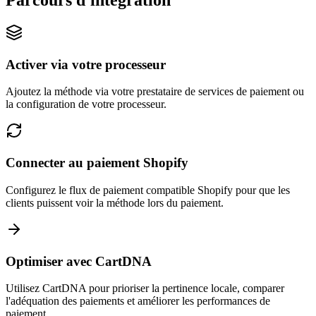
Parcours d'intégration
Activer via votre processeur
Ajoutez la méthode via votre prestataire de services de paiement ou
la configuration de votre processeur.
Connecter au paiement Shopify
Configurez le flux de paiement compatible Shopify pour que les
clients puissent voir la méthode lors du paiement.
Optimiser avec CartDNA
Utilisez CartDNA pour prioriser la pertinence locale, comparer
l'adéquation des paiements et améliorer les performances de
paiement.