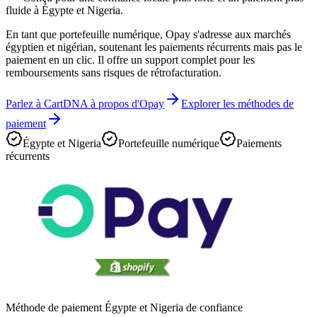
fluide à Égypte et Nigeria.
En tant que portefeuille numérique, Opay s'adresse aux marchés
égyptien et nigérian, soutenant les paiements récurrents mais pas le
paiement en un clic. Il offre un support complet pour les
remboursements sans risques de rétrofacturation.
Parlez à CartDNA à propos d'Opay
Explorer les méthodes de
paiement
Égypte et Nigeria
Portefeuille numérique
Paiements
récurrents
Méthode de paiement Égypte et Nigeria de confiance