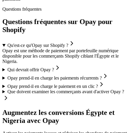
Questions fréquentes
Questions fréquentes sur Opay pour
Shopify
Qu'est-ce qu'Opay sur Shopify ?
Opay est une méthode de paiement par portefeuille numérique
disponible pour les commerçants Shopify ciblant l'Égypte et le
Nigeria.
Qui devrait offrir Opay ?
Opay prend-il en charge les paiements récurrents ?
Opay prend-il en charge le paiement en un clic ?
Que doivent examiner les commerçants avant d'activer Opay ?
Augmentez les conversions Égypte et
Nigeria avec Opay