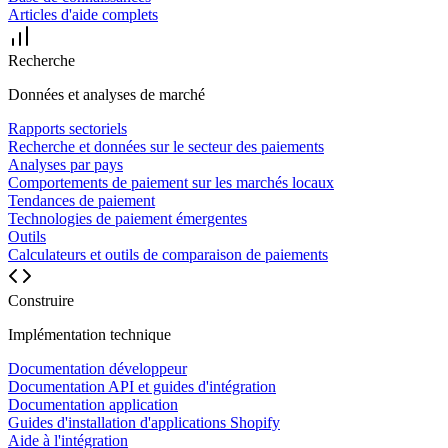
Articles d'aide complets
Recherche
Données et analyses de marché
Rapports sectoriels
Recherche et données sur le secteur des paiements
Analyses par pays
Comportements de paiement sur les marchés locaux
Tendances de paiement
Technologies de paiement émergentes
Outils
Calculateurs et outils de comparaison de paiements
Construire
Implémentation technique
Documentation développeur
Documentation API et guides d'intégration
Documentation application
Guides d'installation d'applications Shopify
Aide à l'intégration