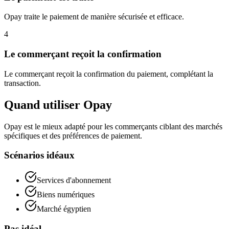
Opay traite le paiement de manière sécurisée et efficace.
4
Le commerçant reçoit la confirmation
Le commerçant reçoit la confirmation du paiement, complétant la
transaction.
Quand utiliser Opay
Opay est le mieux adapté pour les commerçants ciblant des marchés
spécifiques et des préférences de paiement.
Scénarios idéaux
Services d'abonnement
Biens numériques
Marché égyptien
Pas idéal