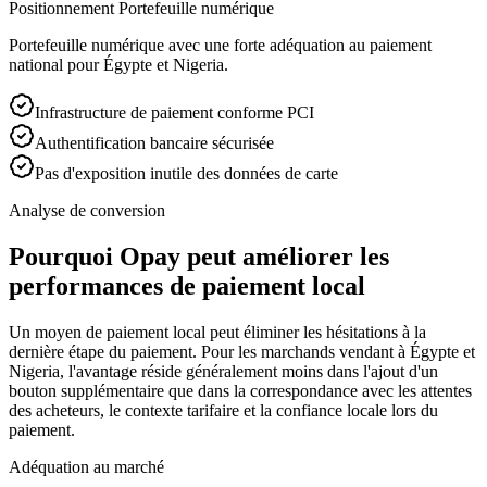
Positionnement Portefeuille numérique
Portefeuille numérique avec une forte adéquation au paiement
national pour Égypte et Nigeria.
Infrastructure de paiement conforme PCI
Authentification bancaire sécurisée
Pas d'exposition inutile des données de carte
Analyse de conversion
Pourquoi Opay peut améliorer les
performances de paiement local
Un moyen de paiement local peut éliminer les hésitations à la
dernière étape du paiement. Pour les marchands vendant à Égypte et
Nigeria, l'avantage réside généralement moins dans l'ajout d'un
bouton supplémentaire que dans la correspondance avec les attentes
des acheteurs, le contexte tarifaire et la confiance locale lors du
paiement.
Adéquation au marché