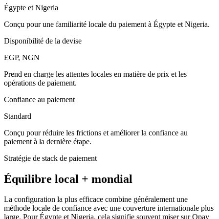
Égypte et Nigeria
Conçu pour une familiarité locale du paiement à Égypte et Nigeria.
Disponibilité de la devise
EGP, NGN
Prend en charge les attentes locales en matière de prix et les
opérations de paiement.
Confiance au paiement
Standard
Conçu pour réduire les frictions et améliorer la confiance au
paiement à la dernière étape.
Stratégie de stack de paiement
Équilibre local + mondial
La configuration la plus efficace combine généralement une
méthode locale de confiance avec une couverture internationale plus
large. Pour Égypte et Nigeria, cela signifie souvent miser sur Opay