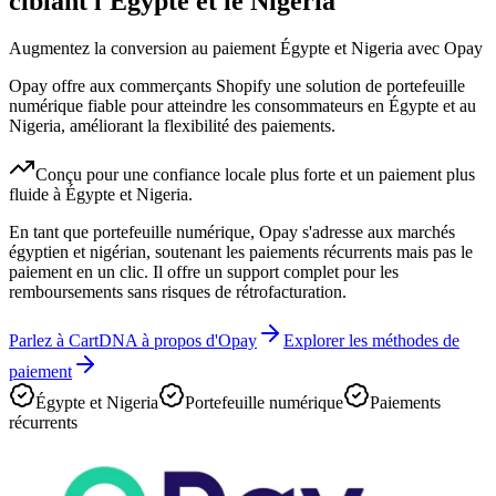
ciblant l'Égypte et le Nigeria
Augmentez la conversion au paiement Égypte et Nigeria avec Opay
Opay offre aux commerçants Shopify une solution de portefeuille
numérique fiable pour atteindre les consommateurs en Égypte et au
Nigeria, améliorant la flexibilité des paiements.
Conçu pour une confiance locale plus forte et un paiement plus
fluide à Égypte et Nigeria.
En tant que portefeuille numérique, Opay s'adresse aux marchés
égyptien et nigérian, soutenant les paiements récurrents mais pas le
paiement en un clic. Il offre un support complet pour les
remboursements sans risques de rétrofacturation.
Parlez à CartDNA à propos d'Opay
Explorer les méthodes de
paiement
Égypte et Nigeria
Portefeuille numérique
Paiements
récurrents