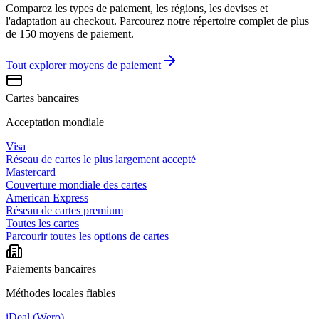
Comparez les types de paiement, les régions, les devises et
l'adaptation au checkout. Parcourez notre répertoire complet de plus
de 150 moyens de paiement.
Tout explorer
moyens de paiement
Cartes bancaires
Acceptation mondiale
Visa
Réseau de cartes le plus largement accepté
Mastercard
Couverture mondiale des cartes
American Express
Réseau de cartes premium
Toutes les cartes
Parcourir toutes les options de cartes
Paiements bancaires
Méthodes locales fiables
iDeal (Wero)