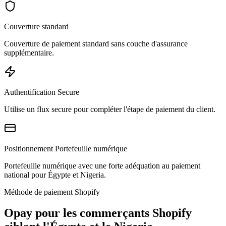
Couverture standard
Couverture de paiement standard sans couche d'assurance
supplémentaire.
Authentification Secure
Utilise un flux secure pour compléter l'étape de paiement du client.
Positionnement Portefeuille numérique
Portefeuille numérique avec une forte adéquation au paiement
national pour Égypte et Nigeria.
Méthode de paiement Shopify
Opay pour les commerçants Shopify