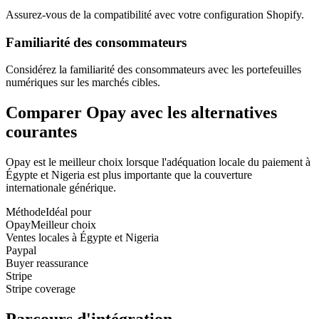
Assurez-vous de la compatibilité avec votre configuration Shopify.
Familiarité des consommateurs
Considérez la familiarité des consommateurs avec les portefeuilles
numériques sur les marchés cibles.
Comparer Opay avec les alternatives
courantes
Opay est le meilleur choix lorsque l'adéquation locale du paiement à
Égypte et Nigeria est plus importante que la couverture
internationale générique.
Méthode
Idéal pour
Opay
Meilleur choix
Ventes locales à Égypte et Nigeria
Paypal
Buyer reassurance
Stripe
Stripe coverage