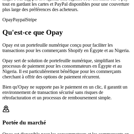
tout en gardant les cartes et PayPal disponibles pour une couverture
plus large des préférences des acheteurs.
Opay
Paypal
Stripe
Qu'est-ce que Opay
Opay est un portefeuille numérique conçu pour faciliter les
transactions pour les commerçants Shopify en Égypte et au Nigeria.
Opay sert de solution de portefeuille numérique, simplifiant les
processus de paiement pour les consommateurs en Égypte et au
Nigeria. Il est particulièrement bénéfique pour les commerçants
cherchant à offrir des options de paiement récurrent.
Bien qu'Opay ne supporte pas le paiement en un clic, il garantit un
environnement de transaction sécurisé sans risques de
rétrofacturation et un processus de remboursement simple.
Portée du marché