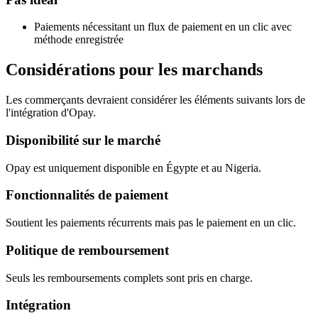
Paiements nécessitant un flux de paiement en un clic avec
méthode enregistrée
Considérations pour les marchands
Les commerçants devraient considérer les éléments suivants lors de
l'intégration d'Opay.
Disponibilité sur le marché
Opay est uniquement disponible en Égypte et au Nigeria.
Fonctionnalités de paiement
Soutient les paiements récurrents mais pas le paiement en un clic.
Politique de remboursement
Seuls les remboursements complets sont pris en charge.
Intégration