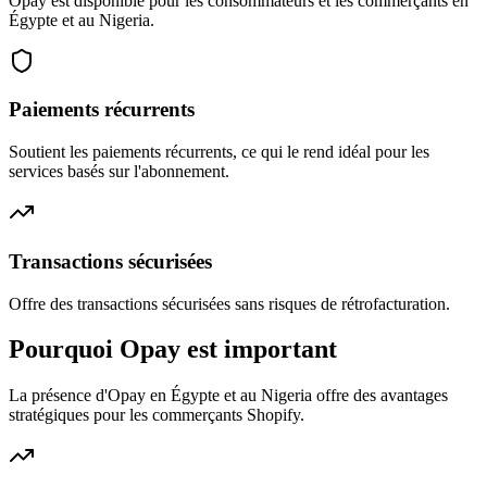
Opay est disponible pour les consommateurs et les commerçants en
Égypte et au Nigeria.
Paiements récurrents
Soutient les paiements récurrents, ce qui le rend idéal pour les
services basés sur l'abonnement.
Transactions sécurisées
Offre des transactions sécurisées sans risques de rétrofacturation.
Pourquoi Opay est important
La présence d'Opay en Égypte et au Nigeria offre des avantages
stratégiques pour les commerçants Shopify.