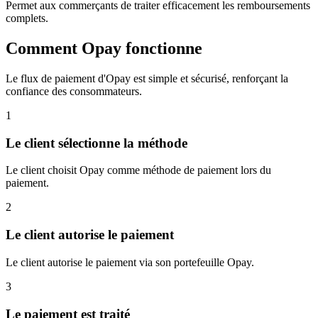
Permet aux commerçants de traiter efficacement les remboursements
complets.
Comment Opay fonctionne
Le flux de paiement d'Opay est simple et sécurisé, renforçant la
confiance des consommateurs.
1
Le client sélectionne la méthode
Le client choisit Opay comme méthode de paiement lors du
paiement.
2
Le client autorise le paiement
Le client autorise le paiement via son portefeuille Opay.
3
Le paiement est traité