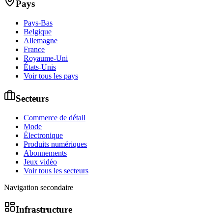
Pays
Pays-Bas
Belgique
Allemagne
France
Royaume-Uni
États-Unis
Voir tous les pays
Secteurs
Commerce de détail
Mode
Électronique
Produits numériques
Abonnements
Jeux vidéo
Voir tous les secteurs
Navigation secondaire
Infrastructure