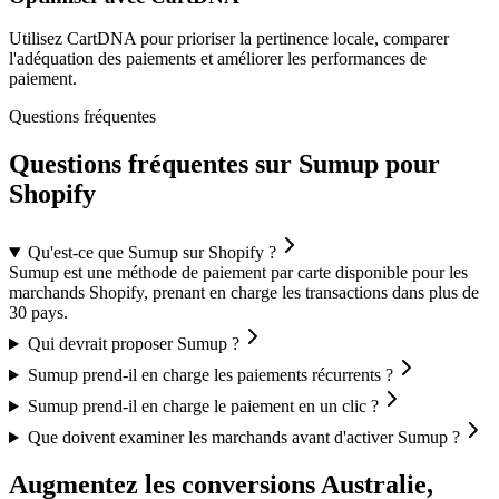
Utilisez CartDNA pour prioriser la pertinence locale, comparer
l'adéquation des paiements et améliorer les performances de
paiement.
Questions fréquentes
Questions fréquentes sur Sumup pour
Shopify
Qu'est-ce que Sumup sur Shopify ?
Sumup est une méthode de paiement par carte disponible pour les
marchands Shopify, prenant en charge les transactions dans plus de
30 pays.
Qui devrait proposer Sumup ?
Sumup prend-il en charge les paiements récurrents ?
Sumup prend-il en charge le paiement en un clic ?
Que doivent examiner les marchands avant d'activer Sumup ?
Augmentez les conversions Australie,