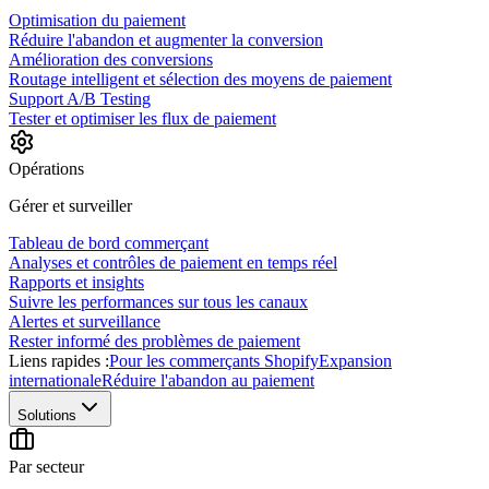
Optimisation du paiement
Réduire l'abandon et augmenter la conversion
Amélioration des conversions
Routage intelligent et sélection des moyens de paiement
Support A/B Testing
Tester et optimiser les flux de paiement
Opérations
Gérer et surveiller
Tableau de bord commerçant
Analyses et contrôles de paiement en temps réel
Rapports et insights
Suivre les performances sur tous les canaux
Alertes et surveillance
Rester informé des problèmes de paiement
Liens rapides :
Pour les commerçants Shopify
Expansion
internationale
Réduire l'abandon au paiement
Solutions
Par secteur