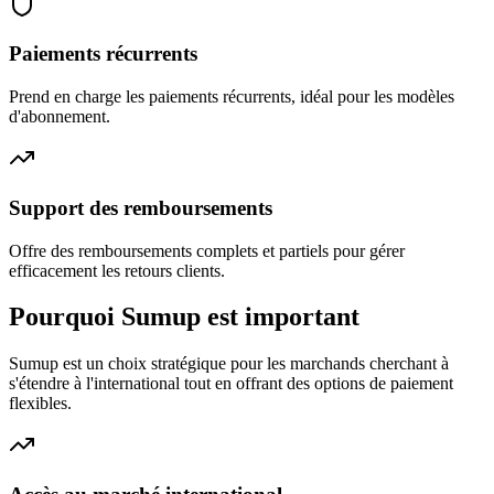
Paiements récurrents
Prend en charge les paiements récurrents, idéal pour les modèles
d'abonnement.
Support des remboursements
Offre des remboursements complets et partiels pour gérer
efficacement les retours clients.
Pourquoi Sumup est important
Sumup est un choix stratégique pour les marchands cherchant à
s'étendre à l'international tout en offrant des options de paiement
flexibles.