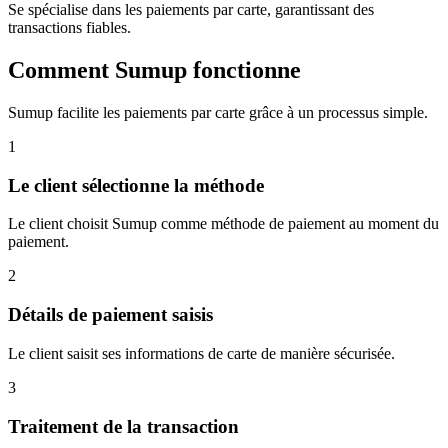
Se spécialise dans les paiements par carte, garantissant des
transactions fiables.
Comment Sumup fonctionne
Sumup facilite les paiements par carte grâce à un processus simple.
1
Le client sélectionne la méthode
Le client choisit Sumup comme méthode de paiement au moment du
paiement.
2
Détails de paiement saisis
Le client saisit ses informations de carte de manière sécurisée.
3
Traitement de la transaction