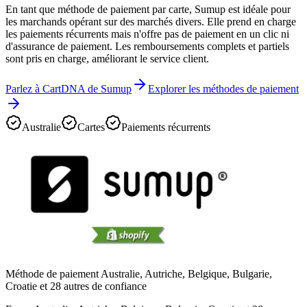
En tant que méthode de paiement par carte, Sumup est idéale pour
les marchands opérant sur des marchés divers. Elle prend en charge
les paiements récurrents mais n'offre pas de paiement en un clic ni
d'assurance de paiement. Les remboursements complets et partiels
sont pris en charge, améliorant le service client.
Parlez à CartDNA de Sumup
Explorer les méthodes de paiement
Australie
Cartes
Paiements récurrents
Méthode de paiement Australie, Autriche, Belgique, Bulgarie,
Croatie et 28 autres de confiance