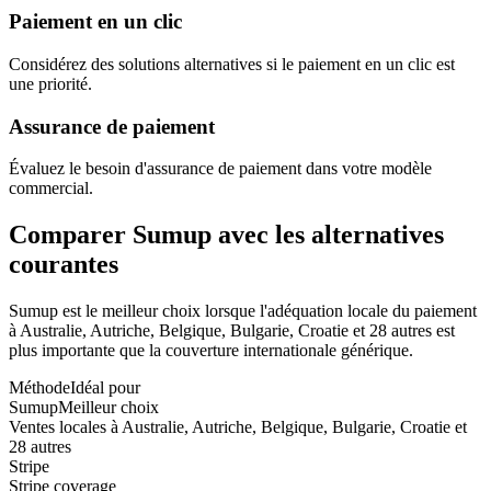
Paiement en un clic
Considérez des solutions alternatives si le paiement en un clic est
une priorité.
Assurance de paiement
Évaluez le besoin d'assurance de paiement dans votre modèle
commercial.
Comparer Sumup avec les alternatives
courantes
Sumup est le meilleur choix lorsque l'adéquation locale du paiement
à Australie, Autriche, Belgique, Bulgarie, Croatie et 28 autres est
plus importante que la couverture internationale générique.
Méthode
Idéal pour
Sumup
Meilleur choix
Ventes locales à Australie, Autriche, Belgique, Bulgarie, Croatie et
28 autres
Stripe
Stripe coverage