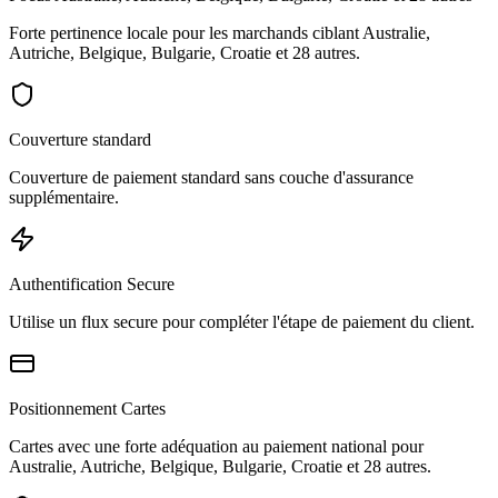
Forte pertinence locale pour les marchands ciblant Australie,
Autriche, Belgique, Bulgarie, Croatie et 28 autres.
Couverture standard
Couverture de paiement standard sans couche d'assurance
supplémentaire.
Authentification Secure
Utilise un flux secure pour compléter l'étape de paiement du client.
Positionnement Cartes
Cartes avec une forte adéquation au paiement national pour
Australie, Autriche, Belgique, Bulgarie, Croatie et 28 autres.