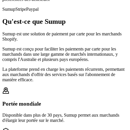
Sumup
Stripe
Paypal
Qu'est-ce que Sumup
Sumup est une solution de paiement par carte pour les marchands
Shopify.
Sumup est conçu pour faciliter les paiements par carte pour les
marchands dans une large gamme de marchés internationaux, y
compris l'Australie et plusieurs pays européens.
La plateforme prend en charge les paiements récurrents, permettant
aux marchands d'offrir des services basés sur l'abonnement de
manière efficace.
Portée mondiale
Disponible dans plus de 30 pays, Sumup permet aux marchands
d'élargir leur portée sur le marché.