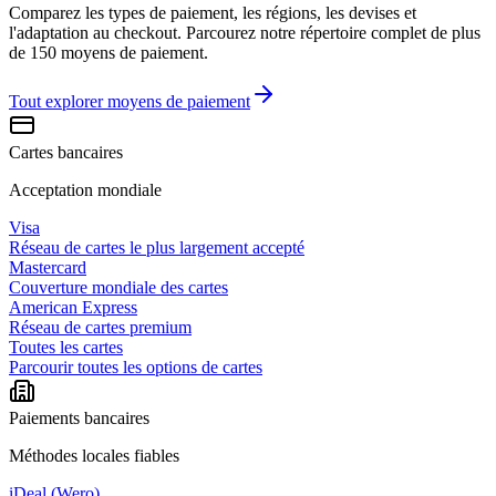
Comparez les types de paiement, les régions, les devises et
l'adaptation au checkout. Parcourez notre répertoire complet de plus
de 150 moyens de paiement.
Tout explorer
moyens de paiement
Cartes bancaires
Acceptation mondiale
Visa
Réseau de cartes le plus largement accepté
Mastercard
Couverture mondiale des cartes
American Express
Réseau de cartes premium
Toutes les cartes
Parcourir toutes les options de cartes
Paiements bancaires
Méthodes locales fiables
iDeal (Wero)