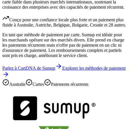
carte fiable dans plusieurs marchés internationaux, soutenant la
croissance des entreprises avec des capacités de paiement récurrent.
Conçu pour une confiance locale plus forte et un paiement plus
fluide à Australie, Autriche, Belgique, Bulgarie, Croatie et 28 autres.
En tant que méthode de paiement par carte, Sumup est idéale pour
les marchands opérant sur des marchés divers. Elle prend en charge
les paiements récurrents mais n'offre pas de paiement en un clic ni
d'assurance de paiement. Les remboursements complets et partiels
sont pris en charge, améliorant le service client.
Parlez à CartDNA de Sumup
Explorer les méthodes de paiement
Australie
Cartes
Paiements récurrents