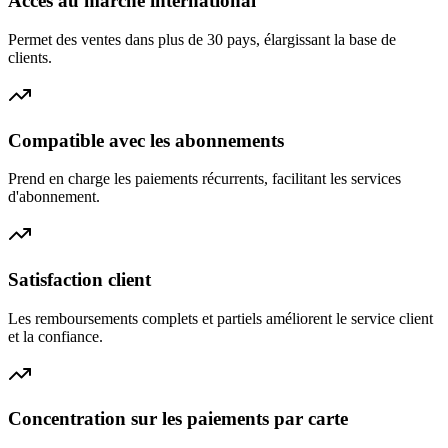
Accès au marché international
Permet des ventes dans plus de 30 pays, élargissant la base de
clients.
Compatible avec les abonnements
Prend en charge les paiements récurrents, facilitant les services
d'abonnement.
Satisfaction client
Les remboursements complets et partiels améliorent le service client
et la confiance.
Concentration sur les paiements par carte