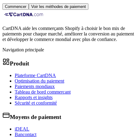
Commencer
Voir les méthodes de paiement
CartDNA aide les commerçants Shopify à choisir le bon mix de
paiements pour chaque marché, améliorer la conversion au paiement
et développer le commerce mondial avec plus de confiance.
Navigation principale
Produit
Plateforme CartDNA
Optimisation du paiement
Paiements mondiaux
Tableau de bord commerçant
Rapports et insights
Sécurité et conformité
Moyens de paiement
iDEAL
Bancontact