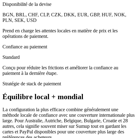
Disponibilité de la devise
BGN, BRL, CHF, CLP, CZK, DKK, EUR, GBP, HUF, NOK,
PLN, SEK, USD
Prend en charge les attentes locales en matière de prix et les
opérations de paiement.
Confiance au paiement
Standard
Conçu pour réduire les frictions et améliorer la confiance au
paiement à la dernière étape.
Stratégie de stack de paiement
Équilibre local + mondial
La configuration la plus efficace combine généralement une
méthode locale de confiance avec une couverture internationale plus
large. Pour Australie, Autriche, Belgique, Bulgarie, Croatie et 28
autres, cela signifie souvent miser sur Sumup tout en gardant les
cartes et PayPal disponibles pour une couverture plus large des
préférences des acheteurs.