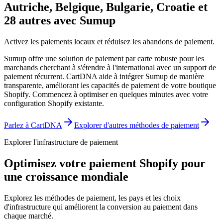
Autriche, Belgique, Bulgarie, Croatie et
28 autres avec Sumup
Activez les paiements locaux et réduisez les abandons de paiement.
Sumup offre une solution de paiement par carte robuste pour les
marchands cherchant à s'étendre à l'international avec un support de
paiement récurrent. CartDNA aide à intégrer Sumup de manière
transparente, améliorant les capacités de paiement de votre boutique
Shopify.
Commencez à optimiser en quelques minutes avec votre
configuration Shopify existante.
Parlez à CartDNA
Explorer d'autres méthodes de paiement
Explorer l'infrastructure de paiement
Optimisez votre paiement Shopify pour
une croissance mondiale
Explorez les méthodes de paiement, les pays et les choix
d'infrastructure qui améliorent la conversion au paiement dans
chaque marché.