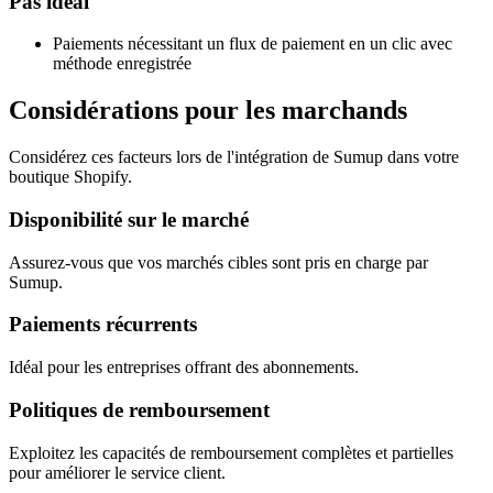
Pas idéal
Paiements nécessitant un flux de paiement en un clic avec
méthode enregistrée
Considérations pour les marchands
Considérez ces facteurs lors de l'intégration de Sumup dans votre
boutique Shopify.
Disponibilité sur le marché
Assurez-vous que vos marchés cibles sont pris en charge par
Sumup.
Paiements récurrents
Idéal pour les entreprises offrant des abonnements.
Politiques de remboursement
Exploitez les capacités de remboursement complètes et partielles
pour améliorer le service client.