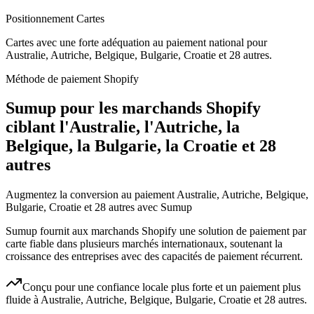
Positionnement Cartes
Cartes avec une forte adéquation au paiement national pour
Australie, Autriche, Belgique, Bulgarie, Croatie et 28 autres.
Méthode de paiement Shopify
Sumup pour les marchands Shopify
ciblant l'Australie, l'Autriche, la
Belgique, la Bulgarie, la Croatie et 28
autres
Augmentez la conversion au paiement Australie, Autriche, Belgique,
Bulgarie, Croatie et 28 autres avec Sumup
Sumup fournit aux marchands Shopify une solution de paiement par
carte fiable dans plusieurs marchés internationaux, soutenant la
croissance des entreprises avec des capacités de paiement récurrent.
Conçu pour une confiance locale plus forte et un paiement plus
fluide à Australie, Autriche, Belgique, Bulgarie, Croatie et 28 autres.