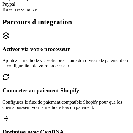
Paypal
Buyer reassurance
Parcours d'intégration
Activer via votre processeur
Ajoutez la méthode via votre prestataire de services de paiement ou
la configuration de votre processeur.
Connecter au paiement Shopify
Configurez le flux de paiement compatible Shopify pour que les
clients puissent voir la méthode lors du paiement.
Optimiser avec CartDNA