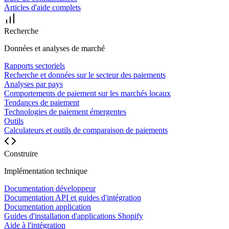
Articles d'aide complets
Recherche
Données et analyses de marché
Rapports sectoriels
Recherche et données sur le secteur des paiements
Analyses par pays
Comportements de paiement sur les marchés locaux
Tendances de paiement
Technologies de paiement émergentes
Outils
Calculateurs et outils de comparaison de paiements
Construire
Implémentation technique
Documentation développeur
Documentation API et guides d'intégration
Documentation application
Guides d'installation d'applications Shopify
Aide à l'intégration