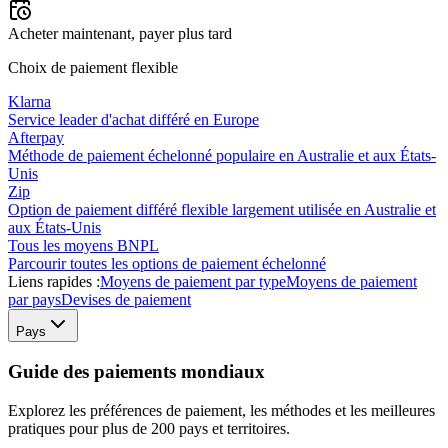
Acheter maintenant, payer plus tard
Choix de paiement flexible
Klarna
Service leader d'achat différé en Europe
Afterpay
Méthode de paiement échelonné populaire en Australie et aux États-
Unis
Zip
Option de paiement différé flexible largement utilisée en Australie et
aux États-Unis
Tous les moyens BNPL
Parcourir toutes les options de paiement échelonné
Liens rapides :
Moyens de paiement par type
Moyens de paiement
par pays
Devises de paiement
Pays
Guide des paiements mondiaux
Explorez les préférences de paiement, les méthodes et les meilleures
pratiques pour plus de 200 pays et territoires.