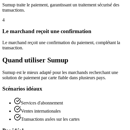
Sumup traite le paiement, garantissant un traitement sécurisé des
transactions.
4
Le marchand reçoit une confirmation
Le marchand reçoit une confirmation du paiement, complétant la
transaction.
Quand utiliser Sumup
Sumup est le mieux adapté pour les marchands recherchant une
solution de paiement par carte fiable dans plusieurs pays.
Scénarios idéaux
Services d'abonnement
Ventes internationales
Transactions axées sur les cartes