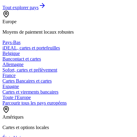
Tout explorer
pays
Europe
Moyens de paiement locaux robustes
Pays-Bas
iDEAL, cartes et portefeuilles
Belgique
Bancontact et cartes
Allemagne
Sofort, cartes et prélèvement
France
Cartes Bancaires et cartes
Espagne
Cartes et virements bancaires
Toute l'Europe
Parcourir tous les pays européens
Amériques
Cartes et options locales