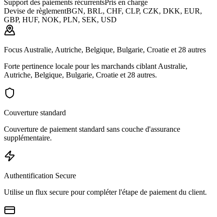
Support des paiements récurrents
Pris en charge
Devise de règlement
BGN, BRL, CHF, CLP, CZK, DKK, EUR,
GBP, HUF, NOK, PLN, SEK, USD
Focus Australie, Autriche, Belgique, Bulgarie, Croatie et 28 autres
Forte pertinence locale pour les marchands ciblant Australie,
Autriche, Belgique, Bulgarie, Croatie et 28 autres.
Couverture standard
Couverture de paiement standard sans couche d'assurance
supplémentaire.
Authentification Secure
Utilise un flux secure pour compléter l'étape de paiement du client.