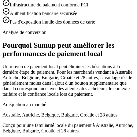
Infrastructure de paiement conforme PCI
Authentification bancaire sécurisée
Pas d'exposition inutile des données de carte
Analyse de conversion
Pourquoi Sumup peut améliorer les
performances de paiement local
Un moyen de paiement local peut éliminer les hésitations à la
dernière étape du paiement. Pour les marchands vendant à Australie,
Autriche, Belgique, Bulgarie, Croatie et 28 autres, l'avantage réside
généralement moins dans l'ajout d'un bouton supplémentaire que
dans la correspondance avec les attentes des acheteurs, le contexte
tarifaire et la confiance locale lors du paiement.
Adéquation au marché
Australie, Autriche, Belgique, Bulgarie, Croatie et 28 autres
Conçu pour une familiarité locale du paiement à Australie, Autriche,
Belgique, Bulgarie, Croatie et 28 autres.