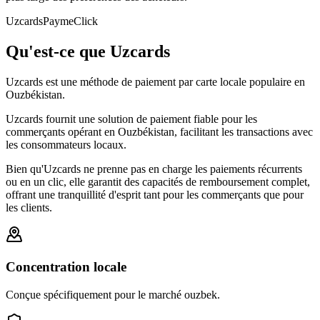
Uzcards
Payme
Click
Qu'est-ce que Uzcards
Uzcards est une méthode de paiement par carte locale populaire en
Ouzbékistan.
Uzcards fournit une solution de paiement fiable pour les
commerçants opérant en Ouzbékistan, facilitant les transactions avec
les consommateurs locaux.
Bien qu'Uzcards ne prenne pas en charge les paiements récurrents
ou en un clic, elle garantit des capacités de remboursement complet,
offrant une tranquillité d'esprit tant pour les commerçants que pour
les clients.
Concentration locale
Conçue spécifiquement pour le marché ouzbek.