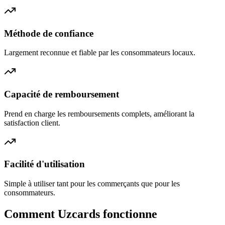
Méthode de confiance
Largement reconnue et fiable par les consommateurs locaux.
Capacité de remboursement
Prend en charge les remboursements complets, améliorant la
satisfaction client.
Facilité d'utilisation
Simple à utiliser tant pour les commerçants que pour les
consommateurs.
Comment Uzcards fonctionne