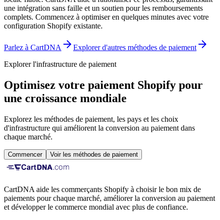
une intégration sans faille et un soutien pour les remboursements
complets.
Commencez à optimiser en quelques minutes avec votre
configuration Shopify existante.
Parlez à CartDNA
Explorer d'autres méthodes de paiement
Explorer l'infrastructure de paiement
Optimisez votre paiement Shopify pour
une croissance mondiale
Explorez les méthodes de paiement, les pays et les choix
d'infrastructure qui améliorent la conversion au paiement dans
chaque marché.
Commencer
Voir les méthodes de paiement
CartDNA aide les commerçants Shopify à choisir le bon mix de
paiements pour chaque marché, améliorer la conversion au paiement
et développer le commerce mondial avec plus de confiance.