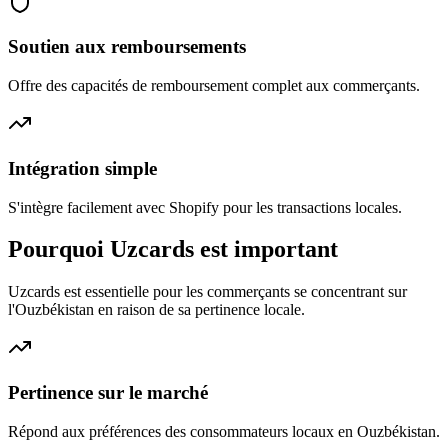
Soutien aux remboursements
Offre des capacités de remboursement complet aux commerçants.
Intégration simple
S'intègre facilement avec Shopify pour les transactions locales.
Pourquoi Uzcards est important
Uzcards est essentielle pour les commerçants se concentrant sur
l'Ouzbékistan en raison de sa pertinence locale.
Pertinence sur le marché
Répond aux préférences des consommateurs locaux en Ouzbékistan.