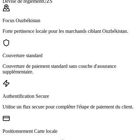
Devise de règlement
UZS
Focus Ouzbékistan
Forte pertinence locale pour les marchands ciblant Ouzbékistan.
Couverture standard
Couverture de paiement standard sans couche d'assurance
supplémentaire.
Authentification Secure
Utilise un flux secure pour compléter l'étape de paiement du client.
Positionnement Carte locale