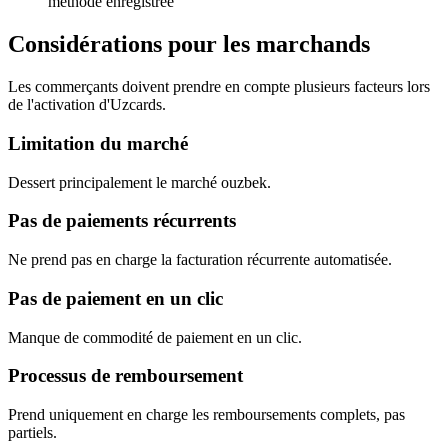
méthode enregistrée
Considérations pour les marchands
Les commerçants doivent prendre en compte plusieurs facteurs lors
de l'activation d'Uzcards.
Limitation du marché
Dessert principalement le marché ouzbek.
Pas de paiements récurrents
Ne prend pas en charge la facturation récurrente automatisée.
Pas de paiement en un clic
Manque de commodité de paiement en un clic.
Processus de remboursement
Prend uniquement en charge les remboursements complets, pas
partiels.