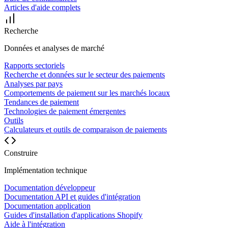
Articles d'aide complets
Recherche
Données et analyses de marché
Rapports sectoriels
Recherche et données sur le secteur des paiements
Analyses par pays
Comportements de paiement sur les marchés locaux
Tendances de paiement
Technologies de paiement émergentes
Outils
Calculateurs et outils de comparaison de paiements
Construire
Implémentation technique
Documentation développeur
Documentation API et guides d'intégration
Documentation application
Guides d'installation d'applications Shopify
Aide à l'intégration