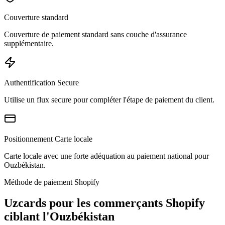
Couverture standard
Couverture de paiement standard sans couche d'assurance
supplémentaire.
Authentification Secure
Utilise un flux secure pour compléter l'étape de paiement du client.
Positionnement Carte locale
Carte locale avec une forte adéquation au paiement national pour
Ouzbékistan.
Méthode de paiement Shopify
Uzcards pour les commerçants Shopify
ciblant l'Ouzbékistan