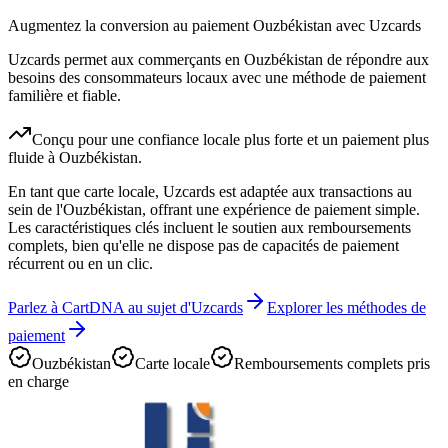
Augmentez la conversion au paiement Ouzbékistan avec Uzcards
Uzcards permet aux commerçants en Ouzbékistan de répondre aux
besoins des consommateurs locaux avec une méthode de paiement
familière et fiable.
Conçu pour une confiance locale plus forte et un paiement plus
fluide à Ouzbékistan.
En tant que carte locale, Uzcards est adaptée aux transactions au
sein de l'Ouzbékistan, offrant une expérience de paiement simple.
Les caractéristiques clés incluent le soutien aux remboursements
complets, bien qu'elle ne dispose pas de capacités de paiement
récurrent ou en un clic.
Parlez à CartDNA au sujet d'Uzcards
Explorer les méthodes de
paiement
Ouzbékistan
Carte locale
Remboursements complets pris
en charge