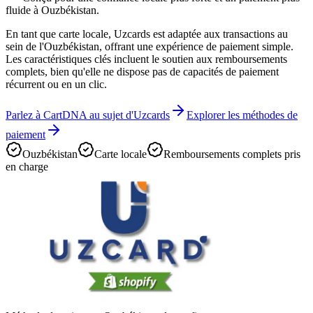
fluide à Ouzbékistan.
En tant que carte locale, Uzcards est adaptée aux transactions au
sein de l'Ouzbékistan, offrant une expérience de paiement simple.
Les caractéristiques clés incluent le soutien aux remboursements
complets, bien qu'elle ne dispose pas de capacités de paiement
récurrent ou en un clic.
Parlez à CartDNA au sujet d'Uzcards
Explorer les méthodes de
paiement
Ouzbékistan
Carte locale
Remboursements complets pris
en charge