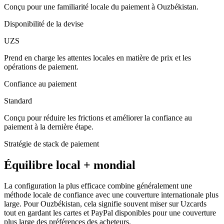
Conçu pour une familiarité locale du paiement à Ouzbékistan.
Disponibilité de la devise
UZS
Prend en charge les attentes locales en matière de prix et les
opérations de paiement.
Confiance au paiement
Standard
Conçu pour réduire les frictions et améliorer la confiance au
paiement à la dernière étape.
Stratégie de stack de paiement
Équilibre local + mondial
La configuration la plus efficace combine généralement une
méthode locale de confiance avec une couverture internationale plus
large. Pour Ouzbékistan, cela signifie souvent miser sur Uzcards
tout en gardant les cartes et PayPal disponibles pour une couverture
plus large des préférences des acheteurs.