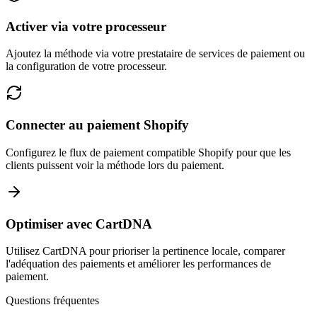
Activer via votre processeur
Ajoutez la méthode via votre prestataire de services de paiement ou
la configuration de votre processeur.
Connecter au paiement Shopify
Configurez le flux de paiement compatible Shopify pour que les
clients puissent voir la méthode lors du paiement.
Optimiser avec CartDNA
Utilisez CartDNA pour prioriser la pertinence locale, comparer
l'adéquation des paiements et améliorer les performances de
paiement.
Questions fréquentes