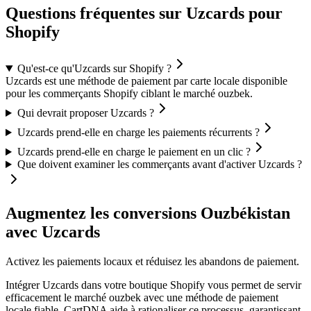
Questions fréquentes sur Uzcards pour
Shopify
Qu'est-ce qu'Uzcards sur Shopify ?
Uzcards est une méthode de paiement par carte locale disponible
pour les commerçants Shopify ciblant le marché ouzbek.
Qui devrait proposer Uzcards ?
Uzcards prend-elle en charge les paiements récurrents ?
Uzcards prend-elle en charge le paiement en un clic ?
Que doivent examiner les commerçants avant d'activer Uzcards ?
Augmentez les conversions Ouzbékistan
avec Uzcards
Activez les paiements locaux et réduisez les abandons de paiement.
Intégrer Uzcards dans votre boutique Shopify vous permet de servir
efficacement le marché ouzbek avec une méthode de paiement
locale fiable. CartDNA aide à rationaliser ce processus, garantissant