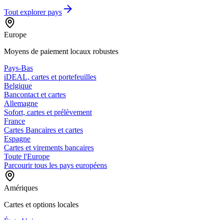
Tout explorer
pays
Europe
Moyens de paiement locaux robustes
Pays-Bas
iDEAL, cartes et portefeuilles
Belgique
Bancontact et cartes
Allemagne
Sofort, cartes et prélèvement
France
Cartes Bancaires et cartes
Espagne
Cartes et virements bancaires
Toute l'Europe
Parcourir tous les pays européens
Amériques
Cartes et options locales