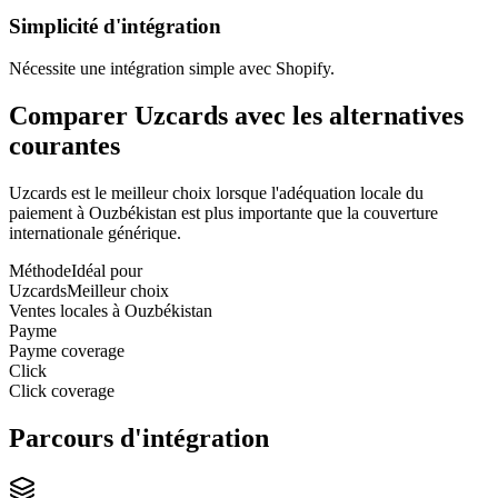
Simplicité d'intégration
Nécessite une intégration simple avec Shopify.
Comparer Uzcards avec les alternatives
courantes
Uzcards est le meilleur choix lorsque l'adéquation locale du
paiement à Ouzbékistan est plus importante que la couverture
internationale générique.
Méthode
Idéal pour
Uzcards
Meilleur choix
Ventes locales à Ouzbékistan
Payme
Payme coverage
Click
Click coverage
Parcours d'intégration