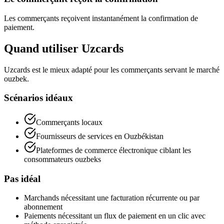
Les commerçants reçoivent instantanément la confirmation de
paiement.
Quand utiliser Uzcards
Uzcards est le mieux adapté pour les commerçants servant le marché
ouzbek.
Scénarios idéaux
Commerçants locaux
Fournisseurs de services en Ouzbékistan
Plateformes de commerce électronique ciblant les
consommateurs ouzbeks
Pas idéal
Marchands nécessitant une facturation récurrente ou par
abonnement
Paiements nécessitant un flux de paiement en un clic avec