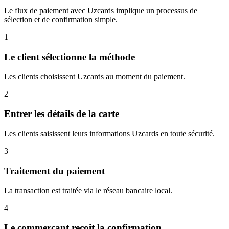
Le flux de paiement avec Uzcards implique un processus de
sélection et de confirmation simple.
1
Le client sélectionne la méthode
Les clients choisissent Uzcards au moment du paiement.
2
Entrer les détails de la carte
Les clients saisissent leurs informations Uzcards en toute sécurité.
3
Traitement du paiement
La transaction est traitée via le réseau bancaire local.
4
Le commerçant reçoit la confirmation