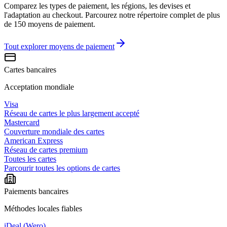
Comparez les types de paiement, les régions, les devises et
l'adaptation au checkout. Parcourez notre répertoire complet de plus
de 150 moyens de paiement.
Tout explorer
moyens de paiement
Cartes bancaires
Acceptation mondiale
Visa
Réseau de cartes le plus largement accepté
Mastercard
Couverture mondiale des cartes
American Express
Réseau de cartes premium
Toutes les cartes
Parcourir toutes les options de cartes
Paiements bancaires
Méthodes locales fiables
iDeal (Wero)