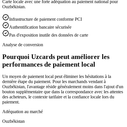
Carte locale avec une forte adéquation au paiement national pour
Ouzbékistan.
Infrastructure de paiement conforme PCI
Authentification bancaire sécurisée
Pas d'exposition inutile des données de carte
Analyse de conversion
Pourquoi Uzcards peut améliorer les
performances de paiement local
Un moyen de paiement local peut éliminer les hésitations à la
dernière étape du paiement. Pour les marchands vendant à
Ouzbékistan, l'avantage réside généralement moins dans l'ajout d'un
bouton supplémentaire que dans la correspondance avec les attentes
des acheteurs, le contexte tarifaire et la confiance locale lors du
paiement.
Adéquation au marché
Ouzbékistan