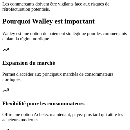
Les commerçants doivent être vigilants face aux risques de
rétrofacturation potentiels.
Pourquoi Walley est important
Walley est une option de paiement stratégique pour les commerçants
ciblant la région nordique.
Expansion du marché
Permet d'accéder aux principaux marchés de consommateurs
nordiques.
Flexibilité pour les consommateurs
Offre une option Achetez maintenant, payez plus tard qui attire les
acheteurs modernes.