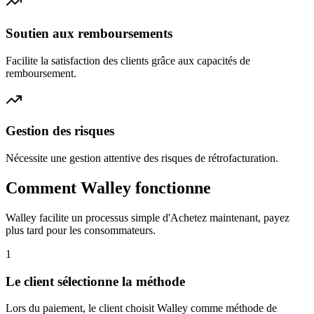
Soutien aux remboursements
Facilite la satisfaction des clients grâce aux capacités de
remboursement.
Gestion des risques
Nécessite une gestion attentive des risques de rétrofacturation.
Comment Walley fonctionne
Walley facilite un processus simple d'Achetez maintenant, payez
plus tard pour les consommateurs.
1
Le client sélectionne la méthode
Lors du paiement, le client choisit Walley comme méthode de