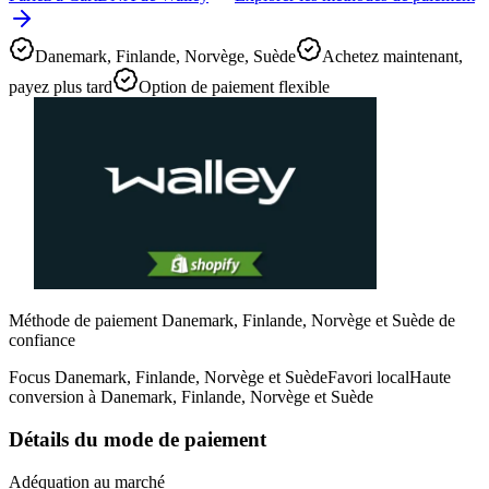
Danemark, Finlande, Norvège, Suède
Achetez maintenant,
payez plus tard
Option de paiement flexible
Méthode de paiement Danemark, Finlande, Norvège et Suède de
confiance
Focus Danemark, Finlande, Norvège et Suède
Favori local
Haute
conversion à Danemark, Finlande, Norvège et Suède
Détails du mode de paiement
Adéquation au marché