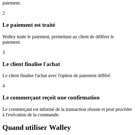
paiement.
2
Le paiement est traité
Walley traite le paiement, permettant au client de différer le
paiement.
3
Le client finalise l'achat
Le client finalise l'achat avec l'option de paiement différé.
4
Le commerçant reçoit une confirmation
Le commerçant est informé de la transaction réussie et peut procéder
à l'exécution de la commande.
Quand utiliser Walley