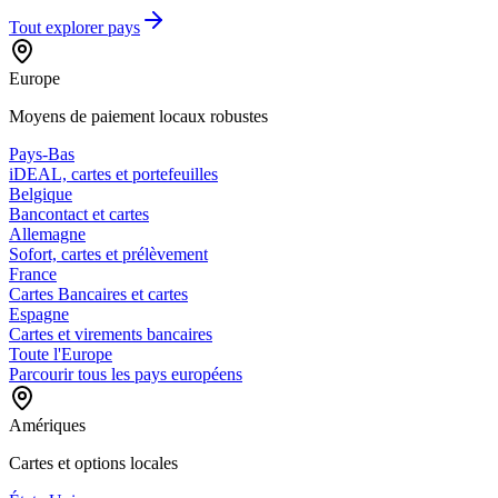
Tout explorer
pays
Europe
Moyens de paiement locaux robustes
Pays-Bas
iDEAL, cartes et portefeuilles
Belgique
Bancontact et cartes
Allemagne
Sofort, cartes et prélèvement
France
Cartes Bancaires et cartes
Espagne
Cartes et virements bancaires
Toute l'Europe
Parcourir tous les pays européens
Amériques
Cartes et options locales