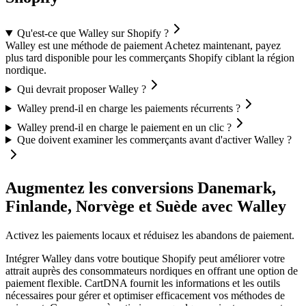
Qu'est-ce que Walley sur Shopify ?
Walley est une méthode de paiement Achetez maintenant, payez
plus tard disponible pour les commerçants Shopify ciblant la région
nordique.
Qui devrait proposer Walley ?
Walley prend-il en charge les paiements récurrents ?
Walley prend-il en charge le paiement en un clic ?
Que doivent examiner les commerçants avant d'activer Walley ?
Augmentez les conversions Danemark,
Finlande, Norvège et Suède avec Walley
Activez les paiements locaux et réduisez les abandons de paiement.
Intégrer Walley dans votre boutique Shopify peut améliorer votre
attrait auprès des consommateurs nordiques en offrant une option de
paiement flexible. CartDNA fournit les informations et les outils
nécessaires pour gérer et optimiser efficacement vos méthodes de