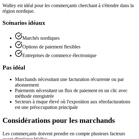
Walley est idéal pour les commerçants cherchant à s'étendre dans la
région nordique.
Scénarios idéaux
Marchés nordiques
Options de paiement flexibles
Entreprises de commerce électronique
Pas idéal
Marchands nécessitant une facturation récurrente ou par
abonnement
Paiements nécessitant un flux de paiement en un clic avec
méthode enregistrée
Secteurs à risque élevé où l'exposition aux rétrofacturations
est une préoccupation principale
Considérations pour les marchands
Les commerçants doivent prendre en compte plusieurs facteurs