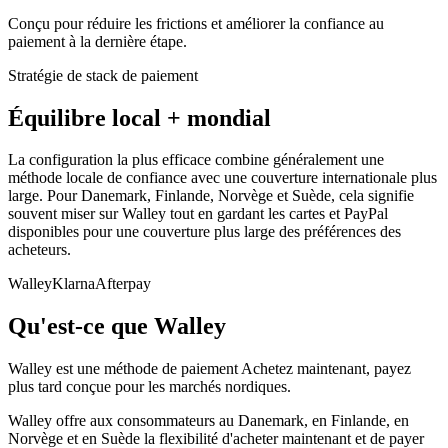
Conçu pour réduire les frictions et améliorer la confiance au
paiement à la dernière étape.
Stratégie de stack de paiement
Équilibre local + mondial
La configuration la plus efficace combine généralement une
méthode locale de confiance avec une couverture internationale plus
large. Pour Danemark, Finlande, Norvège et Suède, cela signifie
souvent miser sur Walley tout en gardant les cartes et PayPal
disponibles pour une couverture plus large des préférences des
acheteurs.
Walley
Klarna
Afterpay
Qu'est-ce que Walley
Walley est une méthode de paiement Achetez maintenant, payez
plus tard conçue pour les marchés nordiques.
Walley offre aux consommateurs au Danemark, en Finlande, en
Norvège et en Suède la flexibilité d'acheter maintenant et de payer