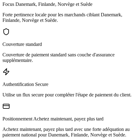
Focus Danemark, Finlande, Norvège et Suède
Forte pertinence locale pour les marchands ciblant Danemark,
Finlande, Norvège et Suède.
Couverture standard
Couverture de paiement standard sans couche d'assurance
supplémentaire.
Authentification Secure
Utilise un flux secure pour compléter l'étape de paiement du client.
Positionnement Achetez maintenant, payez plus tard
Achetez maintenant, payez plus tard avec une forte adéquation au
paiement national pour Danemark, Finlande, Norvège et Suède.