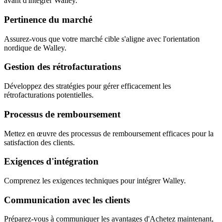
avant d'intégrer Walley.
Pertinence du marché
Assurez-vous que votre marché cible s'aligne avec l'orientation
nordique de Walley.
Gestion des rétrofacturations
Développez des stratégies pour gérer efficacement les
rétrofacturations potentielles.
Processus de remboursement
Mettez en œuvre des processus de remboursement efficaces pour la
satisfaction des clients.
Exigences d'intégration
Comprenez les exigences techniques pour intégrer Walley.
Communication avec les clients
Préparez-vous à communiquer les avantages d'Achetez maintenant,