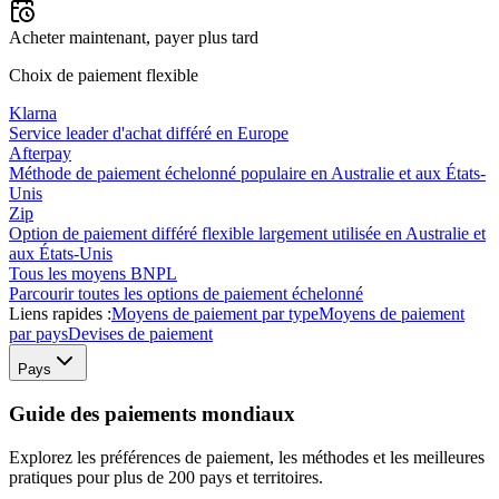
Acheter maintenant, payer plus tard
Choix de paiement flexible
Klarna
Service leader d'achat différé en Europe
Afterpay
Méthode de paiement échelonné populaire en Australie et aux États-
Unis
Zip
Option de paiement différé flexible largement utilisée en Australie et
aux États-Unis
Tous les moyens BNPL
Parcourir toutes les options de paiement échelonné
Liens rapides :
Moyens de paiement par type
Moyens de paiement
par pays
Devises de paiement
Pays
Guide des paiements mondiaux
Explorez les préférences de paiement, les méthodes et les meilleures
pratiques pour plus de 200 pays et territoires.