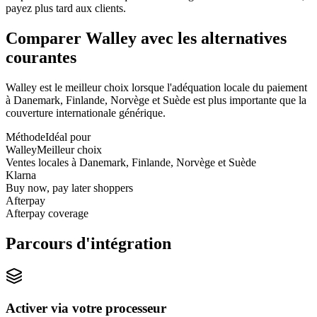
payez plus tard aux clients.
Comparer Walley avec les alternatives
courantes
Walley est le meilleur choix lorsque l'adéquation locale du paiement
à Danemark, Finlande, Norvège et Suède est plus importante que la
couverture internationale générique.
Méthode
Idéal pour
Walley
Meilleur choix
Ventes locales à Danemark, Finlande, Norvège et Suède
Klarna
Buy now, pay later shoppers
Afterpay
Afterpay coverage
Parcours d'intégration
Activer via votre processeur