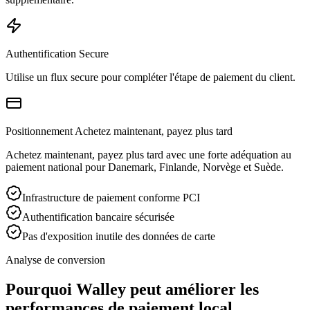
Authentification Secure
Utilise un flux secure pour compléter l'étape de paiement du client.
Positionnement Achetez maintenant, payez plus tard
Achetez maintenant, payez plus tard avec une forte adéquation au
paiement national pour Danemark, Finlande, Norvège et Suède.
Infrastructure de paiement conforme PCI
Authentification bancaire sécurisée
Pas d'exposition inutile des données de carte
Analyse de conversion
Pourquoi Walley peut améliorer les
performances de paiement local