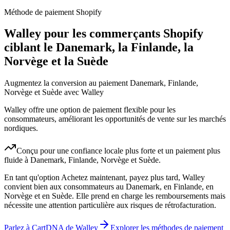
Méthode de paiement Shopify
Walley pour les commerçants Shopify
ciblant le Danemark, la Finlande, la
Norvège et la Suède
Augmentez la conversion au paiement Danemark, Finlande,
Norvège et Suède avec Walley
Walley offre une option de paiement flexible pour les
consommateurs, améliorant les opportunités de vente sur les marchés
nordiques.
Conçu pour une confiance locale plus forte et un paiement plus
fluide à Danemark, Finlande, Norvège et Suède.
En tant qu'option Achetez maintenant, payez plus tard, Walley
convient bien aux consommateurs au Danemark, en Finlande, en
Norvège et en Suède. Elle prend en charge les remboursements mais
nécessite une attention particulière aux risques de rétrofacturation.
Parlez à CartDNA de Walley
Explorer les méthodes de paiement