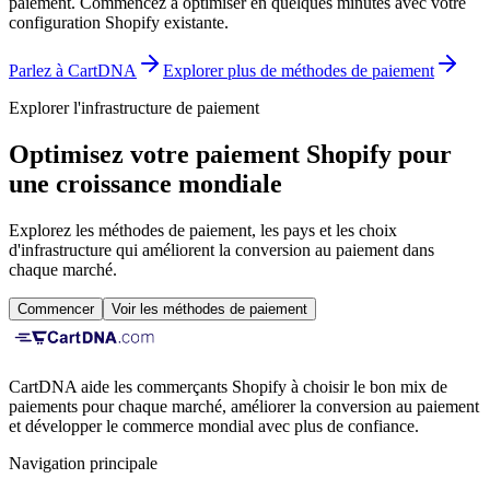
paiement.
Commencez à optimiser en quelques minutes avec votre
configuration Shopify existante.
Parlez à CartDNA
Explorer plus de méthodes de paiement
Explorer l'infrastructure de paiement
Optimisez votre paiement Shopify pour
une croissance mondiale
Explorez les méthodes de paiement, les pays et les choix
d'infrastructure qui améliorent la conversion au paiement dans
chaque marché.
Commencer
Voir les méthodes de paiement
CartDNA aide les commerçants Shopify à choisir le bon mix de
paiements pour chaque marché, améliorer la conversion au paiement
et développer le commerce mondial avec plus de confiance.
Navigation principale