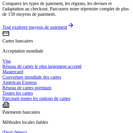
Comparez les types de paiement, les régions, les devises et
l'adaptation au checkout. Parcourez notre répertoire complet de plus
de 150 moyens de paiement.
Tout explorer
moyens de paiement
Cartes bancaires
Acceptation mondiale
Visa
Réseau de cartes le plus largement accepté
Mastercard
Couverture mondiale des cartes
American Express
Réseau de cartes premium
Toutes les cartes
Parcourir toutes les options de cartes
Paiements bancaires
Méthodes locales fiables
iDeal (Wero)