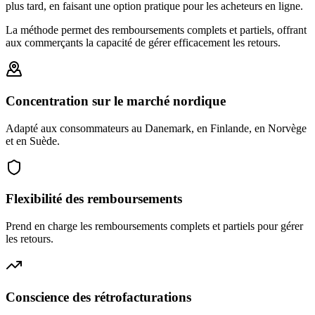
plus tard, en faisant une option pratique pour les acheteurs en ligne.
La méthode permet des remboursements complets et partiels, offrant
aux commerçants la capacité de gérer efficacement les retours.
Concentration sur le marché nordique
Adapté aux consommateurs au Danemark, en Finlande, en Norvège
et en Suède.
Flexibilité des remboursements
Prend en charge les remboursements complets et partiels pour gérer
les retours.
Conscience des rétrofacturations