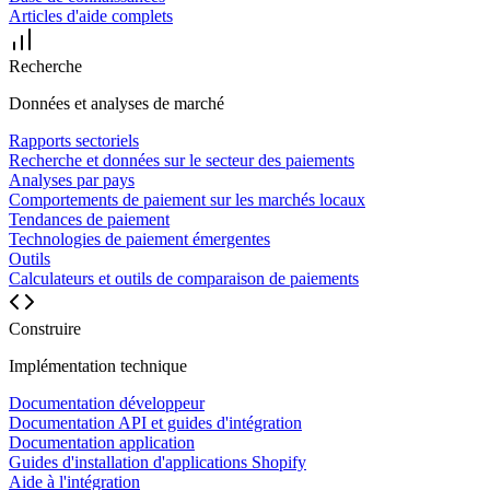
Articles d'aide complets
Recherche
Données et analyses de marché
Rapports sectoriels
Recherche et données sur le secteur des paiements
Analyses par pays
Comportements de paiement sur les marchés locaux
Tendances de paiement
Technologies de paiement émergentes
Outils
Calculateurs et outils de comparaison de paiements
Construire
Implémentation technique
Documentation développeur
Documentation API et guides d'intégration
Documentation application
Guides d'installation d'applications Shopify
Aide à l'intégration