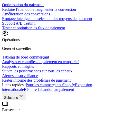
Optimisation du paiement
Réduire l'abandon et augmenter la conversion
Amélioration des conversions
Routage intelligent et sélection des moyens de paiement
Support A/B Testing
Tester et optimiser les flux de paiement
Opérations
Gérer et surveiller
Tableau de bord commerçant
Analyses et contrôles de paiement en temps réel
Rapports et insights
Suivre les performances sur tous les canaux
Alertes et surveillance
Rester informé des problèmes de paiement
Liens rapides :
Pour les commerçants Shopify
Expansion
internationale
Réduire l'abandon au paiement
Solutions
Par secteur