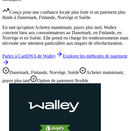
Conçu pour une confiance locale plus forte et un paiement plus
fluide à Danemark, Finlande, Norvège et Suède.
En tant qu'option Achetez maintenant, payez plus tard, Walley
convient bien aux consommateurs au Danemark, en Finlande, en
Norvège et en Suède. Elle prend en charge les remboursements mais
nécessite une attention particulière aux risques de rétrofacturation.
Parlez à CartDNA de Walley
Explorer les méthodes de paiement
Danemark, Finlande, Norvège, Suède
Achetez maintenant,
payez plus tard
Option de paiement flexible