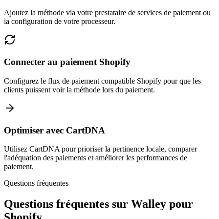
Ajoutez la méthode via votre prestataire de services de paiement ou
la configuration de votre processeur.
Connecter au paiement Shopify
Configurez le flux de paiement compatible Shopify pour que les
clients puissent voir la méthode lors du paiement.
Optimiser avec CartDNA
Utilisez CartDNA pour prioriser la pertinence locale, comparer
l'adéquation des paiements et améliorer les performances de
paiement.
Questions fréquentes
Questions fréquentes sur Walley pour
Shopify