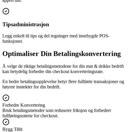
appen din.
Tipsadministrasjon
Legg enkelt til tips og del regninger med innebygde POS-
funksjoner.
Optimaliser Din Betalingskonvertering
Å velge de riktige betalingsmetodene for din mat & drikke bedrift
kan betydelig forbedre din checkout konverteringsrate.
En bedre betalingsopplevelse betyr flere fullførte transaksjoner og
høyere inntekter for din bedrift.
Forbedre Konvertering
Bruk betalingsmetoder som reduserer friksjon og forbedrer
fullføringsratene for checkout.
Bygg Tillit