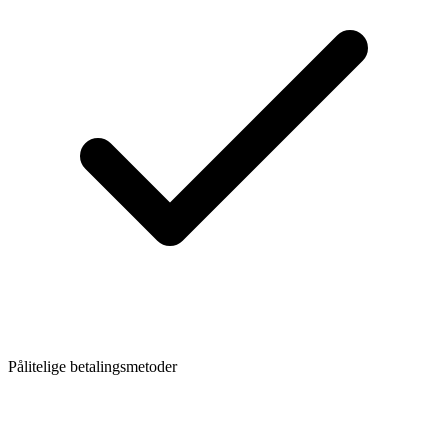
Pålitelige betalingsmetoder