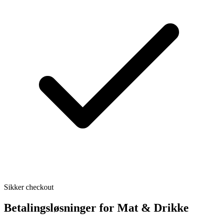
Sikker checkout
Betalingsløsninger for Mat & Drikke