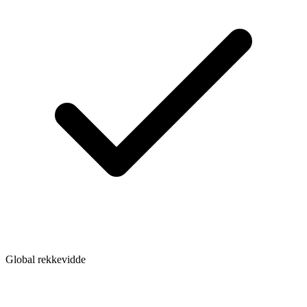
Global rekkevidde