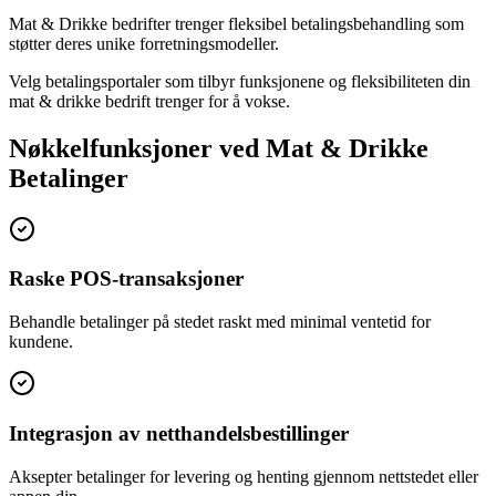
Mat & Drikke bedrifter trenger fleksibel betalingsbehandling som
støtter deres unike forretningsmodeller.
Velg betalingsportaler som tilbyr funksjonene og fleksibiliteten din
mat & drikke bedrift trenger for å vokse.
Nøkkelfunksjoner ved Mat & Drikke
Betalinger
Raske POS-transaksjoner
Behandle betalinger på stedet raskt med minimal ventetid for
kundene.
Integrasjon av netthandelsbestillinger
Aksepter betalinger for levering og henting gjennom nettstedet eller