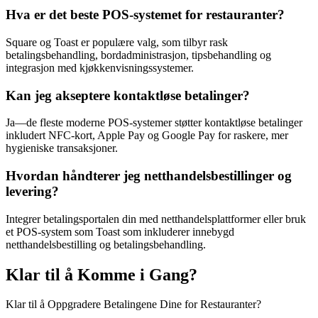
Hva er det beste POS-systemet for restauranter?
Square og Toast er populære valg, som tilbyr rask
betalingsbehandling, bordadministrasjon, tipsbehandling og
integrasjon med kjøkkenvisningssystemer.
Kan jeg akseptere kontaktløse betalinger?
Ja—de fleste moderne POS-systemer støtter kontaktløse betalinger
inkludert NFC-kort, Apple Pay og Google Pay for raskere, mer
hygieniske transaksjoner.
Hvordan håndterer jeg netthandelsbestillinger og
levering?
Integrer betalingsportalen din med netthandelsplattformer eller bruk
et POS-system som Toast som inkluderer innebygd
netthandelsbestilling og betalingsbehandling.
Klar til å Komme i Gang?
Klar til å Oppgradere Betalingene Dine for Restauranter?