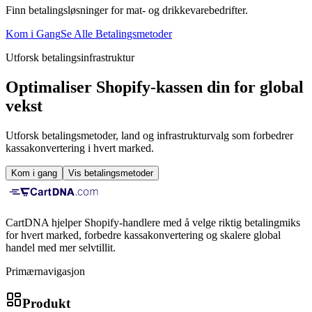
Finn betalingsløsninger for mat- og drikkevarebedrifter.
Kom i Gang
Se Alle Betalingsmetoder
Utforsk betalingsinfrastruktur
Optimaliser Shopify-kassen din for global
vekst
Utforsk betalingsmetoder, land og infrastrukturvalg som forbedrer
kassakonvertering i hvert marked.
Kom i gang
Vis betalingsmetoder
CartDNA hjelper Shopify-handlere med å velge riktig betalingmiks
for hvert marked, forbedre kassakonvertering og skalere global
handel med mer selvtillit.
Primærnavigasjon
Produkt