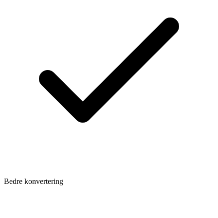
Bedre konvertering