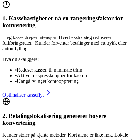
1. Kassehastighet er nå en rangeringsfaktor for
konvertering
Treg kasse dreper intensjon. Hvert ekstra steg reduserer
fullføringsraten. Kunder forventer betalinger med ett trykk eller
autoutfylling.
Hva du skal gjøre:
•
Reduser kassen til minimale trinn
•
Aktiver ekspressknapper for kassen
•
Unngå tvunget kontooppretting
Optimaliser kasseflyt
2. Betalingslokalisering genererer høyere
konvertering
Kunder stoler på kjente metoder. Kort alene er ikke nok. Lokale