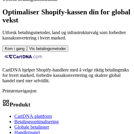
Optimaliser Shopify-kassen din for global
vekst
Utforsk betalingsmetoder, land og infrastrukturvalg som forbedrer
kassakonvertering i hvert marked.
Kom i gang
Vis betalingsmetoder
CartDNA hjelper Shopify-handlere med å velge riktig betalingmiks
for hvert marked, forbedre kassakonvertering og skalere global
handel med mer selvtillit.
Primærnavigasjon
Produkt
CartDNA-plattform
Betalingsoptimalisering
Globale betalinger
Handlerpanel