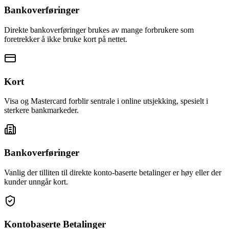
Bankoverføringer
Direkte bankoverføringer brukes av mange forbrukere som
foretrekker å ikke bruke kort på nettet.
Kort
Visa og Mastercard forblir sentrale i online utsjekking, spesielt i
sterkere bankmarkeder.
Bankoverføringer
Vanlig der tilliten til direkte konto-baserte betalinger er høy eller der
kunder unngår kort.
Kontobaserte Betalinger