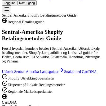
Logg inn
Kom i gang
Sentral-Amerika Shopify Betalingsmetoder Guide
Regional Betalingsguide
Sentral-Amerika Shopify
Betalingsmetoder Guide
Forstå hvordan kundene betaler i Sentral-Amerika. Utforsk lokale
betalingsmetoder, Shopify-kompatibilitet og landsnivå guider for
Belize, Costa Rica, El Salvador, Guatemala, Honduras, Nicaragua
og Panama.
Utforsk Sentral-Amerika Landsguider
Snakk med CartDNA
Shopify Utsjekking Spesialister
Eksperter på Lokale Betalingsmetoder
Regionale Markedsspesialister
CartDNA