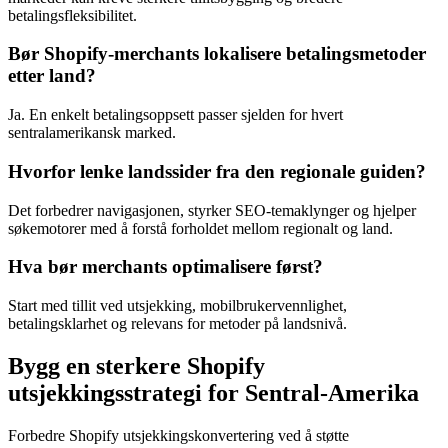
betalingsfleksibilitet.
Bør Shopify-merchants lokalisere betalingsmetoder
etter land?
Ja. En enkelt betalingsoppsett passer sjelden for hvert
sentralamerikansk marked.
Hvorfor lenke landssider fra den regionale guiden?
Det forbedrer navigasjonen, styrker SEO-temaklynger og hjelper
søkemotorer med å forstå forholdet mellom regionalt og land.
Hva bør merchants optimalisere først?
Start med tillit ved utsjekking, mobilbrukervennlighet,
betalingsklarhet og relevans for metoder på landsnivå.
Bygg en sterkere Shopify
utsjekkingsstrategi for Sentral-Amerika
Forbedre Shopify utsjekkingskonvertering ved å støtte