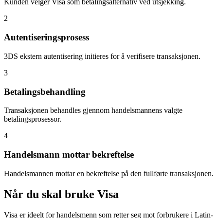
Kunden velger Visa som betalingsalternativ ved utsjekking.
2
Autentiseringsprosess
3DS ekstern autentisering initieres for å verifisere transaksjonen.
3
Betalingsbehandling
Transaksjonen behandles gjennom handelsmannens valgte
betalingsprosessor.
4
Handelsmann mottar bekreftelse
Handelsmannen mottar en bekreftelse på den fullførte transaksjonen.
Når du skal bruke Visa
Visa er ideelt for handelsmenn som retter seg mot forbrukere i Latin-