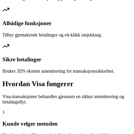
Allsidige funksjoner
Tilbyr gjentakende betalinger og ett-klikk utsjekking.
Sikre betalinger
Bruker 3DS ekstern autentisering for transaksjonssikkerhet.
Hvordan Visa fungerer
Visa-transaksjoner behandles gjennom en sikker autentisering og
betalingsflyt.
1
Kunde velger metoden