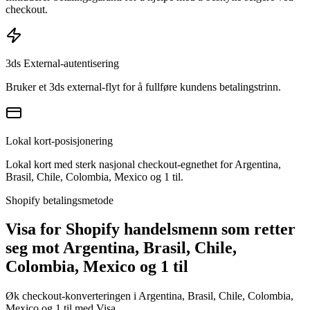
checkout.
3ds External-autentisering
Bruker et 3ds external-flyt for å fullføre kundens betalingstrinn.
Lokal kort-posisjonering
Lokal kort med sterk nasjonal checkout-egnethet for Argentina,
Brasil, Chile, Colombia, Mexico og 1 til.
Shopify betalingsmetode
Visa for Shopify handelsmenn som retter
seg mot Argentina, Brasil, Chile,
Colombia, Mexico og 1 til
Øk checkout-konverteringen i Argentina, Brasil, Chile, Colombia,
Mexico og 1 til med Visa