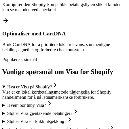
Konfigurer den Shopify-kompatible betalingsflyten slik at kunder
kan se metoden ved checkout.
Optimaliser med CartDNA
Bruk CartDNA for å prioritere lokal relevans, sammenligne
betalingsegnethet og forbedre checkout-ytelse.
Populære spørsmål
Vanlige spørsmål om Visa for Shopify
Hva er Visa på Shopify?
Visa er en lokal kortbetalingsmetode tilgjengelig for Shopify
handelsmenn for å nå latinamerikanske forbrukere.
Hvem bør tilby Visa?
Støtter Visa gjentakende betalinger?
Støtter Visa ett-klikk utsjekking?