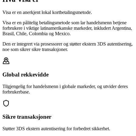
Visa er en anerkjent lokal kortbetalingsmetode.
Visa er en pålitelig betalingsmetode som lar handelsmenn betjene
forbrukere i viktige latinamerikanske markeder, inkludert Argentina,
Brasil, Chile, Colombia og Mexico.
Den er integrert via prosessorer og støtter ekstern 3DS autentisering,
noe som sikrer sikre transaksjoner.
Global rekkevidde
Tilgjengelig for handelsmenn i globale markeder, og utvider deres
forbrukerbase.
Sikre transaksjoner
Støtter 3DS ekstern autentisering for forbedret sikkerhet.