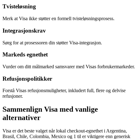
Tvisteløsning
Merk at Visa ikke støtter en formell tvisteløsningsprosess.
Integrasjonskrav
Sørg for at prosessoren din støtter Visa-integrasjon.
Markeds egnethet
Vurder om ditt målmarked samsvarer med Visas forbrukermarkeder.
Refusjonspolitikker
Forstå Visas refusjonsmuligheter, inkludert full, flere og delvise
refusjoner.
Sammenlign Visa med vanlige
alternativer
Visa er det beste valget når lokal checkout-egnethet i Argentina,
Brasil, Chile, Colombia, Mexico og 1 til er viktigere enn generisk