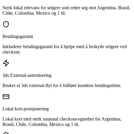
Sterk lokal relevans for selgere som retter seg mot Argentina, Brasil,
Chile, Colombia, Mexico og 1 til.
Betalingsgaranti
Inkluderer betalingsgaranti for å hjelpe med å beskytte selgere ved
checkout.
3ds External-autentisering
Bruker et 3ds external-flyt for å fullføre kundens betalingstrinn.
Lokal kort-posisjonering
Lokal kort med sterk nasjonal checkout-egnethet for Argentina,
Brasil, Chile, Colombia, Mexico og 1 til.