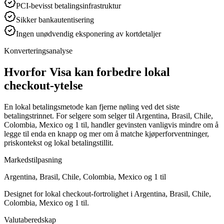
PCI-bevisst betalingsinfrastruktur
Sikker bankautentisering
Ingen unødvendig eksponering av kortdetaljer
Konverteringsanalyse
Hvorfor Visa kan forbedre lokal
checkout-ytelse
En lokal betalingsmetode kan fjerne nøling ved det siste
betalingstrinnet. For selgere som selger til Argentina, Brasil, Chile,
Colombia, Mexico og 1 til, handler gevinsten vanligvis mindre om å
legge til enda en knapp og mer om å matche kjøperforventninger,
priskontekst og lokal betalingstillit.
Markedstilpasning
Argentina, Brasil, Chile, Colombia, Mexico og 1 til
Designet for lokal checkout-fortrolighet i Argentina, Brasil, Chile,
Colombia, Mexico og 1 til.
Valutaberedskap