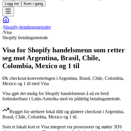
Logg inn
Kom i gang
/
Shopify-betalingsmetoder
/
Visa
Shopify betalingsmetode
Visa for Shopify handelsmenn som retter
seg mot Argentina, Brasil, Chile,
Colombia, Mexico og 1 til
Øk checkout-konverteringen i Argentina, Brasil, Chile, Colombia,
Mexico og 1 til med Visa
Visa gjør det mulig for Shopify handelsmenn å nå en bred
forbrukerbase i Latin-Amerika med en pålitelig betalingsmetode.
Bygget for sterkere lokal tillit og glattere checkout i Argentina,
Brasil, Chile, Colombia, Mexico og 1 til.
Som et lokalt kort er Visa integrert via prosessorer og støtter 3DS