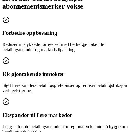
abonnementsmerker vokse
Forbedre oppbevaring
Reduser mislykkede fornyelser med bedre gjentakende
betalingsmetoder og markedstilpasning.
Øk gjentakende inntekter
Støtt flere kunders betalingspreferanser og reduser betalingsfriksjon
ved registrering.
Ekspander til flere markeder
Legg til lokale betalingsmetoder for regional vekst uten å bygge om
betalingsstabelen din.