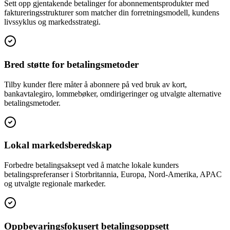
Sett opp gjentakende betalinger for abonnementsprodukter med
faktureringsstrukturer som matcher din forretningsmodell, kundens
livssyklus og markedsstrategi.
Bred støtte for betalingsmetoder
Tilby kunder flere måter å abonnere på ved bruk av kort,
bankavtalegiro, lommebøker, omdirigeringer og utvalgte alternative
betalingsmetoder.
Lokal markedsberedskap
Forbedre betalingsaksept ved å matche lokale kunders
betalingspreferanser i Storbritannia, Europa, Nord-Amerika, APAC
og utvalgte regionale markeder.
Oppbevaringsfokusert betalingsoppsett