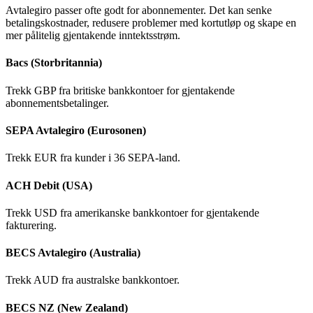
Avtalegiro passer ofte godt for abonnementer. Det kan senke
betalingskostnader, redusere problemer med kortutløp og skape en
mer pålitelig gjentakende inntektsstrøm.
Bacs (Storbritannia)
Trekk GBP fra britiske bankkontoer for gjentakende
abonnementsbetalinger.
SEPA Avtalegiro (Eurosonen)
Trekk EUR fra kunder i 36 SEPA-land.
ACH Debit (USA)
Trekk USD fra amerikanske bankkontoer for gjentakende
fakturering.
BECS Avtalegiro (Australia)
Trekk AUD fra australske bankkontoer.
BECS NZ (New Zealand)