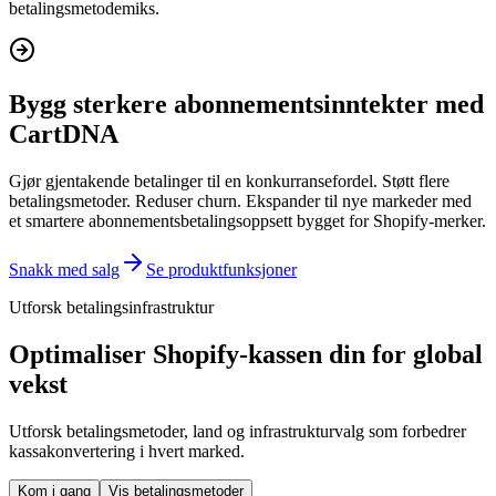
betalingsmetodemiks.
Bygg sterkere abonnementsinntekter med
CartDNA
Gjør gjentakende betalinger til en konkurransefordel. Støtt flere
betalingsmetoder. Reduser churn. Ekspander til nye markeder med
et smartere abonnementsbetalingsoppsett bygget for Shopify-merker.
Snakk med salg
Se produktfunksjoner
Utforsk betalingsinfrastruktur
Optimaliser Shopify-kassen din for global
vekst
Utforsk betalingsmetoder, land og infrastrukturvalg som forbedrer
kassakonvertering i hvert marked.
Kom i gang
Vis betalingsmetoder