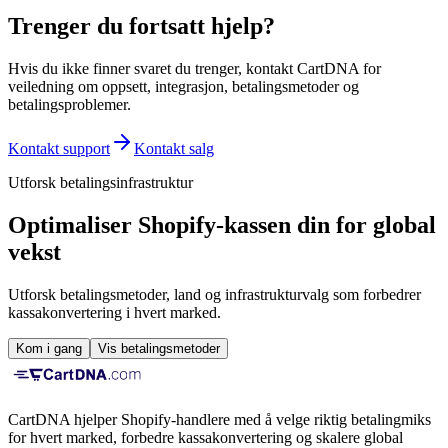
Trenger du fortsatt hjelp?
Hvis du ikke finner svaret du trenger, kontakt CartDNA for
veiledning om oppsett, integrasjon, betalingsmetoder og
betalingsproblemer.
Kontakt support
Kontakt salg
Utforsk betalingsinfrastruktur
Optimaliser Shopify-kassen din for global
vekst
Utforsk betalingsmetoder, land og infrastrukturvalg som forbedrer
kassakonvertering i hvert marked.
Kom i gang
Vis betalingsmetoder
CartDNA hjelper Shopify-handlere med å velge riktig betalingmiks
for hvert marked, forbedre kassakonvertering og skalere global