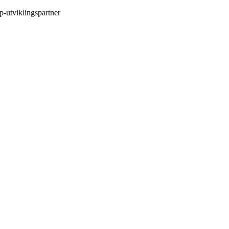
p-utviklingspartner