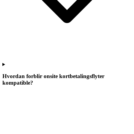
Hvordan forblir onsite kortbetalingsflyter
kompatible?