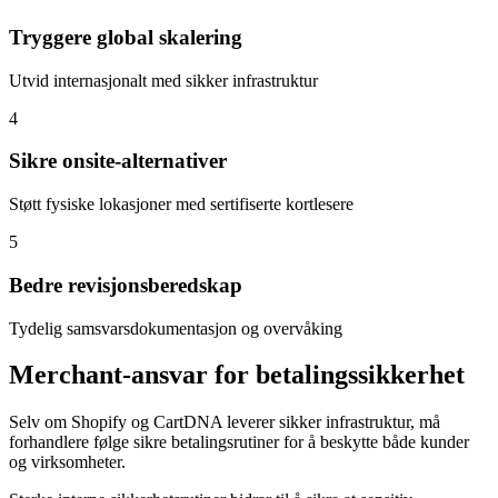
Tryggere global skalering
Utvid internasjonalt med sikker infrastruktur
4
Sikre onsite-alternativer
Støtt fysiske lokasjoner med sertifiserte kortlesere
5
Bedre revisjonsberedskap
Tydelig samsvarsdokumentasjon og overvåking
Merchant-ansvar for betalingssikkerhet
Selv om Shopify og CartDNA leverer sikker infrastruktur, må
forhandlere følge sikre betalingsrutiner for å beskytte både kunder
og virksomheter.