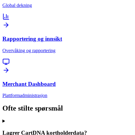
Global dekning
Rapportering og innsikt
Overvåking og rapportering
Merchant Dashboard
Plattformadministrasjon
Ofte stilte spørsmål
Lagrer CartDNA kortholderdata?