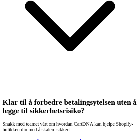
Klar til å forbedre betalingsytelsen uten å
legge til sikkerhetsrisiko?
Snakk med teamet vårt om hvordan CartDNA kan hjelpe Shopify-
butikken din med å skalere sikkert