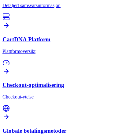
Detaljert samsvarsinformasjon
CartDNA Platform
Plattformoversikt
Checkout-optimalisering
Checkout-ytelse
Globale betalingsmetoder