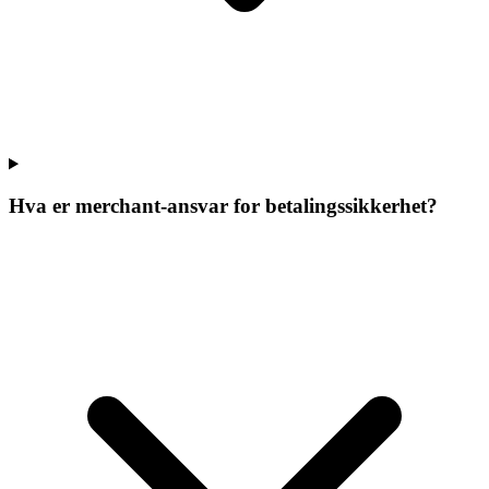
Hva er merchant-ansvar for betalingssikkerhet?