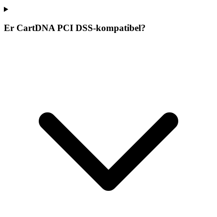
Er CartDNA PCI DSS-kompatibel?