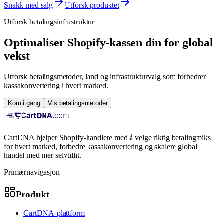
Snakk med salg
Utforsk produktet
Utforsk betalingsinfrastruktur
Optimaliser Shopify-kassen din for global
vekst
Utforsk betalingsmetoder, land og infrastrukturvalg som forbedrer
kassakonvertering i hvert marked.
Kom i gang
Vis betalingsmetoder
CartDNA hjelper Shopify-handlere med å velge riktig betalingmiks
for hvert marked, forbedre kassakonvertering og skalere global
handel med mer selvtillit.
Primærnavigasjon
Produkt
CartDNA-plattform