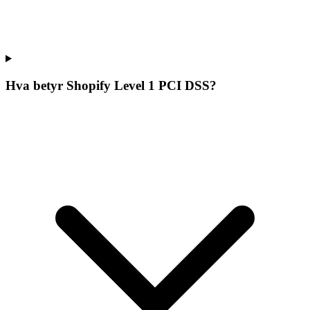
Hva betyr Shopify Level 1 PCI DSS?