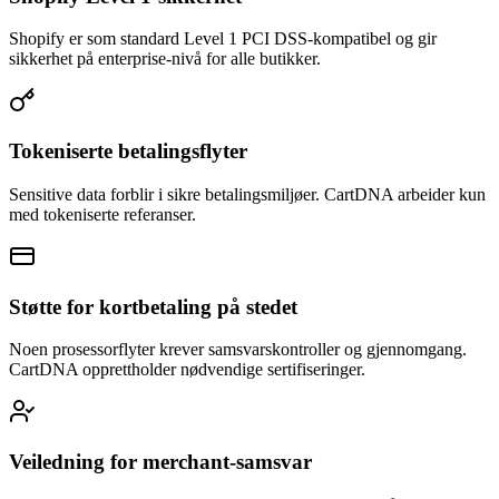
Shopify er som standard Level 1 PCI DSS-kompatibel og gir
sikkerhet på enterprise-nivå for alle butikker.
Tokeniserte betalingsflyter
Sensitive data forblir i sikre betalingsmiljøer. CartDNA arbeider kun
med tokeniserte referanser.
Støtte for kortbetaling på stedet
Noen prosessorflyter krever samsvarskontroller og gjennomgang.
CartDNA opprettholder nødvendige sertifiseringer.
Veiledning for merchant-samsvar