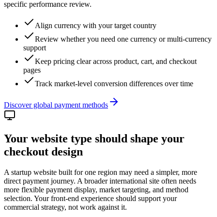
specific performance review.
Align currency with your target country
Review whether you need one currency or multi-currency
support
Keep pricing clear across product, cart, and checkout
pages
Track market-level conversion differences over time
Discover global payment methods
Your website type should shape your
checkout design
A startup website built for one region may need a simpler, more
direct payment journey. A broader international site often needs
more flexible payment display, market targeting, and method
selection. Your front-end experience should support your
commercial strategy, not work against it.