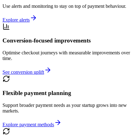
Use alerts and monitoring to stay on top of payment behaviour.
Explore alerts
Conversion-focused improvements
Optimise checkout journeys with measurable improvements over
time.
See conversion uplift
Flexible payment planning
Support broader payment needs as your startup grows into new
markets.
Explore payment methods