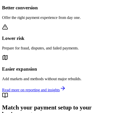
Better conversion
Offer the right payment experience from day one.
Lower risk
Prepare for fraud, disputes, and failed payments.
Easier expansion
Add markets and methods without major rebuilds.
Read more on reporting and insights
Match your payment setup to your