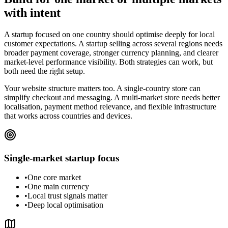
with intent
A startup focused on one country should optimise deeply for local
customer expectations. A startup selling across several regions needs
broader payment coverage, stronger currency planning, and clearer
market-level performance visibility. Both strategies can work, but
both need the right setup.
Your website structure matters too. A single-country store can
simplify checkout and messaging. A multi-market store needs better
localisation, payment method relevance, and flexible infrastructure
that works across countries and devices.
Single-market startup focus
•
One core market
•
One main currency
•
Local trust signals matter
•
Deep local optimisation