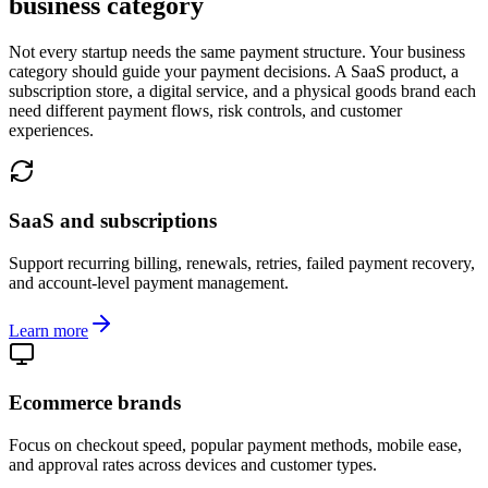
business category
Not every startup needs the same payment structure. Your business
category should guide your payment decisions. A SaaS product, a
subscription store, a digital service, and a physical goods brand each
need different payment flows, risk controls, and customer
experiences.
SaaS and subscriptions
Support recurring billing, renewals, retries, failed payment recovery,
and account-level payment management.
Learn more
Ecommerce brands
Focus on checkout speed, popular payment methods, mobile ease,
and approval rates across devices and customer types.