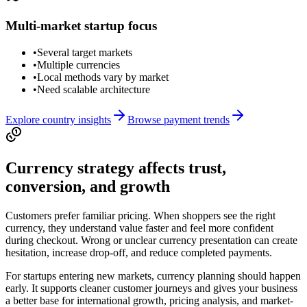
Multi-market startup focus
•
Several target markets
•
Multiple currencies
•
Local methods vary by market
•
Need scalable architecture
Explore country insights
Browse payment trends
Currency strategy affects trust,
conversion, and growth
Customers prefer familiar pricing. When shoppers see the right
currency, they understand value faster and feel more confident
during checkout. Wrong or unclear currency presentation can create
hesitation, increase drop-off, and reduce completed payments.
For startups entering new markets, currency planning should happen
early. It supports cleaner customer journeys and gives your business
a better base for international growth, pricing analysis, and market-