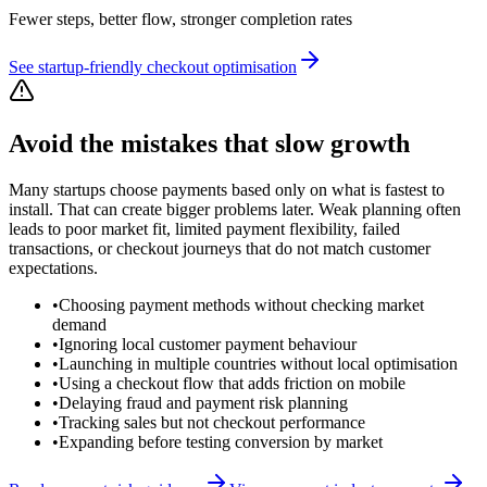
Fewer steps, better flow, stronger completion rates
See startup-friendly checkout optimisation
Avoid the mistakes that slow growth
Many startups choose payments based only on what is fastest to
install. That can create bigger problems later. Weak planning often
leads to poor market fit, limited payment flexibility, failed
transactions, or checkout journeys that do not match customer
expectations.
•
Choosing payment methods without checking market
demand
•
Ignoring local customer payment behaviour
•
Launching in multiple countries without local optimisation
•
Using a checkout flow that adds friction on mobile
•
Delaying fraud and payment risk planning
•
Tracking sales but not checkout performance
•
Expanding before testing conversion by market