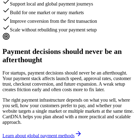
Support local and global payment journeys
Build for one market or many markets
Improve conversion from the first transaction
Scale without rebuilding your payment setup
Payment decisions should never be an
afterthought
For startups, payment decisions should never be an afterthought.
Your payment stack affects launch speed, approval rates, customer
trust, checkout conversion, and future expansion. A weak setup
creates friction early and often costs more to fix later.
The right payment infrastructure depends on what you sell, where
you sell, how your customers prefer to pay, and whether your
website targets a single market or multiple markets at the same time.
CartDNA helps you plan ahead with a more practical and scalable
approach.
Learn about global payment methods