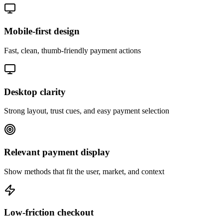
Mobile-first design
Fast, clean, thumb-friendly payment actions
Desktop clarity
Strong layout, trust cues, and easy payment selection
Relevant payment display
Show methods that fit the user, market, and context
Low-friction checkout