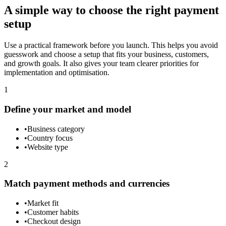
A simple way to choose the right payment
setup
Use a practical framework before you launch. This helps you avoid
guesswork and choose a setup that fits your business, customers,
and growth goals. It also gives your team clearer priorities for
implementation and optimisation.
1
Define your market and model
•
Business category
•
Country focus
•
Website type
2
Match payment methods and currencies
•
Market fit
•
Customer habits
•
Checkout design