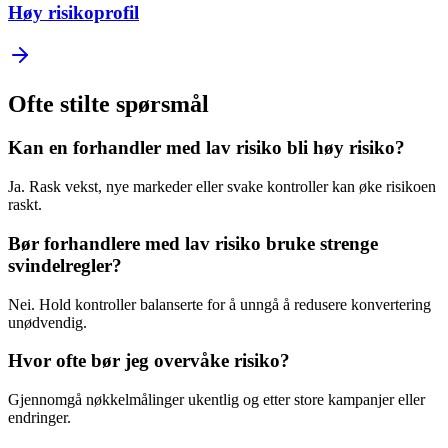
Høy risikoprofil
Ofte stilte spørsmål
Kan en forhandler med lav risiko bli høy risiko?
Ja. Rask vekst, nye markeder eller svake kontroller kan øke risikoen
raskt.
Bør forhandlere med lav risiko bruke strenge
svindelregler?
Nei. Hold kontroller balanserte for å unngå å redusere konvertering
unødvendig.
Hvor ofte bør jeg overvåke risiko?
Gjennomgå nøkkelmålinger ukentlig og etter store kampanjer eller
endringer.