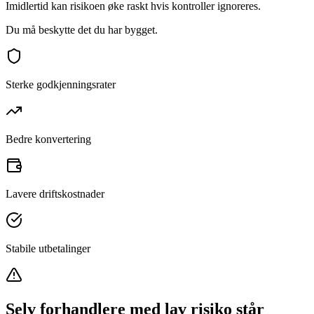
Imidlertid kan risikoen øke raskt hvis kontroller ignoreres.
Du må beskytte det du har bygget.
Sterke godkjenningsrater
Bedre konvertering
Lavere driftskostnader
Stabile utbetalinger
Selv forhandlere med lav risiko står