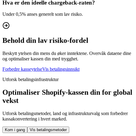
Hva er den ideelle chargeback-raten?
Under 0,5% anses generelt som lav risiko.
Behold din lav risiko-fordel
Beskytt ytelsen din mens du øker inntektene. Overvåk dataene dine
og optimaliser kassen din med trygghet.
Forbedre kasseytelse
Vis betalingsinnsikt
Utforsk betalingsinfrastruktur
Optimaliser Shopify-kassen din for global
vekst
Utforsk betalingsmetoder, land og infrastrukturvalg som forbedrer
kassakonvertering i hvert marked.
Kom i gang
Vis betalingsmetoder