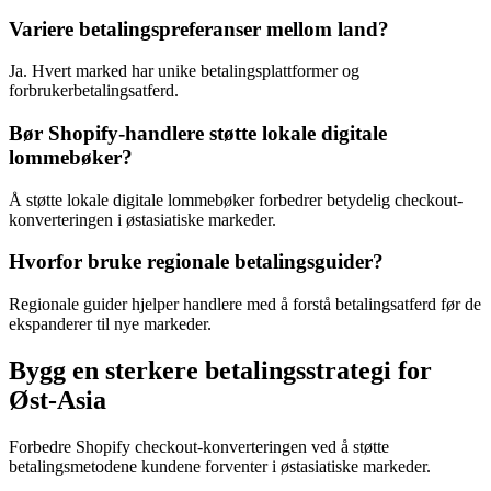
Variere betalingspreferanser mellom land?
Ja. Hvert marked har unike betalingsplattformer og
forbrukerbetalingsatferd.
Bør Shopify-handlere støtte lokale digitale
lommebøker?
Å støtte lokale digitale lommebøker forbedrer betydelig checkout-
konverteringen i østasiatiske markeder.
Hvorfor bruke regionale betalingsguider?
Regionale guider hjelper handlere med å forstå betalingsatferd før de
ekspanderer til nye markeder.
Bygg en sterkere betalingsstrategi for
Øst-Asia
Forbedre Shopify checkout-konverteringen ved å støtte
betalingsmetodene kundene forventer i østasiatiske markeder.