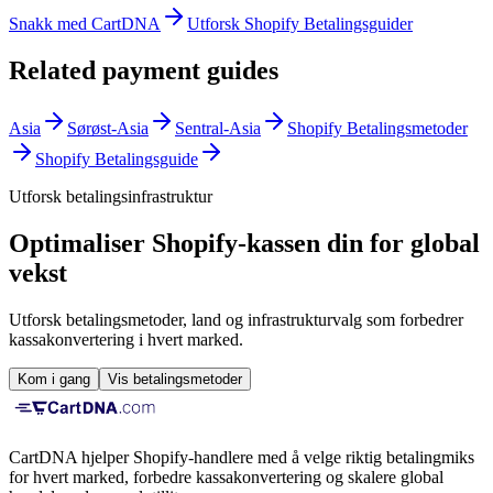
Snakk med CartDNA
Utforsk Shopify Betalingsguider
Related payment guides
Asia
Sørøst-Asia
Sentral-Asia
Shopify Betalingsmetoder
Shopify Betalingsguide
Utforsk betalingsinfrastruktur
Optimaliser Shopify-kassen din for global
vekst
Utforsk betalingsmetoder, land og infrastrukturvalg som forbedrer
kassakonvertering i hvert marked.
Kom i gang
Vis betalingsmetoder
CartDNA hjelper Shopify-handlere med å velge riktig betalingmiks
for hvert marked, forbedre kassakonvertering og skalere global