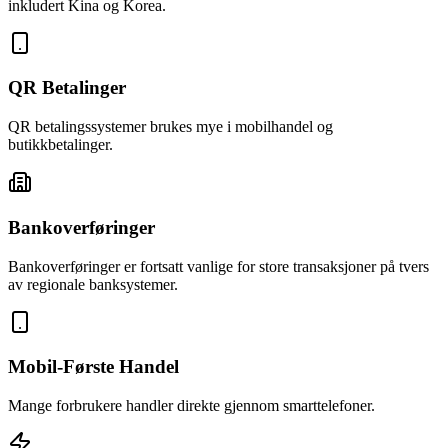
inkludert Kina og Korea.
QR Betalinger
QR betalingssystemer brukes mye i mobilhandel og
butikkbetalinger.
Bankoverføringer
Bankoverføringer er fortsatt vanlige for store transaksjoner på tvers
av regionale banksystemer.
Mobil-Første Handel
Mange forbrukere handler direkte gjennom smarttelefoner.