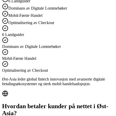
6 Landguider
Dominans av Digitale Lommebøker
Mobil-Første Handel
Optimalisering av Checkout
6 Landguider
Dominans av Digitale Lommebøker
Mobil-Første Handel
Optimalisering av Checkout
Øst-Asia leder global fintech innovasjon med avanserte digitale
betalingsøkosystemer og sterk mobil handelsadopsjon.
Hvordan betaler kunder på nettet i Øst-
Asia?