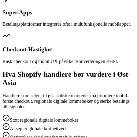
Super-Apps
Betalingsplattformer integreres ofte i multifunksjonelle mobilapper.
Checkout Hastighet
Rask checkout og mobil UX påvirker konverteringen sterkt.
Hva Shopify-handlere bør vurdere i Øst-
Asia
Handlere som selger til østasiatiske markeder må prioritere mobil-
første checkout, regionale digitale lommebøker og sterke betalings
tillitsignaler.
Støtt regionale digitale lommebøker
Aksepter globale kortnettverk