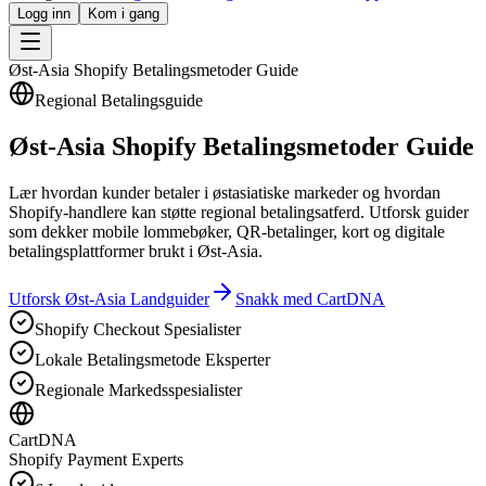
Logg inn
Kom i gang
Øst-Asia Shopify Betalingsmetoder Guide
Regional Betalingsguide
Øst-Asia Shopify Betalingsmetoder Guide
Lær hvordan kunder betaler i østasiatiske markeder og hvordan
Shopify-handlere kan støtte regional betalingsatferd. Utforsk guider
som dekker mobile lommebøker, QR-betalinger, kort og digitale
betalingsplattformer brukt i Øst-Asia.
Utforsk Øst-Asia Landguider
Snakk med CartDNA
Shopify Checkout Spesialister
Lokale Betalingsmetode Eksperter
Regionale Markedsspesialister
CartDNA
Shopify Payment Experts