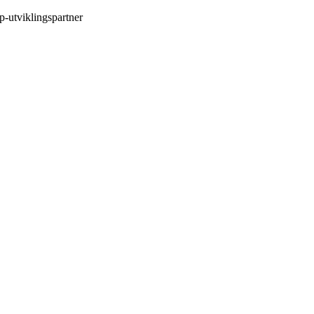
p-utviklingspartner