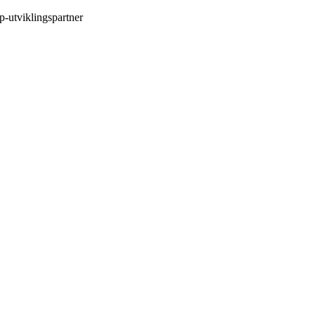
p-utviklingspartner