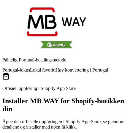
Pålitelig Portugal-betalingsmetode
Portugal-fokus
Lokal favoritt
Høy konvertering i Portugal
Offisiell oppføring i Shopify App Store
Installer MB WAY for Shopify-butikken
din
Åpne den offisielle oppføringen i Shopify App Store, se gjennom
detaljene og installer med noen få klikk.