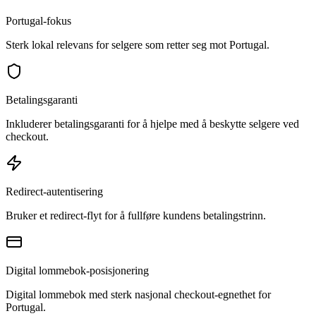
Portugal-fokus
Sterk lokal relevans for selgere som retter seg mot Portugal.
Betalingsgaranti
Inkluderer betalingsgaranti for å hjelpe med å beskytte selgere ved
checkout.
Redirect-autentisering
Bruker et redirect-flyt for å fullføre kundens betalingstrinn.
Digital lommebok-posisjonering
Digital lommebok med sterk nasjonal checkout-egnethet for
Portugal.