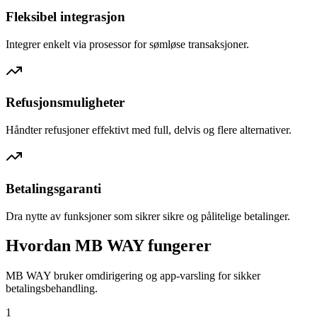
Fleksibel integrasjon
Integrer enkelt via prosessor for sømløse transaksjoner.
Refusjonsmuligheter
Håndter refusjoner effektivt med full, delvis og flere alternativer.
Betalingsgaranti
Dra nytte av funksjoner som sikrer sikre og pålitelige betalinger.
Hvordan MB WAY fungerer
MB WAY bruker omdirigering og app-varsling for sikker
betalingsbehandling.
1