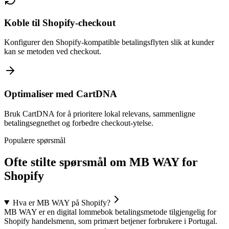
Koble til Shopify-checkout
Konfigurer den Shopify-kompatible betalingsflyten slik at kunder
kan se metoden ved checkout.
Optimaliser med CartDNA
Bruk CartDNA for å prioritere lokal relevans, sammenligne
betalingsegnethet og forbedre checkout-ytelse.
Populære spørsmål
Ofte stilte spørsmål om MB WAY for
Shopify
Hva er MB WAY på Shopify?
MB WAY er en digital lommebok betalingsmetode tilgjengelig for
Shopify handelsmenn, som primært betjener forbrukere i Portugal.