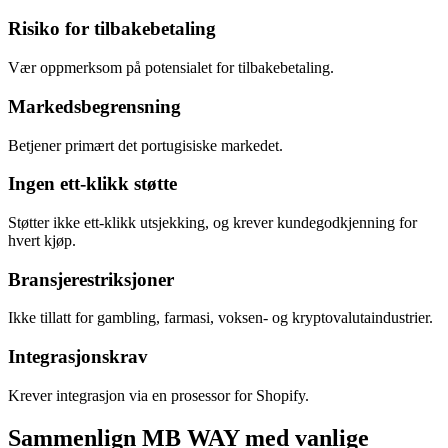
Risiko for tilbakebetaling
Vær oppmerksom på potensialet for tilbakebetaling.
Markedsbegrensning
Betjener primært det portugisiske markedet.
Ingen ett-klikk støtte
Støtter ikke ett-klikk utsjekking, og krever kundegodkjenning for
hvert kjøp.
Bransjerestriksjoner
Ikke tillatt for gambling, farmasi, voksen- og kryptovalutaindustrier.
Integrasjonskrav
Krever integrasjon via en prosessor for Shopify.
Sammenlign MB WAY med vanlige