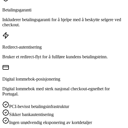
Betalingsgaranti
Inkluderer betalingsgaranti for å hjelpe med å beskytte selgere ved
checkout.
Redirect-autentisering
Bruker et redirect-flyt for å fullføre kundens betalingstrinn.
Digital lommebok-posisjonering
Digital lommebok med sterk nasjonal checkout-egnethet for
Portugal.
PCI-bevisst betalingsinfrastruktur
Sikker bankautentisering
Ingen unødvendig eksponering av kortdetaljer