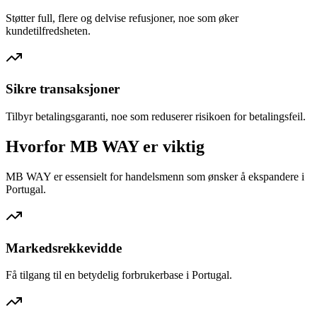
Støtter full, flere og delvise refusjoner, noe som øker
kundetilfredsheten.
Sikre transaksjoner
Tilbyr betalingsgaranti, noe som reduserer risikoen for betalingsfeil.
Hvorfor MB WAY er viktig
MB WAY er essensielt for handelsmenn som ønsker å ekspandere i
Portugal.
Markedsrekkevidde
Få tilgang til en betydelig forbrukerbase i Portugal.