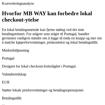
Konverteringsanalyse
Hvorfor MB WAY kan forbedre lokal
checkout-ytelse
En lokal betalingsmetode kan fjerne nøling ved det siste
betalingstrinnet. For selgere som selger til Portugal, handler
gevinsten vanligvis mindre om å legge til enda en knapp og mer om
å matche kjøperforventninger, priskontekst og lokal betalingstillit.
Markedstilpasning
Portugal
Designet for lokal checkout-fortrolighet i Portugal.
Valutaberedskap
EUR
Støtter lokale prisforventninger og betalingsoperasjoner.
Betalingstillit