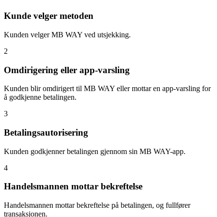
Kunde velger metoden
Kunden velger MB WAY ved utsjekking.
2
Omdirigering eller app-varsling
Kunden blir omdirigert til MB WAY eller mottar en app-varsling for
å godkjenne betalingen.
3
Betalingsautorisering
Kunden godkjenner betalingen gjennom sin MB WAY-app.
4
Handelsmannen mottar bekreftelse
Handelsmannen mottar bekreftelse på betalingen, og fullfører
transaksjonen.