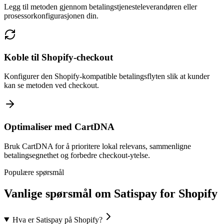
Legg til metoden gjennom betalingstjenesteleverandøren eller
prosessorkonfigurasjonen din.
Koble til Shopify-checkout
Konfigurer den Shopify-kompatible betalingsflyten slik at kunder
kan se metoden ved checkout.
Optimaliser med CartDNA
Bruk CartDNA for å prioritere lokal relevans, sammenligne
betalingsegnethet og forbedre checkout-ytelse.
Populære spørsmål
Vanlige spørsmål om Satispay for Shopify
Hva er Satispay på Shopify?