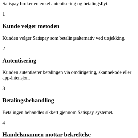
Satispay bruker en enkel autentisering og betalingsflyt.
1
Kunde velger metoden
Kunden velger Satispay som betalingsalternativ ved utsjekking.
2
Autentisering
Kunden autentiserer betalingen via omdirigering, skannekode eller
app-intensjon.
3
Betalingsbehandling
Betalingen behandles sikkert gjennom Satispay-systemet.
4
Handelsmannen mottar bekreftelse