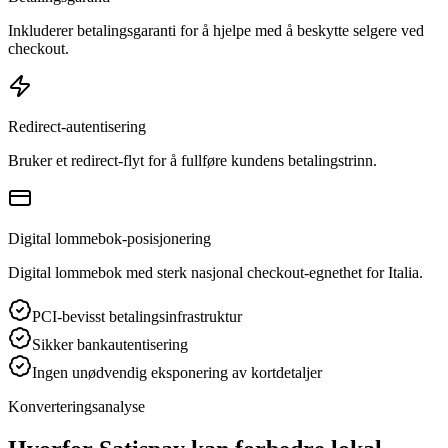
Inkluderer betalingsgaranti for å hjelpe med å beskytte selgere ved
checkout.
Redirect-autentisering
Bruker et redirect-flyt for å fullføre kundens betalingstrinn.
Digital lommebok-posisjonering
Digital lommebok med sterk nasjonal checkout-egnethet for Italia.
PCI-bevisst betalingsinfrastruktur
Sikker bankautentisering
Ingen unødvendig eksponering av kortdetaljer
Konverteringsanalyse