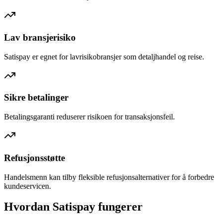
Lav bransjerisiko
Satispay er egnet for lavrisikobransjer som detaljhandel og reise.
Sikre betalinger
Betalingsgaranti reduserer risikoen for transaksjonsfeil.
Refusjonsstøtte
Handelsmenn kan tilby fleksible refusjonsalternativer for å forbedre
kundeservicen.
Hvordan Satispay fungerer