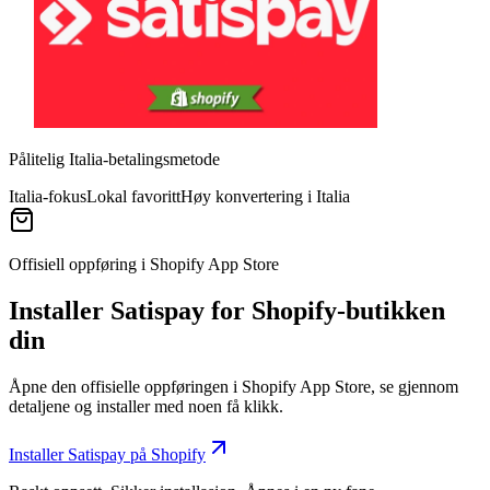
Pålitelig Italia-betalingsmetode
Italia-fokus
Lokal favoritt
Høy konvertering i Italia
Offisiell oppføring i Shopify App Store
Installer Satispay for Shopify-butikken
din
Åpne den offisielle oppføringen i Shopify App Store, se gjennom
detaljene og installer med noen få klikk.
Installer Satispay på Shopify