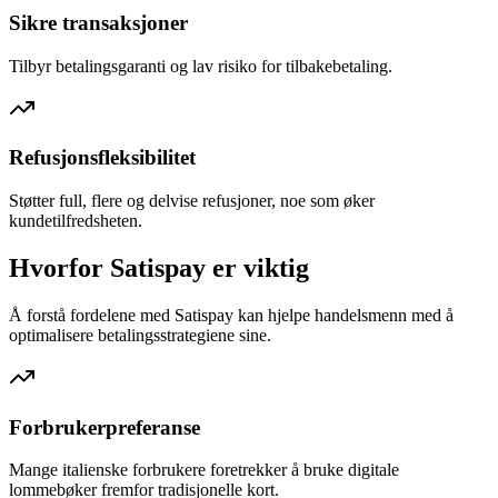
Sikre transaksjoner
Tilbyr betalingsgaranti og lav risiko for tilbakebetaling.
Refusjonsfleksibilitet
Støtter full, flere og delvise refusjoner, noe som øker
kundetilfredsheten.
Hvorfor Satispay er viktig
Å forstå fordelene med Satispay kan hjelpe handelsmenn med å
optimalisere betalingsstrategiene sine.
Forbrukerpreferanse
Mange italienske forbrukere foretrekker å bruke digitale
lommebøker fremfor tradisjonelle kort.