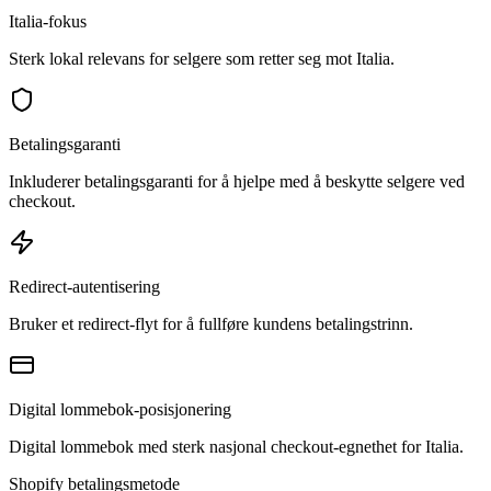
Italia-fokus
Sterk lokal relevans for selgere som retter seg mot Italia.
Betalingsgaranti
Inkluderer betalingsgaranti for å hjelpe med å beskytte selgere ved
checkout.
Redirect-autentisering
Bruker et redirect-flyt for å fullføre kundens betalingstrinn.
Digital lommebok-posisjonering
Digital lommebok med sterk nasjonal checkout-egnethet for Italia.
Shopify betalingsmetode