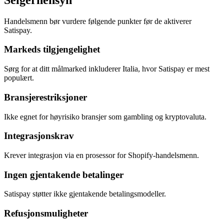
Handelsmenn bør vurdere følgende punkter før de aktiverer
Satispay.
Markeds tilgjengelighet
Sørg for at ditt målmarked inkluderer Italia, hvor Satispay er mest
populært.
Bransjerestriksjoner
Ikke egnet for høyrisiko bransjer som gambling og kryptovaluta.
Integrasjonskrav
Krever integrasjon via en prosessor for Shopify-handelsmenn.
Ingen gjentakende betalinger
Satispay støtter ikke gjentakende betalingsmodeller.
Refusjonsmuligheter