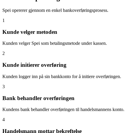
Spei opererer gjennom en enkel bankoverføringsprosess.
1
Kunde velger metoden
Kunden velger Spei som betalingsmetode under kassen.
2
Kunde initierer overføring
Kunden logger inn på sin bankkonto for å initiere overføringen.
3
Bank behandler overføringen
Kundens bank behandler overføringen til handelsmannens konto.
4
Handelsmann mottar bekreftelse