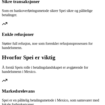
Sikre transaksjoner
Som en bankoverføringsmetode sikrer Spei sikre og pålitelige
betalinger.
Enkle refusjoner
Støtter full refusjon, noe som forenkler refusjonsprosessen for
handelsmenn.
Hvorfor Spei er viktig
Å forstå Speis rolle i betalingslandskapet er avgjørende for
handelsmenn i Mexico.
Markedsrelevans
Spei er en pålitelig betalingsmetode i Mexico, som samsvarer med
lokale forbrukervaner.