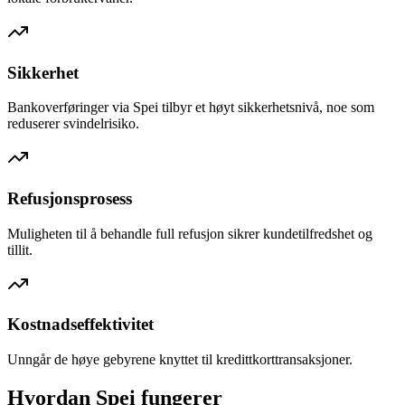
Sikkerhet
Bankoverføringer via Spei tilbyr et høyt sikkerhetsnivå, noe som
reduserer svindelrisiko.
Refusjonsprosess
Muligheten til å behandle full refusjon sikrer kundetilfredshet og
tillit.
Kostnadseffektivitet
Unngår de høye gebyrene knyttet til kredittkorttransaksjoner.
Hvordan Spei fungerer