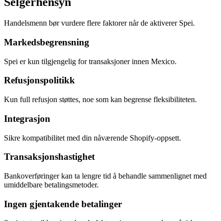
Selgerhensyn
Handelsmenn bør vurdere flere faktorer når de aktiverer Spei.
Markedsbegrensning
Spei er kun tilgjengelig for transaksjoner innen Mexico.
Refusjonspolitikk
Kun full refusjon støttes, noe som kan begrense fleksibiliteten.
Integrasjon
Sikre kompatibilitet med din nåværende Shopify-oppsett.
Transaksjonshastighet
Bankoverføringer kan ta lengre tid å behandle sammenlignet med
umiddelbare betalingsmetoder.
Ingen gjentakende betalinger