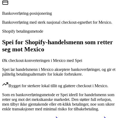
Bankoverføring-posisjonering
Bankoverføring med sterk nasjonal checkout-egnethet for Mexico.
Shopify betalingsmetode
Spei for Shopify-handelsmenn som retter
seg mot Mexico
Øk checkout-konverteringen i Mexico med Spei
Spei lar handelsmenn i Mexico akseptere bankoverføringer, og gir et
pålitelig betalingsalternativ for lokale forbrukere.
Bygget for sterkere lokal tillit og glattere checkout i Mexico.
Som en bankoverføringsmetode er Spei ideell for handelsmenn som
retter seg mot det meksikanske markedet. Den støtter full refusjon,
men tilbyr ikke gjentakende eller ett-klikk betalinger, noe som sikrer
enkle transaksjoner med minimal risiko for tilbakebetaling.