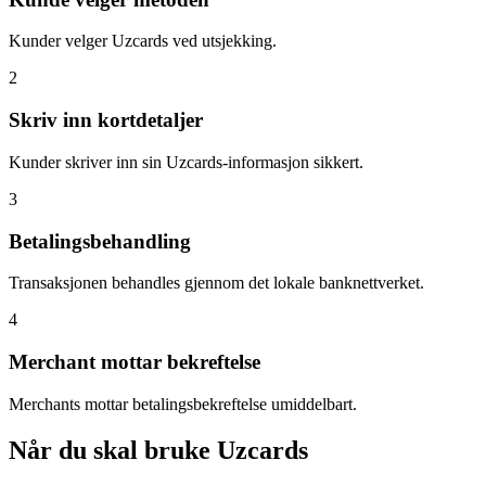
Kunder velger Uzcards ved utsjekking.
2
Skriv inn kortdetaljer
Kunder skriver inn sin Uzcards-informasjon sikkert.
3
Betalingsbehandling
Transaksjonen behandles gjennom det lokale banknettverket.
4
Merchant mottar bekreftelse
Merchants mottar betalingsbekreftelse umiddelbart.
Når du skal bruke Uzcards