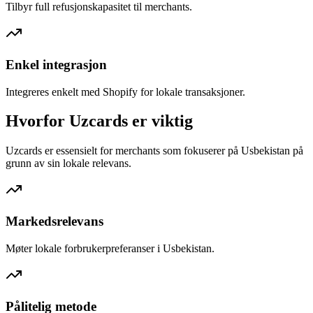
Tilbyr full refusjonskapasitet til merchants.
Enkel integrasjon
Integreres enkelt med Shopify for lokale transaksjoner.
Hvorfor Uzcards er viktig
Uzcards er essensielt for merchants som fokuserer på Usbekistan på
grunn av sin lokale relevans.
Markedsrelevans
Møter lokale forbrukerpreferanser i Usbekistan.
Pålitelig metode