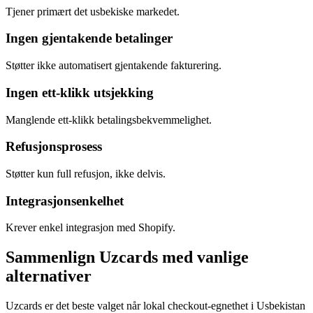
Tjener primært det usbekiske markedet.
Ingen gjentakende betalinger
Støtter ikke automatisert gjentakende fakturering.
Ingen ett-klikk utsjekking
Manglende ett-klikk betalingsbekvemmelighet.
Refusjonsprosess
Støtter kun full refusjon, ikke delvis.
Integrasjonsenkelhet
Krever enkel integrasjon med Shopify.
Sammenlign Uzcards med vanlige
alternativer
Uzcards er det beste valget når lokal checkout-egnethet i Usbekistan