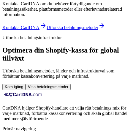
Kontakta CartDNA om du behöver förtydligande om
betalningssäkerhet, plattformsmetoder eller efterlevnadsrelaterad
information.
Kontakta CartDNA
Utforska betalningsmetoder
Utforska betalningsinfrastruktur
Optimera din Shopify-kassa för global
tillväxt
Utforska betalningsmetoder, länder och infrastrukturval som
förbättrar kassakonvertering på varje marknad.
Kom igång
Visa betalningsmetoder
CartDNA hjälper Shopify-handlare att välja rätt betalnings mix för
varje marknad, förbättra kassakonvertering och skala global handel
med mer självförtroende.
Primär navigering