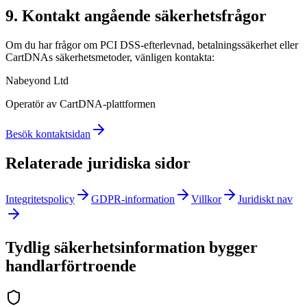
9. Kontakt angående säkerhetsfrågor
Om du har frågor om PCI DSS-efterlevnad, betalningssäkerhet eller
CartDNAs säkerhetsmetoder, vänligen kontakta:
Nabeyond Ltd
Operatör av CartDNA-plattformen
Besök kontaktsidan
Relaterade juridiska sidor
Integritetspolicy
GDPR-information
Villkor
Juridiskt nav
Tydlig säkerhetsinformation bygger
handlarförtroende