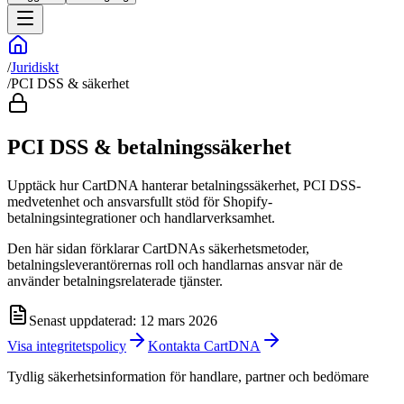
/
Juridiskt
/
PCI DSS & säkerhet
PCI DSS & betalningssäkerhet
Upptäck hur CartDNA hanterar betalningssäkerhet, PCI DSS-
medvetenhet och ansvarsfullt stöd för Shopify-
betalningsintegrationer och handlarverksamhet.
Den här sidan förklarar CartDNAs säkerhetsmetoder,
betalningsleverantörernas roll och handlarnas ansvar när de
använder betalningsrelaterade tjänster.
Senast uppdaterad: 12 mars 2026
Visa integritetspolicy
Kontakta CartDNA
Tydlig säkerhetsinformation för handlare, partner och bedömare