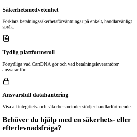
Säkerhetsmedvetenhet
Förklara betalningssäkerhetsförväntningar på enkelt, handlarvänligt
språk.
Tydlig plattformsroll
Förtydliga vad CartDNA gör och vad betalningsleverantörer
ansvarar för.
Ansvarsfull datahantering
Visa att integritets- och säkerhetsmetoder stödjer handlarförtroende.
Behöver du hjälp med en säkerhets- eller
efterlevnadsfråga?