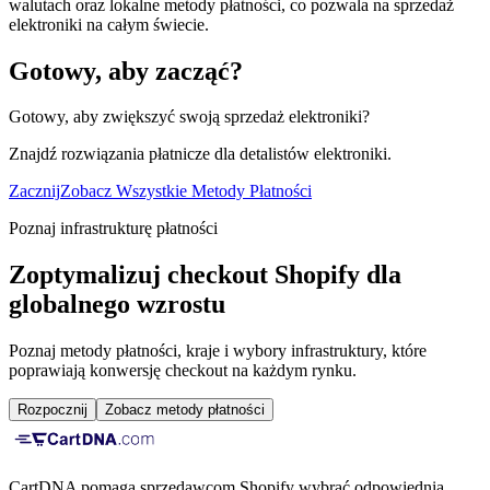
walutach oraz lokalne metody płatności, co pozwala na sprzedaż
elektroniki na całym świecie.
Gotowy, aby zacząć?
Gotowy, aby zwiększyć swoją sprzedaż elektroniki?
Znajdź rozwiązania płatnicze dla detalistów elektroniki.
Zacznij
Zobacz Wszystkie Metody Płatności
Poznaj infrastrukturę płatności
Zoptymalizuj checkout Shopify dla
globalnego wzrostu
Poznaj metody płatności, kraje i wybory infrastruktury, które
poprawiają konwersję checkout na każdym rynku.
Rozpocznij
Zobacz metody płatności
CartDNA pomaga sprzedawcom Shopify wybrać odpowiednią