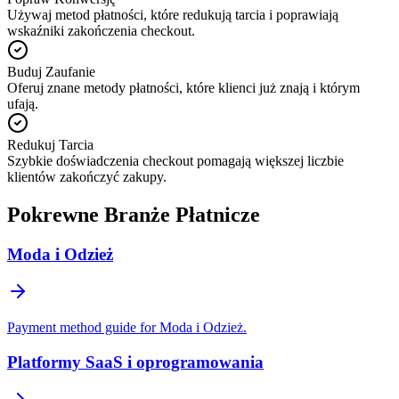
Używaj metod płatności, które redukują tarcia i poprawiają
wskaźniki zakończenia checkout.
Buduj Zaufanie
Oferuj znane metody płatności, które klienci już znają i którym
ufają.
Redukuj Tarcia
Szybkie doświadczenia checkout pomagają większej liczbie
klientów zakończyć zakupy.
Pokrewne Branże Płatnicze
Moda i Odzież
Payment method guide for Moda i Odzież.
Platformy SaaS i oprogramowania