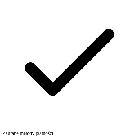
Zaufane metody płatności