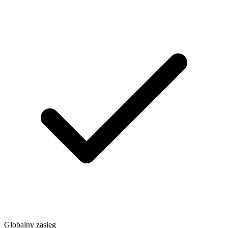
Globalny zasięg