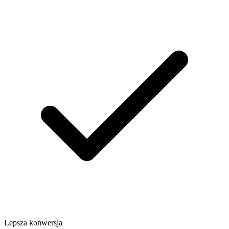
Lepsza konwersja