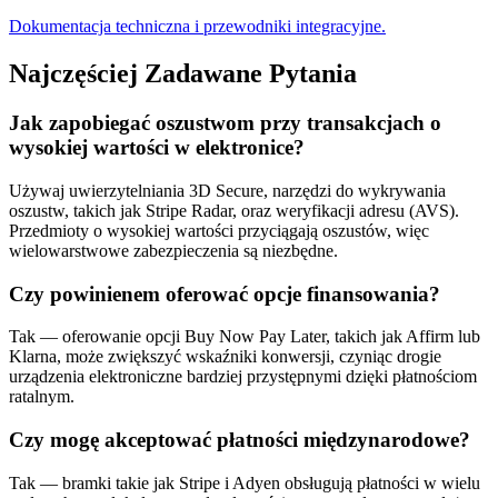
Dokumentacja techniczna i przewodniki integracyjne.
Najczęściej Zadawane Pytania
Jak zapobiegać oszustwom przy transakcjach o
wysokiej wartości w elektronice?
Używaj uwierzytelniania 3D Secure, narzędzi do wykrywania
oszustw, takich jak Stripe Radar, oraz weryfikacji adresu (AVS).
Przedmioty o wysokiej wartości przyciągają oszustów, więc
wielowarstwowe zabezpieczenia są niezbędne.
Czy powinienem oferować opcje finansowania?
Tak — oferowanie opcji Buy Now Pay Later, takich jak Affirm lub
Klarna, może zwiększyć wskaźniki konwersji, czyniąc drogie
urządzenia elektroniczne bardziej przystępnymi dzięki płatnościom
ratalnym.
Czy mogę akceptować płatności międzynarodowe?
Tak — bramki takie jak Stripe i Adyen obsługują płatności w wielu