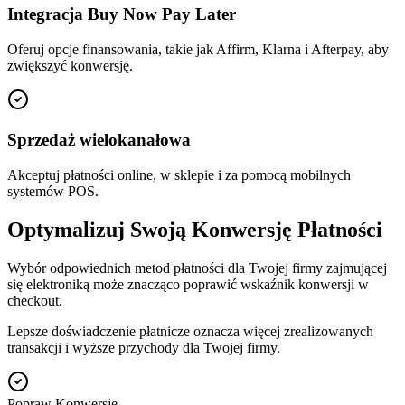
Integracja Buy Now Pay Later
Oferuj opcje finansowania, takie jak Affirm, Klarna i Afterpay, aby
zwiększyć konwersję.
Sprzedaż wielokanałowa
Akceptuj płatności online, w sklepie i za pomocą mobilnych
systemów POS.
Optymalizuj Swoją Konwersję Płatności
Wybór odpowiednich metod płatności dla Twojej firmy zajmującej
się elektroniką może znacząco poprawić wskaźnik konwersji w
checkout.
Lepsze doświadczenie płatnicze oznacza więcej zrealizowanych
transakcji i wyższe przychody dla Twojej firmy.
Popraw Konwersję