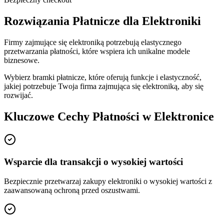
Rozwiązania Płatnicze dla Elektroniki
Firmy zajmujące się elektroniką potrzebują elastycznego
przetwarzania płatności, które wspiera ich unikalne modele
biznesowe.
Wybierz bramki płatnicze, które oferują funkcje i elastyczność,
jakiej potrzebuje Twoja firma zajmująca się elektroniką, aby się
rozwijać.
Kluczowe Cechy Płatności w Elektronice
Wsparcie dla transakcji o wysokiej wartości
Bezpiecznie przetwarzaj zakupy elektroniki o wysokiej wartości z
zaawansowaną ochroną przed oszustwami.