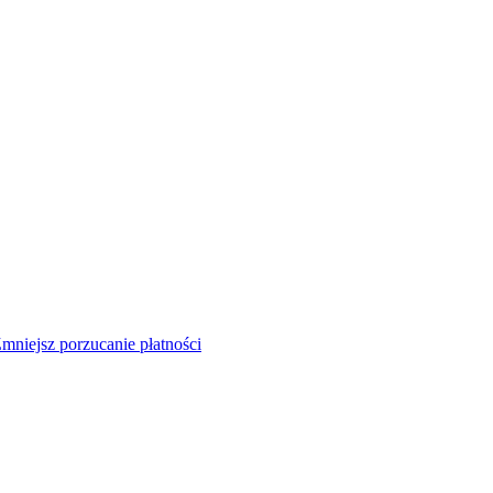
mniejsz porzucanie płatności