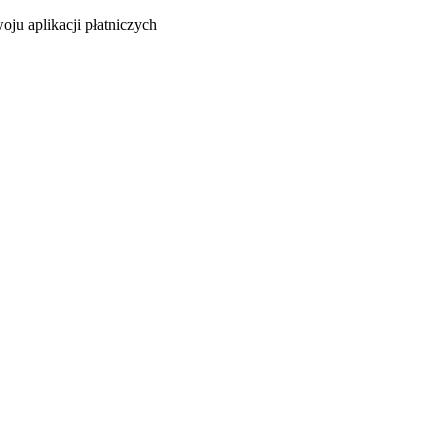
oju aplikacji płatniczych