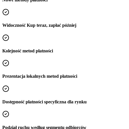
Widoczność Kup teraz, zapłać później
Kolejność metod płatności
Prezentacja lokalnych metod płatności
Dostępność płatności specyficzna dla rynku
Podział ruchu według segmentu odbiorców