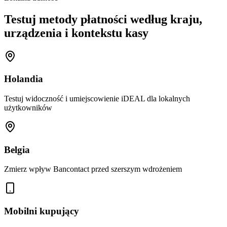
Testuj metody płatności według kraju,
urządzenia i kontekstu kasy
Holandia
Testuj widoczność i umiejscowienie iDEAL dla lokalnych
użytkowników
Belgia
Zmierz wpływ Bancontact przed szerszym wdrożeniem
Mobilni kupujący