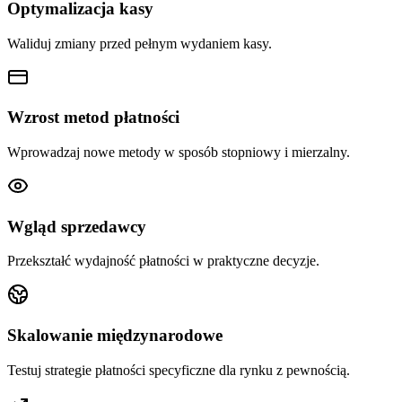
Optymalizacja kasy
Waliduj zmiany przed pełnym wydaniem kasy.
Wzrost metod płatności
Wprowadzaj nowe metody w sposób stopniowy i mierzalny.
Wgląd sprzedawcy
Przekształć wydajność płatności w praktyczne decyzje.
Skalowanie międzynarodowe
Testuj strategie płatności specyficzne dla rynku z pewnością.