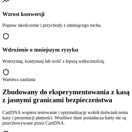
Wzrost konwersji
Popraw ukończenie i przychody z istniejącego ruchu.
Wdrożenie o mniejszym ryzyku
Wstrzymaj, kontynuuj lub wróć z lepszą widocznością.
Warstwa zaufania
Zbudowany do eksperymentowania z kasą
z jasnymi granicami bezpieczeństwa
CartDNA wspiera testowanie i optymalizację wokół doświadczenia
kasy i prezentacji płatności. Wrażliwe dane posiadacza karty nie są
przechowywane przez CartDNA.