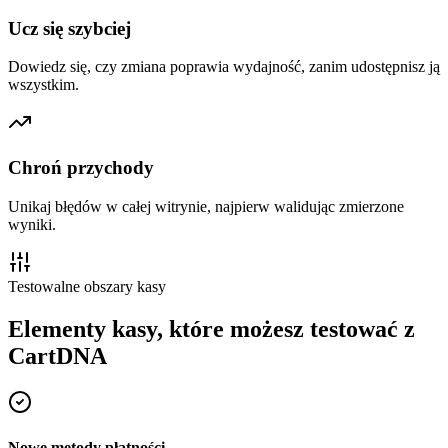
Ucz się szybciej
Dowiedz się, czy zmiana poprawia wydajność, zanim udostępnisz ją
wszystkim.
Chroń przychody
Unikaj błędów w całej witrynie, najpierw walidując zmierzone
wyniki.
Testowalne obszary kasy
Elementy kasy, które możesz testować z
CartDNA
Nowe metody płatności