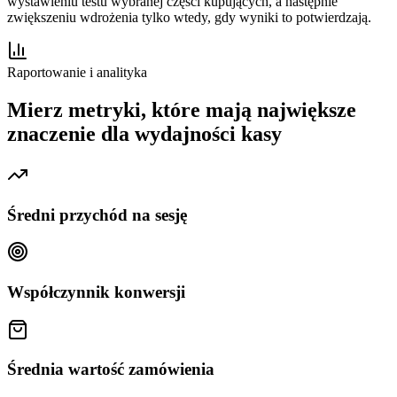
wystawieniu testu wybranej części kupujących, a następnie
zwiększeniu wdrożenia tylko wtedy, gdy wyniki to potwierdzają.
Raportowanie i analityka
Mierz metryki, które mają największe
znaczenie dla wydajności kasy
Średni przychód na sesję
Współczynnik konwersji
Średnia wartość zamówienia