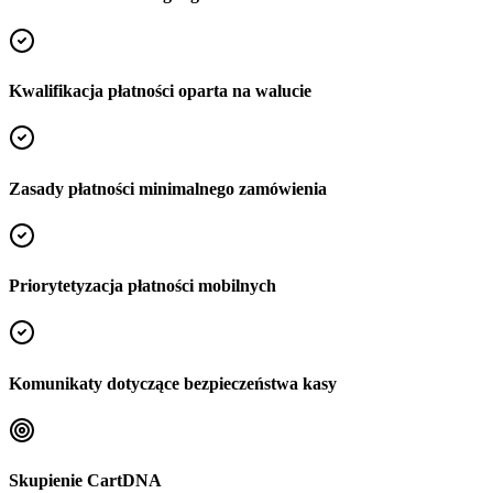
Kwalifikacja płatności oparta na walucie
Zasady płatności minimalnego zamówienia
Priorytetyzacja płatności mobilnych
Komunikaty dotyczące bezpieczeństwa kasy
Skupienie CartDNA