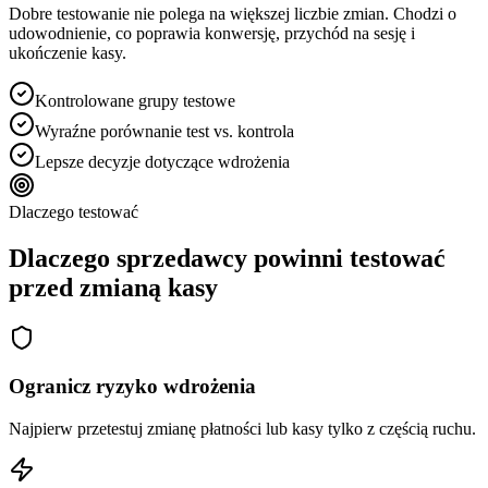
Dobre testowanie nie polega na większej liczbie zmian. Chodzi o
udowodnienie, co poprawia konwersję, przychód na sesję i
ukończenie kasy.
Kontrolowane grupy testowe
Wyraźne porównanie test vs. kontrola
Lepsze decyzje dotyczące wdrożenia
Dlaczego testować
Dlaczego sprzedawcy powinni testować
przed zmianą kasy
Ogranicz ryzyko wdrożenia
Najpierw przetestuj zmianę płatności lub kasy tylko z częścią ruchu.