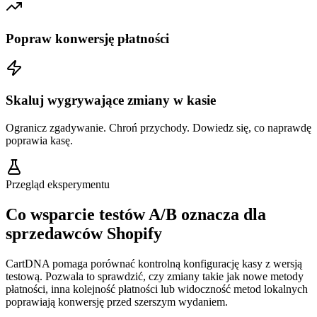
Popraw konwersję płatności
Skaluj wygrywające zmiany w kasie
Ogranicz zgadywanie. Chroń przychody. Dowiedz się, co naprawdę
poprawia kasę.
Przegląd eksperymentu
Co wsparcie testów A/B oznacza dla
sprzedawców Shopify
CartDNA pomaga porównać kontrolną konfigurację kasy z wersją
testową. Pozwala to sprawdzić, czy zmiany takie jak nowe metody
płatności, inna kolejność płatności lub widoczność metod lokalnych
poprawiają konwersję przed szerszym wydaniem.