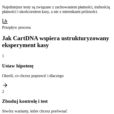
Najsilniejsze testy są związane z zachowaniem płatności, trafnością
płatności i ukończeniem kasy, a nie z miernikami próżności.
Przepływ procesu
Jak CartDNA wspiera ustrukturyzowany
eksperyment kasy
1
Ustaw hipotezę
Określ, co chcesz poprawić i dlaczego
2
Zbuduj kontrolę i test
Stwórz warianty, które chcesz porównać