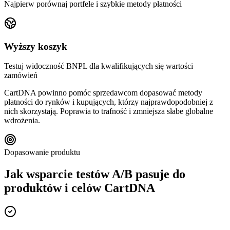
Najpierw porównaj portfele i szybkie metody płatności
Wyższy koszyk
Testuj widoczność BNPL dla kwalifikujących się wartości
zamówień
CartDNA powinno pomóc sprzedawcom dopasować metody
płatności do rynków i kupujących, którzy najprawdopodobniej z
nich skorzystają. Poprawia to trafność i zmniejsza słabe globalne
wdrożenia.
Dopasowanie produktu
Jak wsparcie testów A/B pasuje do
produktów i celów CartDNA