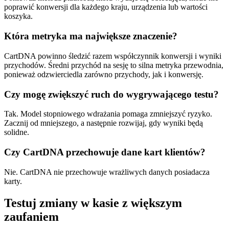
poprawić konwersji dla każdego kraju, urządzenia lub wartości
koszyka.
Która metryka ma największe znaczenie?
CartDNA powinno śledzić razem współczynnik konwersji i wyniki
przychodów. Średni przychód na sesję to silna metryka przewodnia,
ponieważ odzwierciedla zarówno przychody, jak i konwersję.
Czy mogę zwiększyć ruch do wygrywającego testu?
Tak. Model stopniowego wdrażania pomaga zmniejszyć ryzyko.
Zacznij od mniejszego, a następnie rozwijaj, gdy wyniki będą
solidne.
Czy CartDNA przechowuje dane kart klientów?
Nie. CartDNA nie przechowuje wrażliwych danych posiadacza
karty.
Testuj zmiany w kasie z większym
zaufaniem