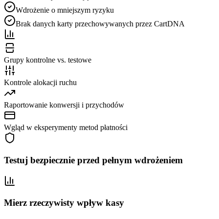
Wdrożenie o mniejszym ryzyku
Brak danych karty przechowywanych przez CartDNA
Grupy kontrolne vs. testowe
Kontrole alokacji ruchu
Raportowanie konwersji i przychodów
Wgląd w eksperymenty metod płatności
Testuj bezpiecznie przed pełnym wdrożeniem
Mierz rzeczywisty wpływ kasy