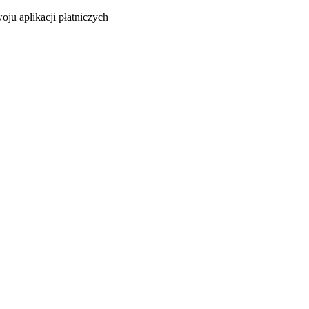
oju aplikacji płatniczych