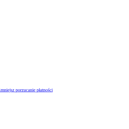
mniejsz porzucanie płatności