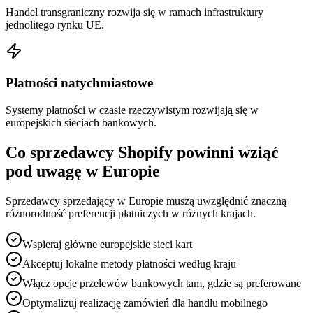
Handel transgraniczny rozwija się w ramach infrastruktury
jednolitego rynku UE.
Płatności natychmiastowe
Systemy płatności w czasie rzeczywistym rozwijają się w
europejskich sieciach bankowych.
Co sprzedawcy Shopify powinni wziąć
pod uwagę w Europie
Sprzedawcy sprzedający w Europie muszą uwzględnić znaczną
różnorodność preferencji płatniczych w różnych krajach.
Wspieraj główne europejskie sieci kart
Akceptuj lokalne metody płatności według kraju
Włącz opcje przelewów bankowych tam, gdzie są preferowane
Optymalizuj realizację zamówień dla handlu mobilnego