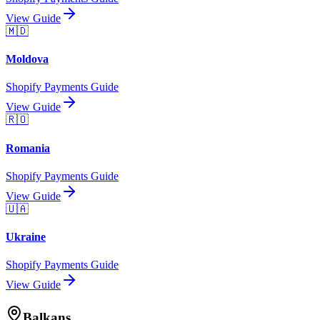
View Guide
🇲🇩
Moldova
Shopify Payments Guide
View Guide
🇷🇴
Romania
Shopify Payments Guide
View Guide
🇺🇦
Ukraine
Shopify Payments Guide
View Guide
Balkans