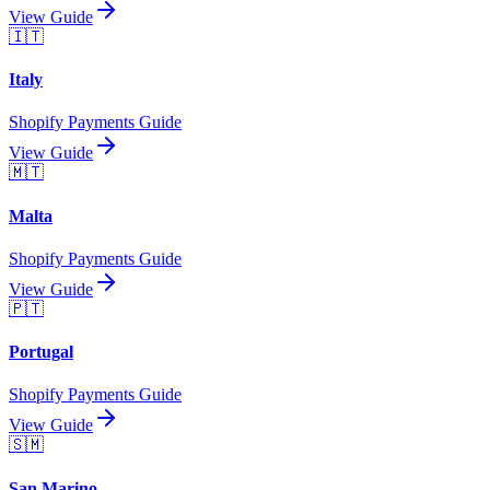
View Guide
🇮🇹
Italy
Shopify Payments Guide
View Guide
🇲🇹
Malta
Shopify Payments Guide
View Guide
🇵🇹
Portugal
Shopify Payments Guide
View Guide
🇸🇲
San Marino