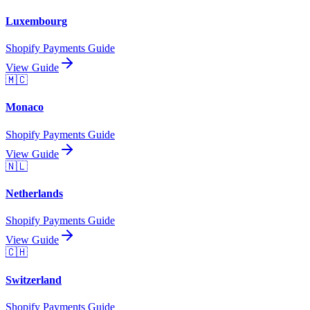
Luxembourg
Shopify Payments Guide
View Guide
🇲🇨
Monaco
Shopify Payments Guide
View Guide
🇳🇱
Netherlands
Shopify Payments Guide
View Guide
🇨🇭
Switzerland
Shopify Payments Guide