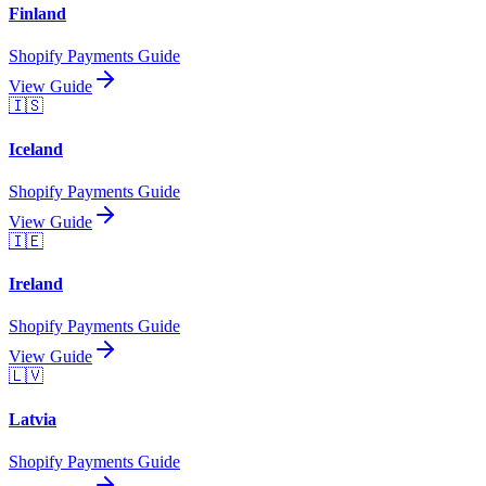
Finland
Shopify Payments Guide
View Guide
🇮🇸
Iceland
Shopify Payments Guide
View Guide
🇮🇪
Ireland
Shopify Payments Guide
View Guide
🇱🇻
Latvia
Shopify Payments Guide