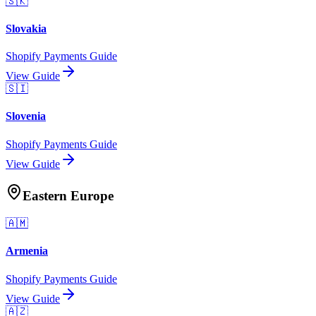
🇸🇰
Slovakia
Shopify Payments Guide
View Guide
🇸🇮
Slovenia
Shopify Payments Guide
View Guide
Eastern Europe
🇦🇲
Armenia
Shopify Payments Guide
View Guide
🇦🇿