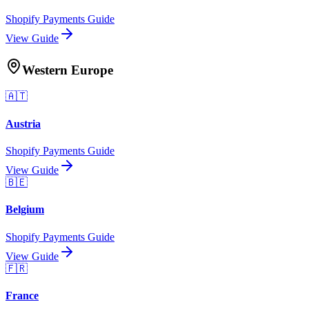
Shopify Payments Guide
View Guide
Western Europe
🇦🇹
Austria
Shopify Payments Guide
View Guide
🇧🇪
Belgium
Shopify Payments Guide
View Guide
🇫🇷
France