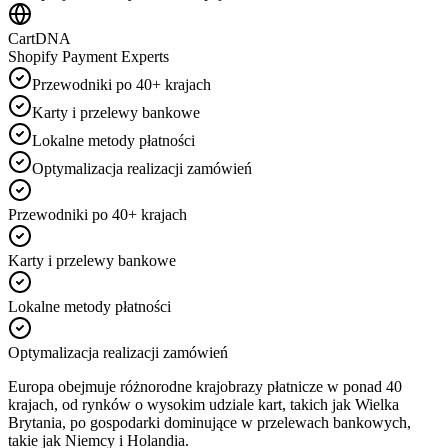
CartDNA
Shopify Payment Experts
Przewodniki po 40+ krajach
Karty i przelewy bankowe
Lokalne metody płatności
Optymalizacja realizacji zamówień
Przewodniki po 40+ krajach
Karty i przelewy bankowe
Lokalne metody płatności
Optymalizacja realizacji zamówień
Europa obejmuje różnorodne krajobrazy płatnicze w ponad 40
krajach, od rynków o wysokim udziale kart, takich jak Wielka
Brytania, po gospodarki dominujące w przelewach bankowych,
takie jak Niemcy i Holandia.