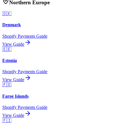
Northern Europe
🇩🇰
Denmark
Shopify Payments Guide
View Guide
🇪🇪
Estonia
Shopify Payments Guide
View Guide
🇫🇴
Faroe Islands
Shopify Payments Guide
View Guide
🇫🇮