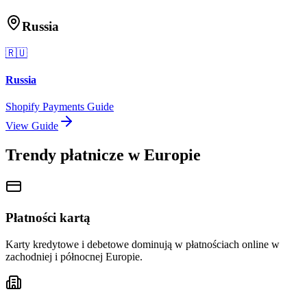
Russia
🇷🇺
Russia
Shopify Payments Guide
View Guide
Trendy płatnicze w Europie
Płatności kartą
Karty kredytowe i debetowe dominują w płatnościach online w
zachodniej i północnej Europie.