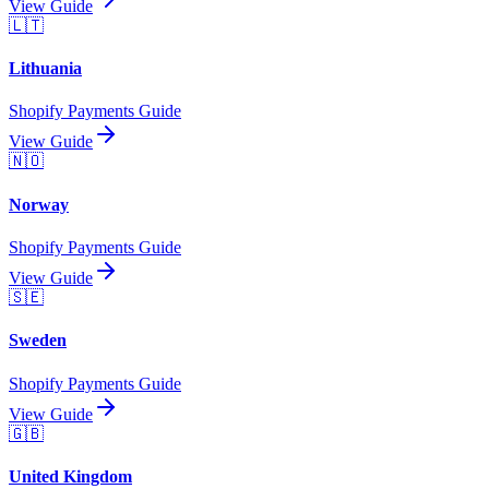
View Guide
🇱🇹
Lithuania
Shopify Payments Guide
View Guide
🇳🇴
Norway
Shopify Payments Guide
View Guide
🇸🇪
Sweden
Shopify Payments Guide
View Guide
🇬🇧
United Kingdom