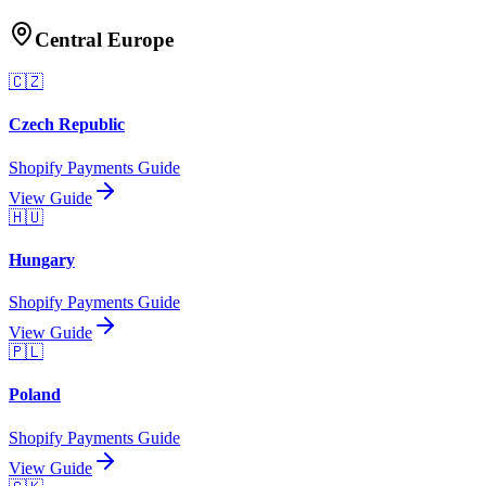
Central Europe
🇨🇿
Czech Republic
Shopify Payments Guide
View Guide
🇭🇺
Hungary
Shopify Payments Guide
View Guide
🇵🇱
Poland
Shopify Payments Guide
View Guide