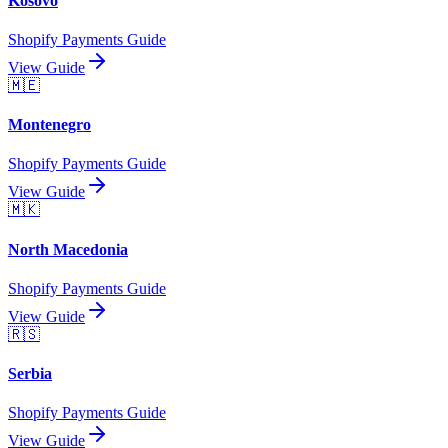
Kosovo
Shopify Payments Guide
View Guide
🇲🇪
Montenegro
Shopify Payments Guide
View Guide
🇲🇰
North Macedonia
Shopify Payments Guide
View Guide
🇷🇸
Serbia
Shopify Payments Guide
View Guide