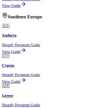
View Guide
Southern Europe
🇦🇩
Andorra
Shopify Payments Guide
View Guide
🇨🇾
Cyprus
Shopify Payments Guide
View Guide
🇬🇷
Greece
Shopify Payments Guide