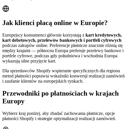
Jak klienci płacą online w Europie?
Europejscy konsumenci głównie korzystają z
kart kredytowych,
kart debetowych, przelewów bankowych i portfeli cyfrowych
podczas zakupów online. Preferencje płatnicze znacznie różnią się
między krajami — północna Europa preferuje przelewy bankowe i
portfele cyfrowe, podczas gdy południowa i wschodnia Europa
wykazują silne przyjęcie kart.
Dla sprzedawców Shopify wspieranie specyficznych dla regionu
metod płatności poprawia wskaźniki konwersji realizacji zamówień
i zaufanie klientów na europejskich rynkach.
Przewodniki po płatnościach w krajach
Europy
Wybierz kraj poniżej, aby zbadać zachowania płatnicze, opcje
płatności Shopify i strategie optymalizacji realizacji zamówień.