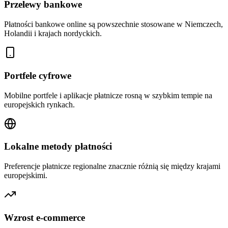
Przelewy bankowe
Płatności bankowe online są powszechnie stosowane w Niemczech,
Holandii i krajach nordyckich.
Portfele cyfrowe
Mobilne portfele i aplikacje płatnicze rosną w szybkim tempie na
europejskich rynkach.
Lokalne metody płatności
Preferencje płatnicze regionalne znacznie różnią się między krajami
europejskimi.
Wzrost e-commerce