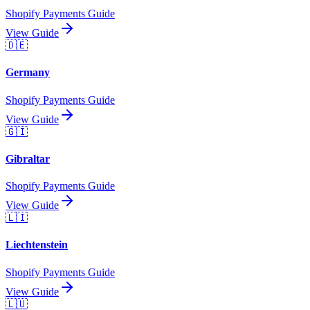
Shopify Payments Guide
View Guide
🇩🇪
Germany
Shopify Payments Guide
View Guide
🇬🇮
Gibraltar
Shopify Payments Guide
View Guide
🇱🇮
Liechtenstein
Shopify Payments Guide
View Guide
🇱🇺