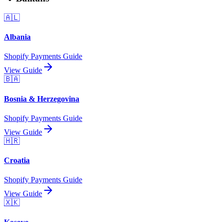
🇦🇱
Albania
Shopify Payments Guide
View Guide
🇧🇦
Bosnia & Herzegovina
Shopify Payments Guide
View Guide
🇭🇷
Croatia
Shopify Payments Guide
View Guide
🇽🇰