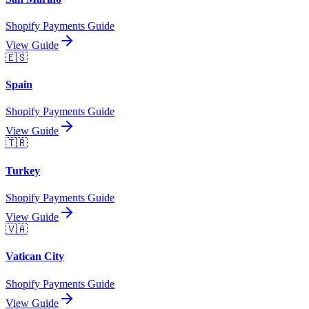
Shopify Payments Guide
View Guide
🇪🇸
Spain
Shopify Payments Guide
View Guide
🇹🇷
Turkey
Shopify Payments Guide
View Guide
🇻🇦
Vatican City
Shopify Payments Guide
View Guide