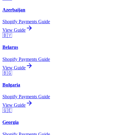
Azerbaijan
Shopify Payments Guide
View Guide
🇧🇾
Belarus
Shopify Payments Guide
View Guide
🇧🇬
Bulgaria
Shopify Payments Guide
View Guide
🇬🇪
Georgia
Shopify Payments Guide